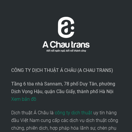
CÔNG TY DỊCH THUẬT Á CHÂU (A CHAU TRANS)
Tầng 6 tòa nhà Sannam, 78 phố Duy Tân, phường
Dịch Vọng Hậu, quận Cầu Giấy, thành phố Hà Nội
Xem bản đồ
Dịch thuật Á Châu là
công ty dịch thuật
uy tín hàng
đầu Việt Nam cung cấp các dịch vụ dịch thuật công
chứng, phiên dịch, hợp pháp hóa lãnh sự, chèn phụ