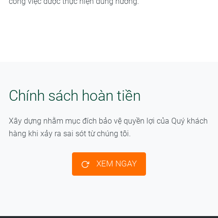
công việc được thực hiện đúng hướng.
Chính sách hoàn tiền
Xây dựng nhằm mục đích bảo vệ quyền lợi của Quý khách
hàng khi xảy ra sai sót từ chúng tôi.
XEM NGAY