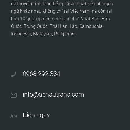
đề thuyết minh lồng tiếng. Dịch thuật trên 50 ngôn
ngữ khác nhau không chỉ tại Việt Nam mà còn tại
hơn 10 quốc gia trên thế giới như: Nhật Bản, Hàn
Quốc, Trung Quốc, Thái Lan, Lào, Campuchia,
Indonesia, Malaysia, Philippines
0968.292.334
info@achautrans.com
Dịch ngay