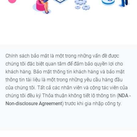
Chính sách bảo mật là một trong những vấn đề được
chúng tôi đặc biệt quan tâm để đảm bảo quyền lợi cho
khách hàng. Bảo mật thông tin khách hàng và bảo mật
thông tin tài liệu là một trong những yêu cầu hàng đầu
của chúng tôi. Tất cả các nhân viên và cộng tác viên của
chúng tôi đều ký Thỏa thuận không tiết lộ thông tin (
NDA -
Non-disclosure Agreement
) trước khi gia nhập công ty.