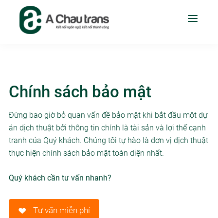
Chính sách bảo mật
Đừng bao giờ bỏ quan vấn đề bảo mật khi bắt đầu một dự
án dịch thuật bởi thông tin chính là tài sản và lợi thế cạnh
tranh của Quý khách. Chúng tôi tự hào là đơn vị dịch thuật
thực hiện chính sách bảo mật toàn diện nhất.
Quý khách cần tư vấn nhanh?
Tư vấn miễn phí