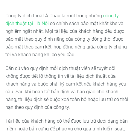
Công ty dịch thuật Á Châu là một trong những
công ty
dịch thuật tại Hà Nội
có chính sách bảo mật khắt khe và
nghiêm ngặt nhất. Mọi tài liệu của khách hàng đều được
bảo mật theo quy định riêng của công ty đồng thời được
bảo mật theo cam kết, hợp đồng riêng giữa công ty chúng
tôi và khách hàng khi có yêu cầu.
Căn cứ vào quy định mỗi dịch thuật viên sẽ tuyệt đối
không được tiết lộ thông tin về tài liệu dịch thuật của
khách hàng và buộc phải ký cam kết nếu khách hàng yêu
cầu. Sau khi hoàn tất bản dịch và bàn giao cho khách
hàng, tài liệu dịch sẽ buộc xoá toàn bộ hoặc lưu trữ có thời
hạn theo quy định của công ty.
Tài liệu của khách hàng có thể được lưu trữ dưới dạng bản
mềm hoặc bản cứng để phục vụ cho quá trình kiểm soát,