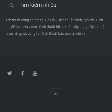
Tìm kiếm nhiều
Dịch thuật công chứng tại Hà Nội
|
Dịch thuật sách, tạp chí
|
Dịch
phụ đề phim và video
|
Dịch thuật hồ sơ thầu xây dựng
|
Dịch thuật
hồ sơ năng lực công ty
|
Dịch thuật báo cáo tài chính