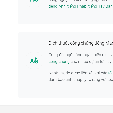
tiếng Anh
,
tiếng Pháp
,
tiếng Tây Ba
Dịch thuật công chứng tiếng Ma
Cùng đội ngũ hàng ngàn biên dịch v
công chứng
cho nhiều dự án lớn, uy t
Ngoài ra, do được liên kết với các
tổ
đảm bảo tính pháp lý rõ ràng với tố