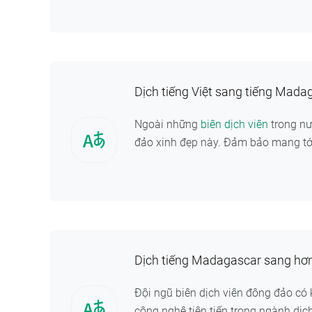
Dịch tiếng Việt sang tiếng Mada
Ngoài những
biên dịch viên
trong nư
đảo xinh đẹp này. Đảm bảo mang t
Dịch tiếng Madagascar sang hơ
Đội ngũ biên dịch viên đông đảo có 
công nghệ tiên tiến trong ngành dịch