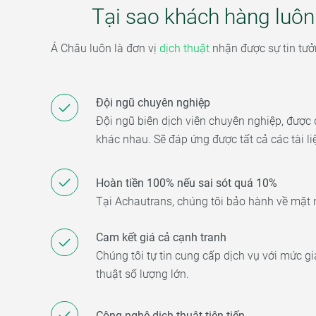
Tại sao khách hàng luôn
Á Châu luôn là đơn vị
dịch thuật
nhận được sự tin tư
Đội ngũ chuyên nghiệp
Đội ngũ biên dịch viên chuyên nghiệp, được 
khác nhau. Sẽ đáp ứng được tất cả các tài l
Hoàn tiền 100% nếu sai sót quá 10%
Tại Achautrans, chúng tôi bảo hành về mặt 
Cam kết giá cả cạnh tranh
Chúng tôi tự tin cung cấp dịch vụ với mức g
thuật số lượng lớn.
Công nghệ dịch thuật tiên tiến