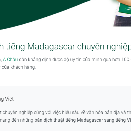
ch tiếng Madagascar chuyên nghiệp
a,
Á Châu
dần khẳng định được độ uy tín của mình qua hơn 100.0
r của khách hàng.
g Việt
 chuyên nghiệp cùng với việc hiểu sâu về văn hóa bản địa và th
c mang đến những
bản dịch thuật tiếng Madagascar sang tiếng V