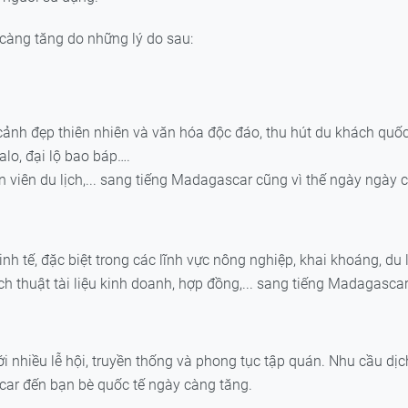
càng tăng do những lý do sau:
nh đẹp thiên nhiên và văn hóa độc đáo, thu hút du khách quốc
alo, đại lộ bao báp….
ẫn viên du lịch,... sang tiếng Madagascar cũng vì thế ngày ngày 
nh tế, đặc biệt trong các lĩnh vực nông nghiệp, khai khoáng, du
 thuật tài liệu kinh doanh, hợp đồng,... sang tiếng Madagascar
hiều lễ hội, truyền thống và phong tục tập quán. Nhu cầu dịch t
ar đến bạn bè quốc tế ngày càng tăng.