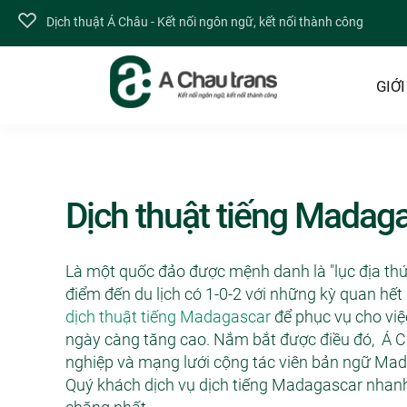
Dịch thuật Á Châu - Kết nối ngôn ngữ, kết nối thành công
GIỚI
Dịch thuật tiếng Madag
Là một quốc đảo được mệnh danh là "lục địa thứ 
điểm đến du lịch có 1-0-2 với những kỳ quan hết
dịch thuật tiếng Madagascar
để phục vụ cho việ
ngày càng tăng cao. Nắm bắt được điều đó, Á C
nghiệp và mạng lưới cộng tác viên bản ngữ Ma
Quý khách dịch vụ dịch tiếng Madagascar nhanh 