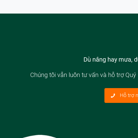
Dù nắng hay mưa, dù
Chúng tôi vẫn luôn tư vấn và hỗ trợ Quý
Hỗ trợ 