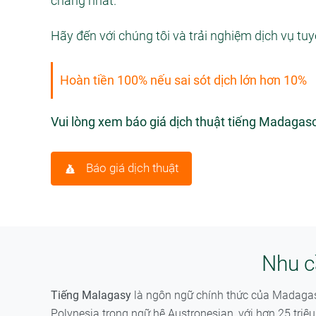
chăng nhất.
Hãy đến với chúng tôi và trải nghiệm dịch vụ tu
Hoàn tiền 100% nếu sai sót dịch lớn hơn 10%
Vui lòng xem báo giá dịch thuật tiếng Madagasc
Báo giá dịch thuật
Nhu c
Tiếng Malagasy
là ngôn ngữ chính thức của Madagas
Polynesia trong ngữ hệ Austronesian, với hơn 25 triệ