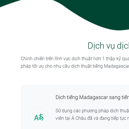
Dịch vụ dị
Chinh chiến trên lĩnh vực dịch thuật hơn 1 thập kỷ qu
pháp tối ưu cho nhu cầu dịch thuật tiếng Madagasca
Dịch tiếng Madagascar sang tiến
Sử dụng các phương pháp dịch thuật
viên tại Á Châu đã và đang tiếp tụ