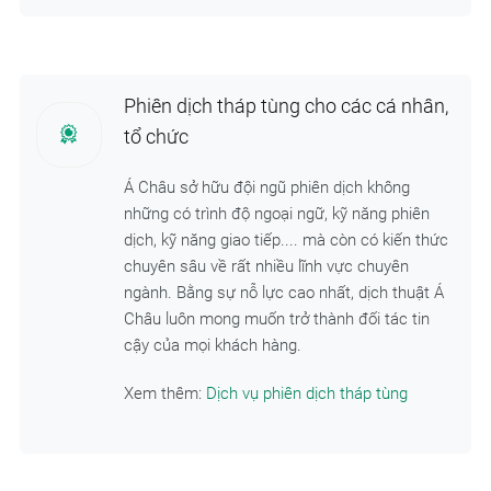
Phiên dịch tháp tùng cho các cá nhân,
tổ chức
Á Châu sở hữu đội ngũ phiên dịch không
những có trình độ ngoại ngữ, kỹ năng phiên
dịch, kỹ năng giao tiếp.... mà còn có kiến thức
chuyên sâu về rất nhiều lĩnh vực chuyên
ngành. Bằng sự nỗ lực cao nhất, dịch thuật Á
Châu luôn mong muốn trở thành đối tác tin
cậy của mọi khách hàng.
Xem thêm:
Dịch vụ phiên dịch tháp tùng