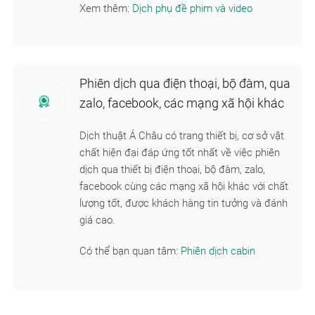
Xem thêm:
Dịch phụ đề phim và video
Phiên dịch qua điện thoại, bộ đàm, qua
zalo, facebook, các mạng xã hội khác
Dịch thuật Á Châu có trang thiết bị, cơ sở vật
chất hiện đại đáp ứng tốt nhất về việc phiên
dịch qua thiết bị điện thoại, bộ đàm, zalo,
facebook cùng các mạng xã hội khác với chất
lượng tốt, được khách hàng tin tưởng và đánh
giá cao.
Có thể bạn quan tâm:
Phiên dịch cabin