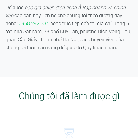
Để được
báo giá phiên dịch tiếng Ả Rập nhanh và chính
xác
các bạn hãy liên hệ cho chúng tôi theo đường dây
nóng:
0968.292.334
hoặc trực tiếp đến tại địa chỉ: Tầng 6
tòa nhà Sannam, 78 phố Duy Tân, phường Dịch Vọng Hậu,
quận Cầu Giấy, thành phố Hà Nội, các chuyên viên của
chúng tôi luôn sẵn sàng để giúp đỡ Quý khách hàng.
Chúng tôi đã làm được gì