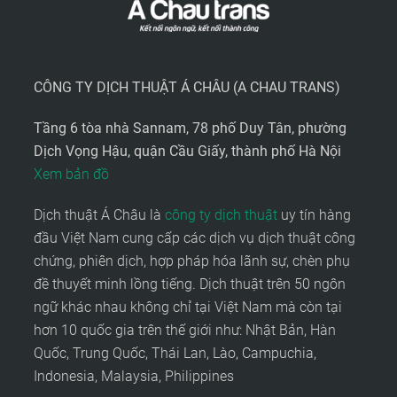
CÔNG TY DỊCH THUẬT Á CHÂU (A CHAU TRANS)
Tầng 6 tòa nhà Sannam, 78 phố Duy Tân, phường
Dịch Vọng Hậu, quận Cầu Giấy, thành phố Hà Nội
Xem bản đồ
Dịch thuật Á Châu là
công ty dịch thuật
uy tín hàng
đầu Việt Nam cung cấp các dịch vụ dịch thuật công
chứng, phiên dịch, hợp pháp hóa lãnh sự, chèn phụ
đề thuyết minh lồng tiếng. Dịch thuật trên 50 ngôn
ngữ khác nhau không chỉ tại Việt Nam mà còn tại
hơn 10 quốc gia trên thế giới như: Nhật Bản, Hàn
Quốc, Trung Quốc, Thái Lan, Lào, Campuchia,
Indonesia, Malaysia, Philippines