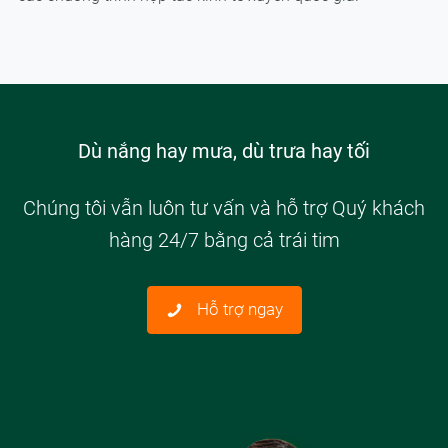
Dù nắng hay mưa, dù trưa hay tối
Chúng tôi vẫn luôn tư vấn và hỗ trợ Quý khách
hàng 24/7 bằng cả trái tim
Hỗ trợ ngay