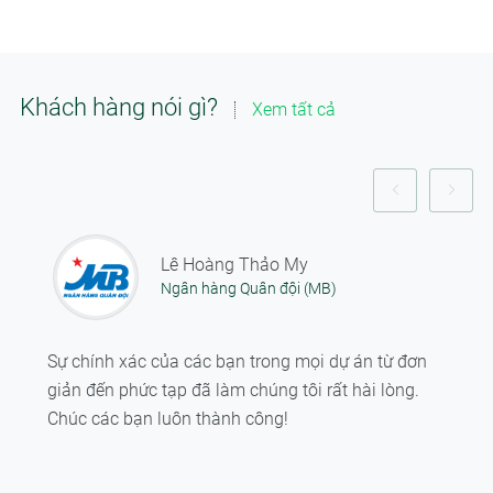
Khách hàng nói gì?
Xem tất cả
Lê Hoàng Thảo My
Ngân hàng Quân đội (MB)
Sự chính xác của các bạn trong mọi dự án từ đơn
giản đến phức tạp đã làm chúng tôi rất hài lòng.
Chúc các bạn luôn thành công!