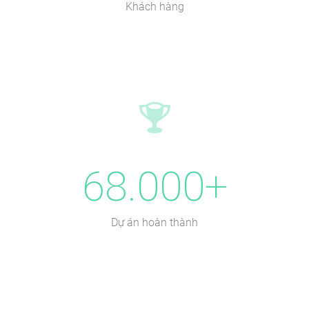
Khách hàng
68.000+
Dự án hoàn thành