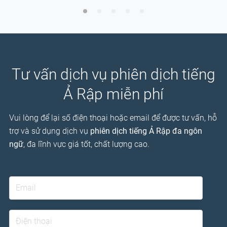
Tư vấn dịch vụ phiên dịch tiếng
Ả Rập miễn phí
Vui lòng để lại số điện thoại hoặc email để được tư vấn, hỗ
trợ và sử dụng dịch vụ
phiên dịch tiếng Ả Rập đa ngôn
ngữ
, đa lĩnh vực giá tốt, chất lượng cao.