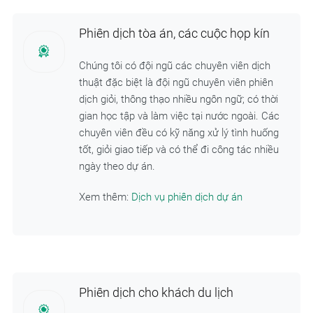
Phiên dịch tòa án, các cuộc họp kín
Chúng tôi có đội ngũ các chuyên viên dịch
thuật đặc biệt là đội ngũ chuyên viên phiên
dịch giỏi, thông thạo nhiều ngôn ngữ; có thời
gian học tập và làm việc tại nước ngoài. Các
chuyên viên đều có kỹ năng xử lý tình huống
tốt, giỏi giao tiếp và có thể đi công tác nhiều
ngày theo dự án.
Xem thêm:
Dịch vụ phiên dịch dự án
Phiên dịch cho khách du lịch