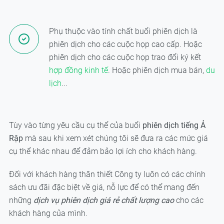
Phụ thuộc vào tính chất buổi phiên dịch là
phiên dịch cho các cuộc họp cao cấp. Hoặc
phiên dịch cho các cuộc họp trao đổi ký kết
hợp đồng kinh tế
. Hoặc phiên dịch mua bán,
du
lịch
...
Tùy vào từng yêu cầu cụ thể của buổi
phiên dịch tiếng Ả
Rập
mà sau khi xem xét chúng tôi sẽ đưa ra các mức giá
cụ thể khác nhau để đảm bảo lợi ích cho khách hàng.
Đối với khách hàng thân thiết Công ty luôn có các chính
sách ưu đãi đặc biệt về giá, nỗ lực để có thể mang đến
những
dịch vụ phiên dịch giá rẻ chất lượng cao
cho các
khách hàng của mình.