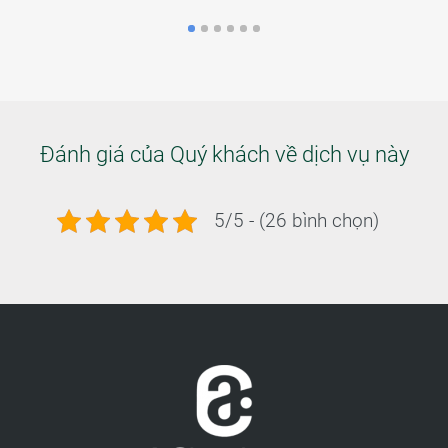
Đánh giá của Quý khách về dịch vụ này
5/5 - (26 bình chọn)