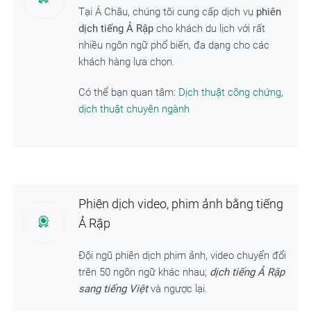
Tại Á Châu, chúng tôi cung cấp dịch vụ
phiên
dịch tiếng Ả Rập
cho khách du lịch với rất
nhiều ngôn ngữ phổ biến, đa dạng cho các
khách hàng lựa chọn.
Có thể bạn quan tâm:
Dịch thuật công chứng
,
dịch thuật chuyên ngành
Phiên dịch video, phim ảnh bằng tiếng
Ả Rập
Đội ngũ phiên dịch phim ảnh, video chuyển đổi
trên 50 ngôn ngữ khác nhau;
dịch tiếng Ả Rập
sang tiếng Việt
và ngược lại.