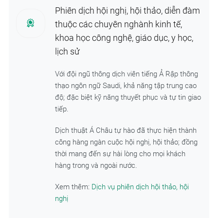
Phiên dịch hội nghị, hội thảo, diễn đàm
thuộc các chuyên nghành kinh tế,
khoa học công nghệ, giáo dục, y học,
lịch sử
Với đội ngũ thông dịch viên tiếng Ả Rập thông
thạo ngôn ngữ Saudi, khả năng tập trung cao
độ; đặc biệt kỹ năng thuyết phục và tự tin giao
tiếp.
Dịch thuật Á Châu tự hào đã thực hiện thành
công hàng ngàn cuộc hội nghị, hội thảo; đồng
thời mang đến sự hài lòng cho mọi khách
hàng trong và ngoài nước.
Xem thêm:
Dịch vụ phiên dịch hội thảo, hội
nghị