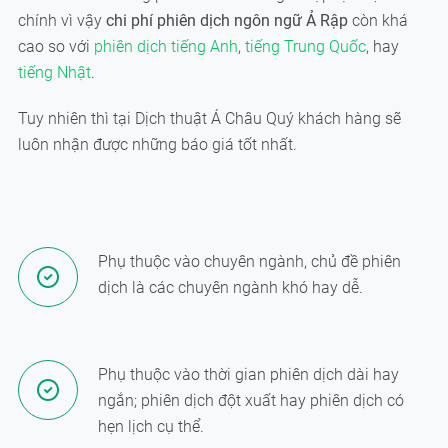
chính vì vậy
chi phí
phiên dịch ngôn ngữ Ả Rập
còn khá
cao so với
phiên dịch tiếng Anh
,
tiếng Trung Quốc
, hay
tiếng Nhật
.
Tuy nhiên thì tại Dịch thuật Á Châu Quý khách hàng sẽ
luôn nhận được những báo giá tốt nhất.
Phụ thuộc vào chuyên ngành, chủ đề phiên
dịch là các chuyên ngành khó hay dễ.
Phụ thuộc vào thời gian phiên dịch dài hay
ngắn; phiên dịch đột xuất hay phiên dịch có
hẹn lịch cụ thể.