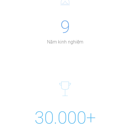
9
Năm kinh nghiệm
30.000+