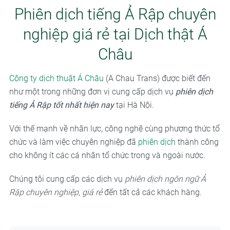
Phiên dịch tiếng Ả Rập chuyên
nghiệp giá rẻ tại Dịch thật Á
Châu
Công ty dịch thuật Á Châu
(A Chau Trans) được biết đến
như một trong những đơn vị cung cấp dịch vụ
phiên dịch
tiếng Ả Rập
tốt nhất hiện nay
tại Hà Nội.
Với thế mạnh về nhân lực, công nghệ cùng phương thức tổ
chức và làm việc chuyên nghiệp đã
phiên dịch
thành công
cho không ít các cá nhân tổ chức trong và ngoài nước.
Chúng tôi cung cấp các dịch vụ
phiên dịch ngôn ngữ Ả
Rập chuyên nghiệp, giá rẻ
đến tất cả các khách hàng.