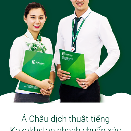
Á Châu dịch thuật tiếng
Kazakhstan nhanh chuẩn xác