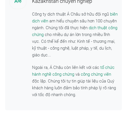
Kazakhstan chuyên nghiệp
Công ty dịch thuật Á Châu sở hữu đội ngũ
biên
dịch viên
am hiểu chuyên sâu hơn 100 chuyên
ngành. Chúng tôi đã thực hiện
dịch thuật công
chứng
cho nhiều dự án lớn trong nhiều lĩnh
vực. Có thể kể đến như: Kinh tế - thương mại,
kỹ thuật - công nghệ, luật pháp, y tế, du lịch,
giáo dục...
Ngoài ra, Á Châu còn liên kết với các
tổ chức
hành nghề công chứng
và
công chứng viên
độc lập. Chúng tôi tự tin giúp tài liệu của Quý
khách hàng luôn đảm bảo tính pháp lý rõ ràng
với tốc độ nhanh chóng.