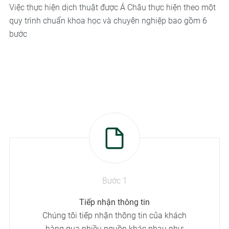
Việc thực hiện dịch thuật được Á Châu thực hiện theo một
quy trình chuẩn khoa học và chuyên nghiệp bao gồm 6
bước
Bước 1
Tiếp nhận thông tin
Chúng tôi tiếp nhận thông tin của khách
hàng qua nhiều nguồn khác nhau như: