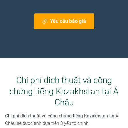
Yêu cầu báo giá
Chi phí dịch thuật và công
chứng tiếng Kazakhstan tại Á
Châu
Chi phí dịch thuật và công chứng tiếng Kazakhstan
tại Á
Châu sẽ được tính dựa trên 3 yếu tố chính: