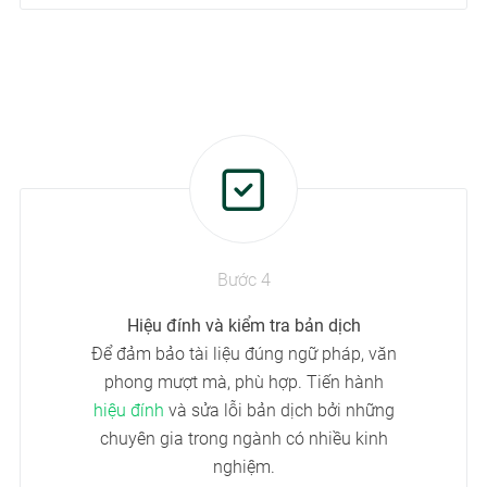
Bước 4
Hiệu đính và kiểm tra bản dịch
Để đảm bảo tài liệu đúng ngữ pháp, văn
phong mượt mà, phù hợp. Tiến hành
hiệu đính
và sửa lỗi bản dịch bởi những
chuyên gia trong ngành có nhiều kinh
nghiệm.