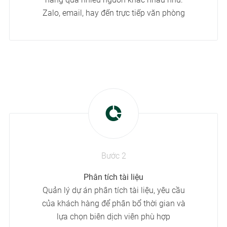
Zalo, email, hay đến trực tiếp văn phòng
Bước 2
Phân tích tài liệu
Quản lý dự án phân tích tài liệu, yêu cầu
của khách hàng để phân bổ thời gian và
lựa chọn biên dịch viên phù hợp