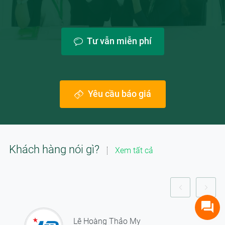
Tư vẫn miễn phí
Yêu cầu báo giá
Khách hàng nói gì?
Xem tất cả
Lê Hoàng Thảo My
Cao Tấn Vinh