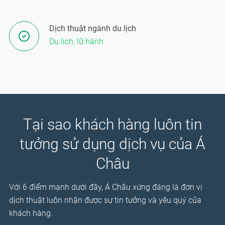
Dịch thuật ngành du lịch
Du lịch, lữ hành
Tại sao khách hàng luôn tin
tưởng sử dụng dịch vụ của Á
Châu
Với 6 điểm mạnh dưới đây, Á Châu xứng đáng là đơn vị
dịch thuật luôn nhận được sự tin tưởng và yêu quý của
khách hàng.