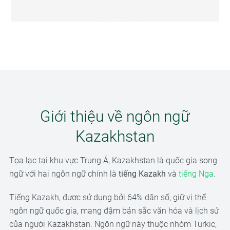
Giới thiệu về ngôn ngữ
Kazakhstan
Tọa lạc tại khu vực Trung Á, Kazakhstan là quốc gia song
ngữ với hai ngôn ngữ chính là
tiếng Kazakh
và
tiếng Nga
.
Tiếng Kazakh, được sử dụng bởi 64% dân số, giữ vị thế
ngôn ngữ quốc gia, mang đậm bản sắc văn hóa và lịch sử
của người Kazakhstan. Ngôn ngữ này thuộc nhóm Turkic,