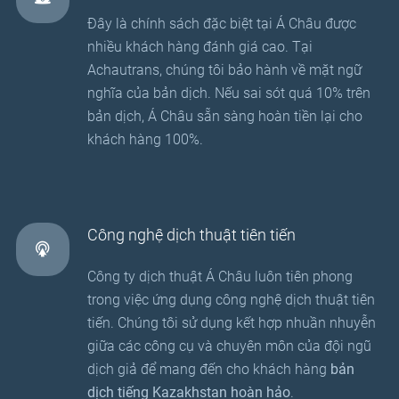
Đây là chính sách đặc biệt tại Á Châu được
nhiều khách hàng đánh giá cao. Tại
Achautrans, chúng tôi bảo hành về mặt ngữ
nghĩa của bản dịch. Nếu sai sót quá 10% trên
bản dịch, Á Châu sẵn sàng hoàn tiền lại cho
khách hàng 100%.
Công nghệ dịch thuật tiên tiến
Công ty dịch thuật Á Châu luôn tiên phong
trong việc ứng dụng công nghệ dịch thuật tiên
tiến. Chúng tôi sử dụng kết hợp nhuần nhuyễn
giữa các công cụ và chuyên môn của đội ngũ
dịch giả để mang đến cho khách hàng
bản
dịch tiếng Kazakhstan hoàn hảo
.