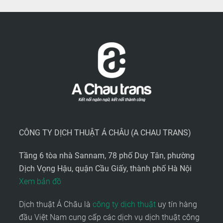
CÔNG TY DỊCH THUẬT Á CHÂU (A CHAU TRANS)
Tầng 6 tòa nhà Sannam, 78 phố Duy Tân, phường
Dịch Vọng Hậu, quận Cầu Giấy, thành phố Hà Nội
Xem bản đồ
Dịch thuật Á Châu là
công ty dịch thuật
uy tín hàng
đầu Việt Nam cung cấp các dịch vụ dịch thuật công