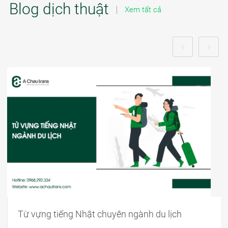
Blog dịch thuật
Xem tất cả
Từ vựng tiếng Nhật chuyên ngành du lịch