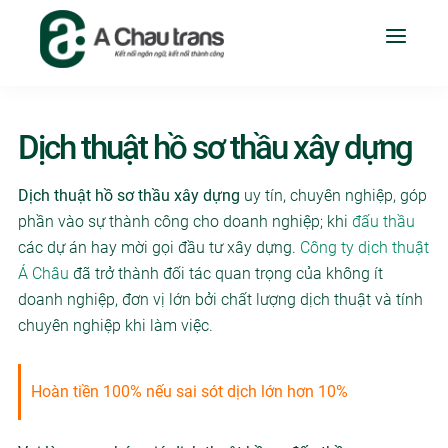
Dịch thuật hồ sơ thầu xây dựng
Dịch thuật hồ sơ thầu xây dựng
uy tín, chuyên nghiệp, góp
phần vào sự thành công cho doanh nghiệp; khi
đấu thầu
các dự án hay mời gọi đầu tư xây dựng.
Công ty dịch thuật
Á Châu
đã trở thành đối tác quan trọng của không ít
doanh nghiệp, đơn vị lớn bởi chất lượng dịch thuật và tính
chuyên nghiệp khi làm việc.
Hoàn tiền 100% nếu sai sót dịch lớn hơn 10%