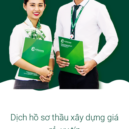
Dịch hồ sơ thầu xây dựng giá