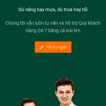
Dù nắng hay mưa, dù trưa hay tối
Chúng tôi vẫn luôn tư vấn và hỗ trợ Quý khách
hàng 24/7 bằng cả trái tim
Hỗ trợ ngay