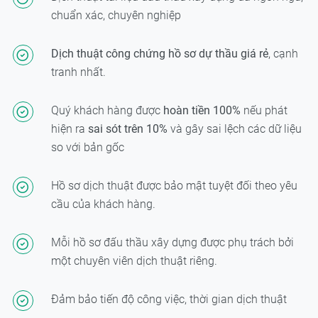
chuẩn xác, chuyên nghiệp
Dịch thuật công chứng hồ sơ dự thầu giá rẻ
, cạnh
tranh nhất.
Quý khách hàng được
hoàn tiền 100%
nếu phát
hiện ra
sai sót trên 10%
và gây sai lệch các dữ liệu
so với bản gốc
Hồ sơ dịch thuật được bảo mật tuyệt đối theo yêu
cầu của khách hàng.
Mỗi hồ sơ đấu thầu xây dựng được phụ trách bởi
một chuyên viên dịch thuật riêng.
Đảm bảo tiến độ công việc, thời gian dịch thuật