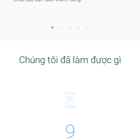
Chúng tôi đã làm được gì
9