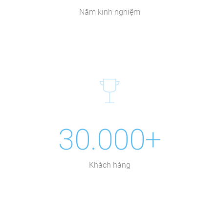
Năm kinh nghiệm
30.000+
Khách hàng