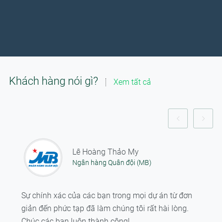
Khách hàng nói gì?
Xem tất cả
Lê Hoàng Thảo My
Ngân hàng Quân đội (MB)
Sự chính xác của các bạn trong mọi dự án từ đơn
giản đến phức tạp đã làm chúng tôi rất hài lòng.
Chúc các bạn luôn thành công!