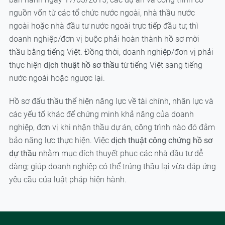
nguồn vốn từ các tổ chức nước ngoài, nhà thầu nước
ngoài hoặc nhà đầu tư nước ngoài trực tiếp đầu tư; thì
doanh nghiệp/đơn vị buộc phải hoàn thành hồ sơ mời
thầu bằng tiếng Việt. Đồng thời, doanh nghiệp/đơn vị phải
thực hiện
dịch thuật hồ sơ thầu
từ tiếng Việt sang tiếng
nước ngoài hoặc ngược lại.
Hồ sơ đấu thầu thể hiện năng lực về tài chính, nhân lực và
các yếu tố khác để chứng minh khả năng của doanh
nghiệp, đơn vị khi nhận thầu dự án, công trình nào đó đảm
bảo năng lực thực hiện. Việc
dịch thuật công chứng hồ sơ
dự thầu
nhằm mục đích thuyết phục các nhà đầu tư dễ
dàng; giúp doanh nghiệp có thể trúng thầu lại vừa đáp ứng
yêu cầu của luật pháp hiện hành.