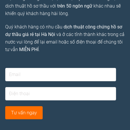
dịch thuật hồ sơ thầu với
trên 50 ngôn ngữ
khác nhau sẽ
khiến quý khách hàng hài lòng.
Quý khách hàng có nhu cầu
dịch thuật công chứng hồ sơ
dự thầu giá rẻ tại Hà Nội
và ở các tỉnh thành khác trong cả
nước vui lòng để lại email hoặc số điện thoại để chúng tôi
tư vẫn
MIỄN PHÍ
.