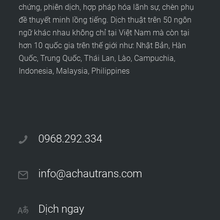
chứng, phiên dịch, hợp pháp hóa lãnh sự, chèn phụ
đề thuyết minh lồng tiếng. Dịch thuật trên 50 ngôn
ngữ khác nhau không chỉ tại Việt Nam mà còn tại
hơn 10 quốc gia trên thế giới như: Nhật Bản, Hàn
Quốc, Trung Quốc, Thái Lan, Lào, Campuchia,
Indonesia, Malaysia, Philippines
0968.292.334
info@achautrans.com
Dịch ngay