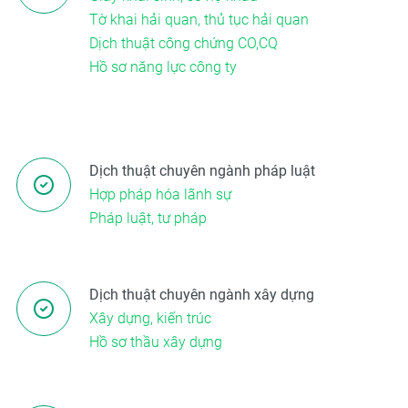
Tờ khai hải quan, thủ tục hải quan
Dịch thuật công chứng CO,CQ
Hồ sơ năng lực công ty
Dịch thuật chuyên ngành pháp luật
Hợp pháp hóa lãnh sự
Pháp luật, tư pháp
Dịch thuật chuyên ngành xây dựng
Xây dựng, kiến trúc
Hồ sơ thầu xây dựng