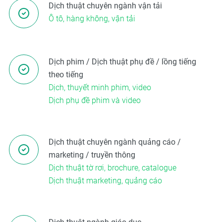
Dịch thuật chuyên ngành vận tải
Ô tô, hàng không, vận tải
Dịch phim / Dịch thuật phụ đề / lồng tiếng
theo tiếng
Dịch, thuyết minh phim, video
Dịch phụ đề phim và video
Dịch thuật chuyên ngành quảng cáo /
marketing / truyền thông
Dịch thuật tờ rơi, brochure, catalogue
Dịch thuật marketing, quảng cáo