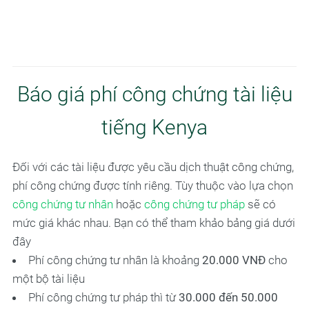
Báo giá phí công chứng tài liệu
tiếng Kenya
Đối với các tài liệu được yêu cầu dịch thuật công chứng,
phí công chứng được tính riêng. Tùy thuộc vào lựa chọn
công chứng tư nhân
hoặc
công chứng tư pháp
sẽ có
mức giá khác nhau. Bạn có thể tham khảo bảng giá dưới
đây
Phí công chứng tư nhân là khoảng
20.000 VNĐ
cho
một bộ tài liệu
Phí công chứng tư pháp thì từ
30.000 đến 50.000