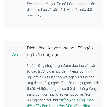
Swahili của Kenya. Do đó luôn đảm bảo bản
dịch phù hợp với bối cảnh văn hóa của đất
nước này.
Dịch tiếng Kenya sang hơn 58 ngôn
ngữ và ngược lại
Nhờ những chuyên gia được đào tạo bài bản
từ các trường đại học danh tiếng; có kinh
nghiệm dịch thuật cao kết hợp sử dụng các
ứng dụng công nghệ tiên tiến trong ngành dịch
thuật. Vì thế chúng tôi có thể dịch tiếng Kenya
sang 58 ngôn ngữ khác và ngược lại. Gồm
những ngôn ngữ như:
tiếng Anh
,
tiếng Pháp
,
tiếng Tây Ban Nha
,
tiếng Đức
,
tiếng Nhật
,