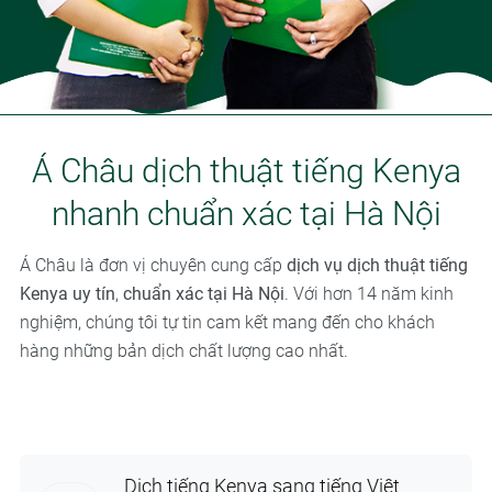
Á Châu dịch thuật tiếng Kenya
nhanh chuẩn xác tại Hà Nội
Á Châu là đơn vị chuyên cung cấp
dịch vụ dịch thuật tiếng
Kenya uy tín
,
chuẩn xác tại Hà Nội
. Với hơn 14 năm kinh
nghiệm, chúng tôi tự tin cam kết mang đến cho khách
hàng những bản dịch chất lượng cao nhất.
Dịch tiếng Kenya sang tiếng Việt