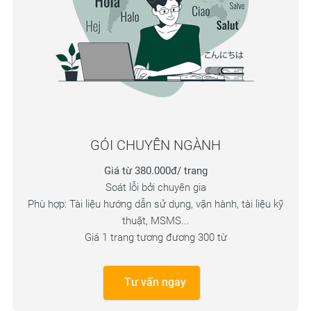
GÓI CHUYÊN NGÀNH
Giá từ 380.000đ/ trang
Soát lỗi bởi chuyên gia
Phù hợp: Tài liệu hướng dẫn sử dụng, vận hành, tài liệu kỹ
thuật, MSMS...
Giá 1 trang tương đương 300 từ
Tư vấn ngay