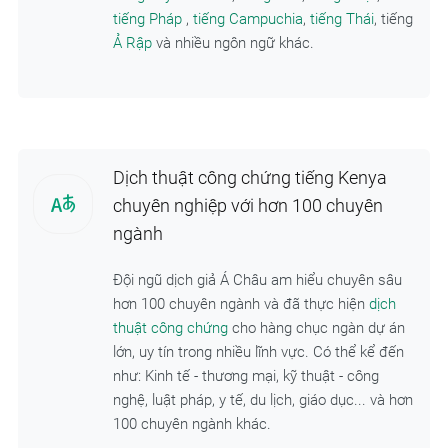
tiếng Pháp
,
tiếng Campuchia
,
tiếng Thái
, tiếng
Ả Rập
và nhiều ngôn ngữ khác.
Dịch thuật công chứng tiếng Kenya
chuyên nghiệp với hơn 100 chuyên
ngành
Đội ngũ dịch giả Á Châu am hiểu chuyên sâu
hơn 100 chuyên ngành và đã thực hiện
dịch
thuật công chứng
cho hàng chục ngàn dự án
lớn, uy tín trong nhiều lĩnh vực. Có thể kể đến
như: Kinh tế - thương mại, kỹ thuật - công
nghệ, luật pháp, y tế, du lịch, giáo dục... và hơn
100 chuyên ngành khác.