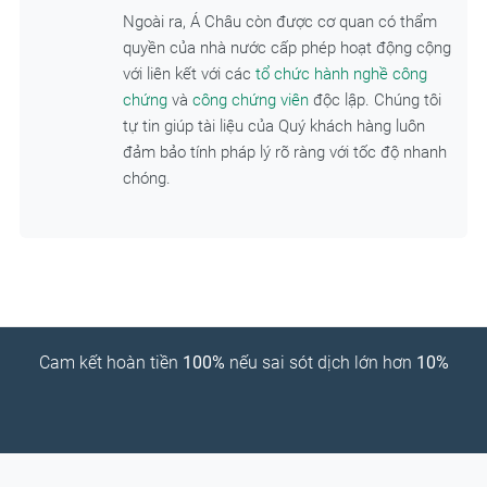
Ngoài ra, Á Châu còn được cơ quan có thẩm
quyền của nhà nước cấp phép hoạt động cộng
với liên kết với các
tổ chức hành nghề công
chứng
và
công chứng viên
độc lập. Chúng tôi
tự tin giúp tài liệu của Quý khách hàng luôn
đảm bảo tính pháp lý rõ ràng với tốc độ nhanh
chóng.
Cam kết hoàn tiền
100%
nếu sai sót dịch lớn hơn
10%