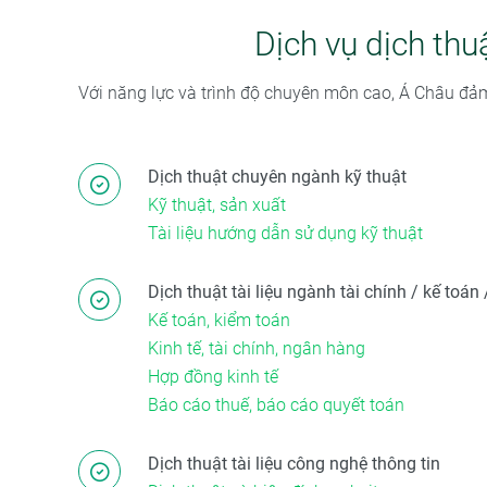
Dịch vụ dịch thu
Với năng lực và trình độ chuyên môn cao, Á Châu đ
Dịch thuật chuyên ngành kỹ thuật
Kỹ thuật, sản xuất
Tài liệu hướng dẫn sử dụng kỹ thuật
Dịch thuật tài liệu ngành tài chính / kế toá
Kế toán, kiểm toán
Kinh tế, tài chính, ngân hàng
Hợp đồng kinh tế
Báo cáo thuế, báo cáo quyết toán
Dịch thuật tài liệu công nghệ thông tin