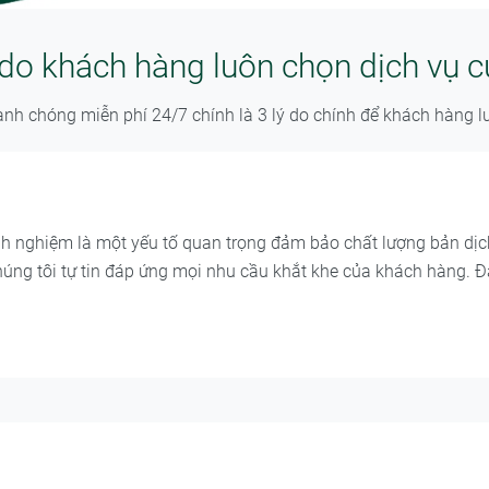
do khách hàng luôn chọn dịch vụ 
hanh chóng miễn phí 24/7 chính là 3 lý do chính để khách hàng l
h nghiệm là một yếu tố quan trọng đảm bảo chất lượng bản dịc
chúng tôi tự tin đáp ứng mọi nhu cầu khắt khe của khách hàng.