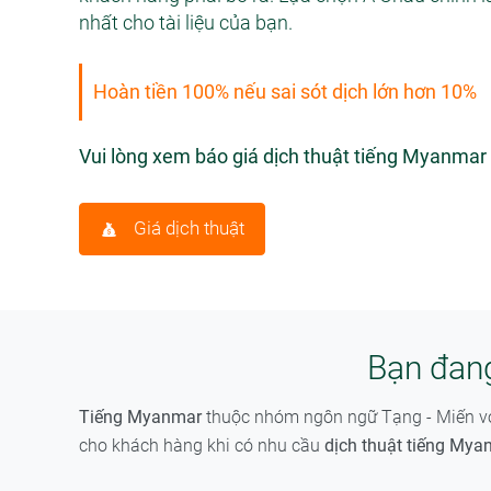
nhất cho tài liệu của bạn.
Hoàn tiền 100% nếu sai sót dịch lớn hơn 10%
Vui lòng xem báo giá dịch thuật tiếng Myanmar 
Giá dịch thuật
Bạn đang
Tiếng Myanmar
thuộc nhóm ngôn ngữ Tạng - Miến với 
cho khách hàng khi có nhu cầu
dịch thuật tiếng Mya