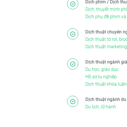
Dịch phim / Dịch thu
Dịch, thuyết minh ph
Dịch phụ đề phim và
Dịch thuật chuyên n
Dịch thuật tờ rơi, br
Dịch thuật marketin
Dịch thuật ngành gi
Du học, giáo dục
Hồ sơ tu nghiệp
Dịch thuật khóa luận
Dịch thuật ngành du 
Du lịch, lữ hành