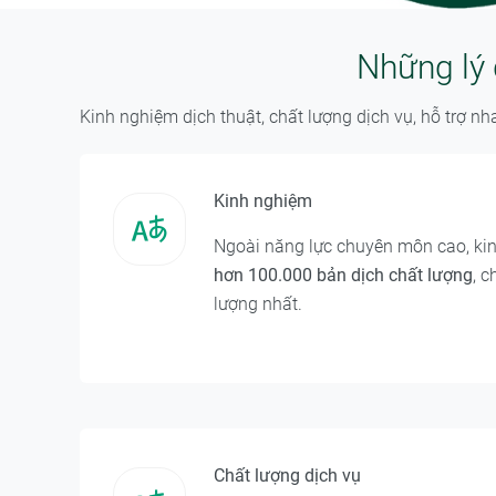
Những lý 
Kinh nghiệm dịch thuật, chất lượng dịch vụ, hỗ trợ n
Kinh nghiệm
Ngoài năng lực chuyên môn cao, kin
hơn 100.000 bản dịch chất lượng
, 
lượng nhất.
Chất lượng dịch vụ