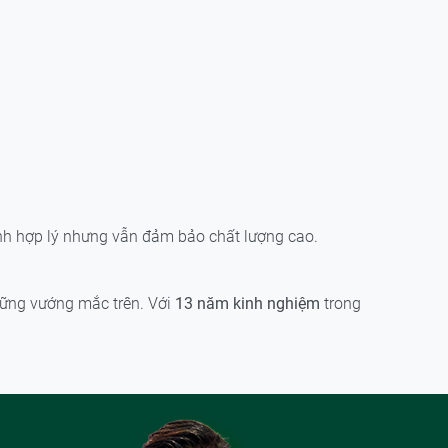
hành hợp lý nhưng vẫn đảm bảo chất lượng cao.
những vướng mắc trên. Với
13 năm kinh nghiệm
trong