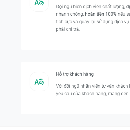
Đội ngũ biên dịch viên chất lượng,
d
nhanh chóng,
hoàn tiền 100%
nếu sa
tích cực và quay lại sử dụng dịch v
phải chi trả.
Hỗ trợ khách hàng
Với đội ngũ nhân viên tư vấn khách
yêu cầu của khách hàng, mang đến s