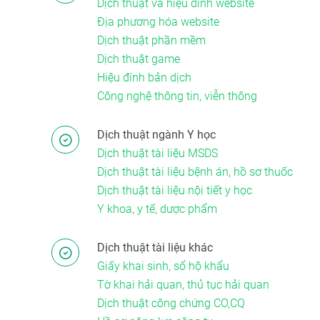
Dịch thuật và hiệu đính website
Địa phương hóa website
Dịch thuật phần mềm
Dịch thuật game
Hiệu đính bản dịch
Công nghệ thông tin, viễn thông
Dịch thuật ngành Y học
Dịch thuật tài liệu MSDS
Dịch thuật tài liệu bệnh án, hồ sơ thuốc
Dịch thuật tài liệu nội tiết y học
Y khoa, y tế, dược phẩm
Dịch thuật tài liệu khác
Giấy khai sinh, sổ hộ khẩu
Tờ khai hải quan, thủ tục hải quan
Dịch thuật công chứng CO,CQ