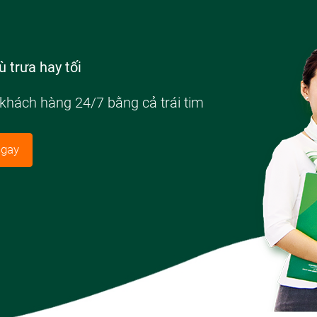
 trưa hay tối
 khách hàng 24/7 bằng cả trái tim
ngay