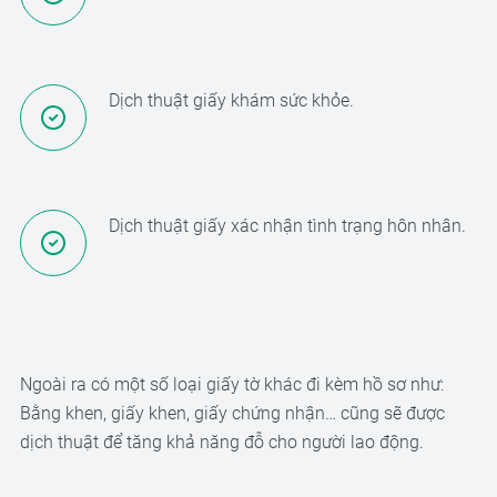
Dịch thuật giấy khám sức khỏe.
Dịch thuật giấy xác nhận tình trạng hôn nhân.
Ngoài ra có một số loại giấy tờ khác đi kèm hồ sơ như:
Bằng khen, giấy khen, giấy chứng nhận… cũng sẽ được
dịch thuật để tăng khả năng đỗ cho người lao động.