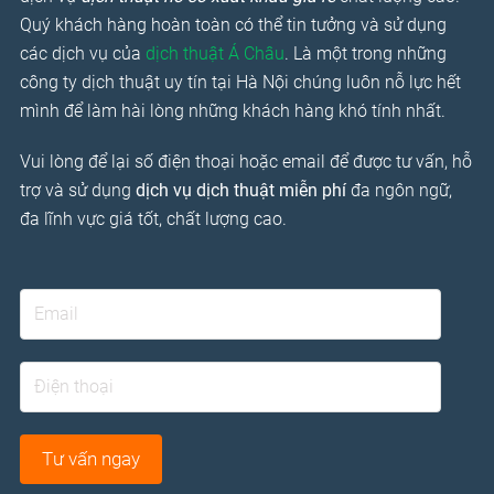
Quý khách hàng hoàn toàn có thể tin tưởng và sử dụng
các dịch vụ của
dịch thuật Á Châu
. Là một trong những
công ty dịch thuật uy tín tại Hà Nội chúng luôn nỗ lực hết
mình để làm hài lòng những khách hàng khó tính nhất.
Vui lòng để lại số điện thoại hoặc email để được tư vấn, hỗ
trợ và sử dụng
dịch vụ dịch thuật miễn phí
đa ngôn ngữ,
đa lĩnh vực giá tốt, chất lượng cao.