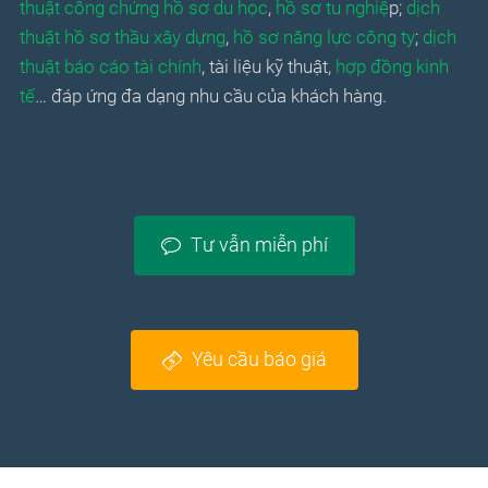
thuật công chứng hồ sơ du học
,
hồ sơ tu nghiệ
p;
dịch
thuật hồ sơ thầu xây dựng
,
hồ sơ năng lực công ty
;
dịch
thuật báo cáo tài chính
, tài liệu kỹ thuật,
hợp đồng kinh
tế
… đáp ứng đa dạng nhu cầu của khách hàng.
Tư vẫn miễn phí
Yêu cầu báo giá