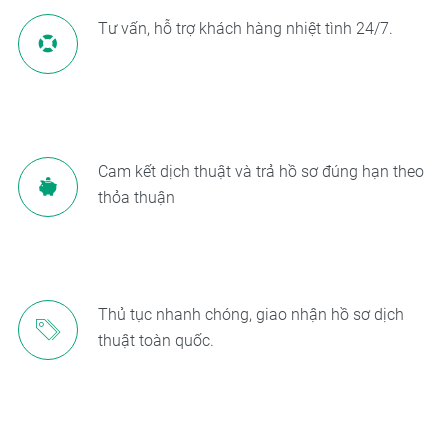
Tư vấn, hỗ trợ khách hàng nhiệt tình 24/7.
Cam kết dịch thuật và trả hồ sơ đúng hạn theo
thỏa thuận
Thủ tục nhanh chóng, giao nhận hồ sơ dịch
thuật toàn quốc.