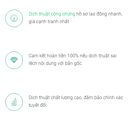
Dịch thuật công chứng
hồ sơ lao động nhanh,
giá cạnh tranh nhất
Cam kết hoàn tiền 100% nếu dịch thuật sai
lệch nội dung với bản gốc.
Dịch thuật chất lượng cao, đảm bảo chính xác
tuyệt đối.