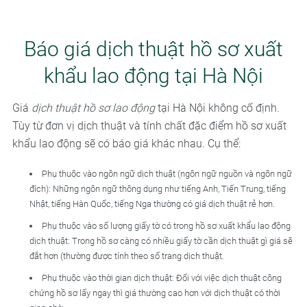
Báo giá dịch thuật hồ sơ xuất
khẩu lao động tại Hà Nội
Giá
dịch thuật hồ sơ lao động
tại Hà Nội không cố định.
Tùy từ đơn vị dịch thuật và tính chất đặc điểm hồ sơ xuất
khẩu lao động sẽ có báo giá khác nhau. Cụ thể:
Phụ thuộc vào ngôn ngữ dịch thuật (ngôn ngữ nguồn và ngôn ngữ
đích): Những ngôn ngữ thông dụng như tiếng Anh, Tiến Trung, tiếng
Nhật, tiếng Hàn Quốc, tiếng Nga thường có giá dịch thuật rẻ hơn.
Phụ thuộc vào số lượng giấy tờ có trong hồ sơ xuất khẩu lao động
dịch thuật: Trong hồ sơ càng có nhiều giấy tờ cần dịch thuật gì giá sẽ
đắt hơn (thường được tính theo số trang dịch thuật.
Phụ thuộc vào thời gian dịch thuật: Đối với việc dịch thuật công
chứng hồ sơ lấy ngay thì giá thường cao hơn với dịch thuật có thời