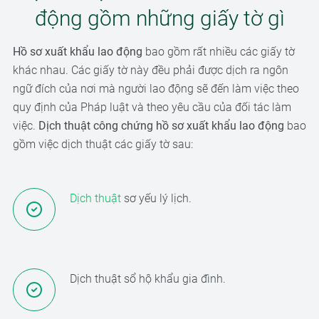
động gồm những giấy tờ gì
Hồ sơ xuất khẩu lao động
bao gồm rất nhiều các giấy tờ
khác nhau. Các giấy tờ này đều phải được dịch ra ngôn
ngữ đích của nơi mà người lao động sẽ đến làm việc theo
quy định của Pháp luật và theo yêu cầu của đối tác làm
việc.
Dịch thuật công chứng hồ sơ xuất khẩu lao động
bao
gồm việc dịch thuật các giấy tờ sau:
Dịch thuật
sơ yếu lý lịch.
Dịch thuật sổ hộ khẩu gia đình.