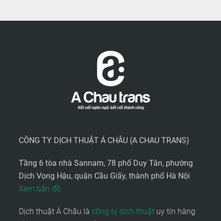
CÔNG TY DỊCH THUẬT Á CHÂU (A CHAU TRANS)
Tầng 6 tòa nhà Sannam, 78 phố Duy Tân, phường
Dịch Vọng Hậu, quận Cầu Giấy, thành phố Hà Nội
Xem bản đồ
Dịch thuật Á Châu là
công ty dịch thuật
uy tín hàng