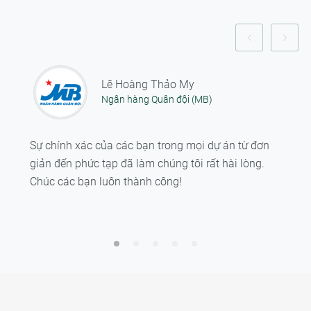
Lê Hoàng Thảo My
Ngân hàng Quân đội (MB)
Sự chính xác của các bạn trong mọi dự án từ đơn
giản đến phức tạp đã làm chúng tôi rất hài lòng.
Chúc các bạn luôn thành công!