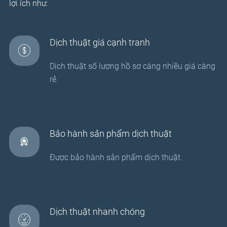
lợi ích như:
Dịch thuật giá cạnh tranh
Dịch thuật số lượng hồ sơ càng nhiều giá càng
rẻ.
Bảo hành sản phẩm dịch thuật
Được bảo hành sản phẩm dịch thuật.
Dịch thuật nhanh chóng