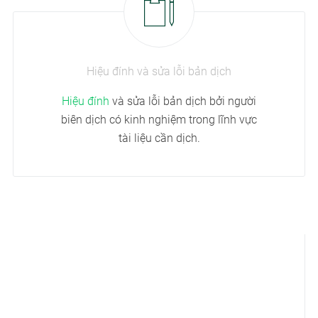
Hiệu đính và sửa lỗi bản dịch
Hiệu đính
và sửa lỗi bản dịch bởi người
biên dịch có kinh nghiệm trong lĩnh vực
tài liệu cần dịch.