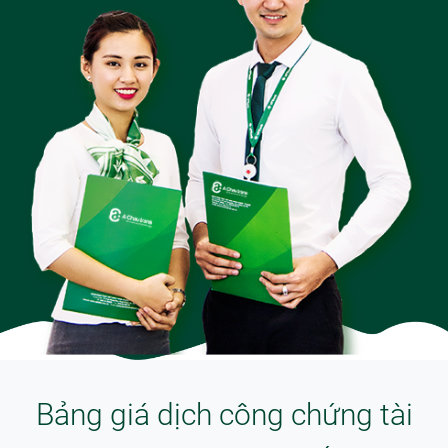
Bảng giá dịch công chứng tài