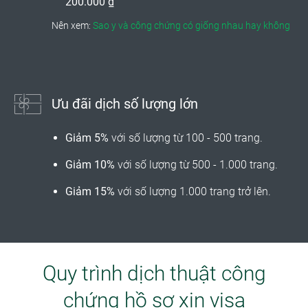
200.000 ₫
Nên xem:
Sao y và công chứng có giống nhau hay không
Ưu đãi dịch số lượng lớn
Giảm 5%
với số lượng từ 100 - 500 trang.
Giảm 10%
với số lượng từ 500 - 1.000 trang.
Giảm 15%
với số lượng 1.000 trang trở lên.
Quy trình dịch thuật công
chứng hồ sơ xin visa