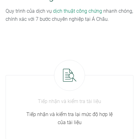
Quy trình của dịch vụ
dịch thuật công chứng
nhanh chóng,
chính xác với 7 bước chuyên nghiệp tại Á Châu.
Tiếp nhận và kiểm tra tài liệu
Tiếp nhận và kiểm tra lại mức độ hợp lệ
của tài liệu