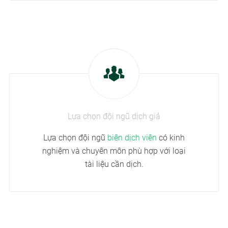
Lựa chọn đội ngũ dịch giả
Lựa chọn đội ngũ
biên dịch viên
có kinh
nghiệm và chuyên môn phù hợp với loại
tài liệu cần dịch.