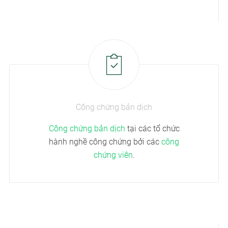
Công chứng bản dịch
Công chứng bản dịch
tại các tổ chức
hành nghề công chứng bởi các
công
chứng viên
.