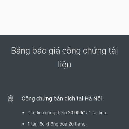
Bảng báo giá công chứng tài
liệu
Công chứng bản dịch tại Hà Nội
Giá dịch cộng thêm
20.000₫
/ 1 tài liệu.
1 tài liệu không quá 20 trang.