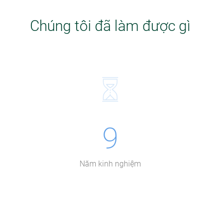
Chúng tôi đã làm được gì
9
Năm kinh nghiệm