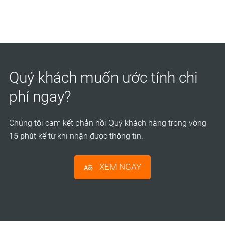
Quý khách muốn ước tính chi
phí ngay?
Chúng tôi cam kết phản hồi Quý khách hàng trong vòng
15 phút
kể từ khi nhận được thông tin.
XEM NGAY