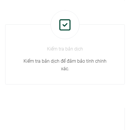
Kiểm tra bản dịch
Kiểm tra bản dịch để đảm bảo tính chính
xác.