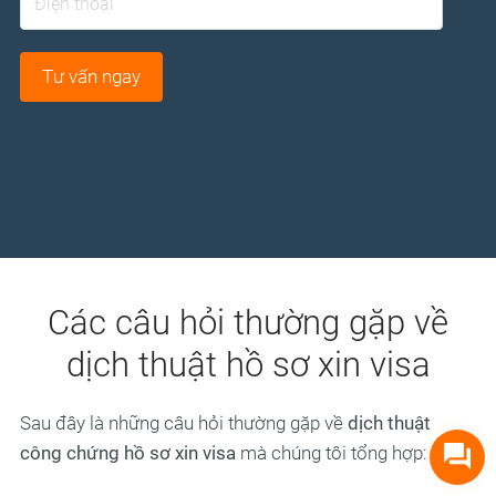
Các câu hỏi thường gặp về
dịch thuật hồ sơ xin visa
Sau đây là những câu hỏi thường gặp về
dịch thuật
công chứng hồ sơ xin visa
mà chúng tôi tổng hợp: