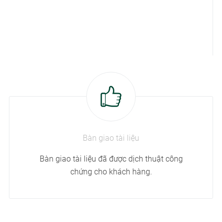
Bàn giao tài liệu
Bàn giao tài liệu đã được dịch thuật công
chứng cho khách hàng.