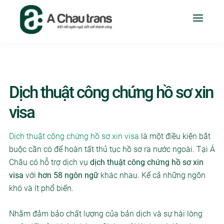
Dịch thuật công chứng hồ sơ xin
visa
Dịch thuật công chứng hồ sơ xin visa
là một điều kiện bắt
buộc cần có để hoàn tất thủ tục hồ sơ ra nước ngoài. Tại Á
Châu có hỗ trợ dịch vụ
dịch thuật công chứng hồ sơ xin
visa
với
hơn 58 ngôn ngữ
khác nhau. Kể cả những ngôn
khó và ít phổ biến.
Nhằm đảm bảo chất lượng của bản dịch và sự hài lòng