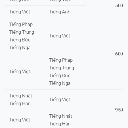
50.0
Tiếng Việt
Tiếng Anh
Tiếng Pháp
Tiếng Trung
Tiếng Việt
Tiếng Đức
Tiếng Nga
60.0
Tiếng Pháp
Tiếng Trung
Tiếng Việt
Tiếng Đức
Tiếng Nga
Tiếng Nhật
Tiếng Việt
Tiếng Hàn
95.0
Tiếng Nhật
Tiếng Việt
Tiếng Hàn