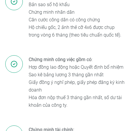
Bản sao sổ hộ khẩu
Chứng minh nhân dân
Căn cước công dân có công chứng
Hộ chiếu gốc, 2 ảnh thẻ cỡ 4x6 được chụp
trong vòng 6 tháng (theo tiêu chuẩn quốc tế).
Chứng minh công việc gồm có
:
Hợp đồng lao động hoặc Quyết định bổ nhiệm
Sao kê bảng lương 3 tháng gần nhất
Giấy đồng ý nghỉ phép, giấy phép đăng ký kinh
doanh
Hóa đơn nộp thuế 3 tháng gần nhất, số dư tài
khoản của công ty.
Chứng minh tài chính: