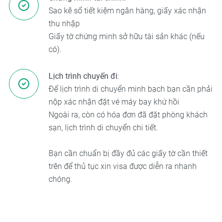
Sao kê sổ tiết kiệm ngân hàng, giấy xác nhận
thu nhập
Giấy tờ chứng minh sở hữu tài sản khác (nếu
có).
Lịch trình chuyến đi
:
Để lịch trình di chuyển minh bạch bạn cần phải
nộp xác nhận đặt vé máy bay khứ hồi
Ngoài ra, còn có hóa đơn đã đặt phòng khách
sạn, lịch trình di chuyển chi tiết.
Bạn cần chuẩn bị đầy đủ các giấy tờ cần thiết
trên để thủ tục xin visa được diễn ra nhanh
chóng.