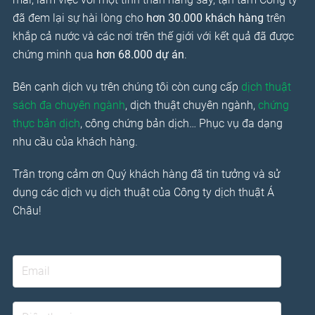
đã đem lại sự hài lòng cho
hơn 30.000 khách hàng
trên
khắp cả nước và các nơi trên thế giới với kết quả đã được
chứng minh qua
hơn 68.000 dự án
.
Bên cạnh dịch vụ trên chúng tôi còn cung cấp
dịch thuật
sách đa chuyên ngành
, dịch thuật chuyên ngành,
chứng
thực bản dịch
, công chứng bản dịch… Phục vụ đa dạng
nhu cầu của khách hàng.
Trân trọng cảm ơn Quý khách hàng đã tin tưởng và sử
dụng các dịch vụ dịch thuật của Công ty dịch thuật Á
Châu!