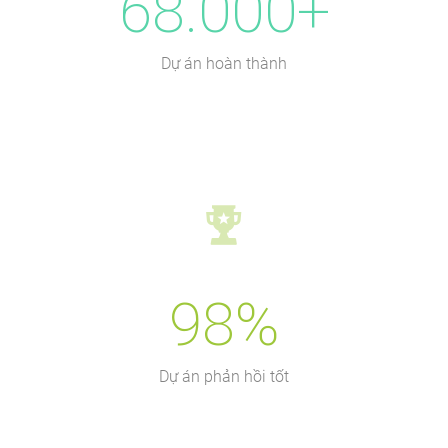
68.000+
Dự án hoàn thành
98%
Dự án phản hồi tốt