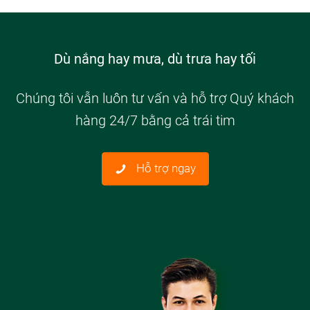
Dù nắng hay mưa, dù trưa hay tối
Chúng tôi vẫn luôn tư vấn và hỗ trợ Quý khách
hàng 24/7 bằng cả trái tim
Hỗ trợ ngay