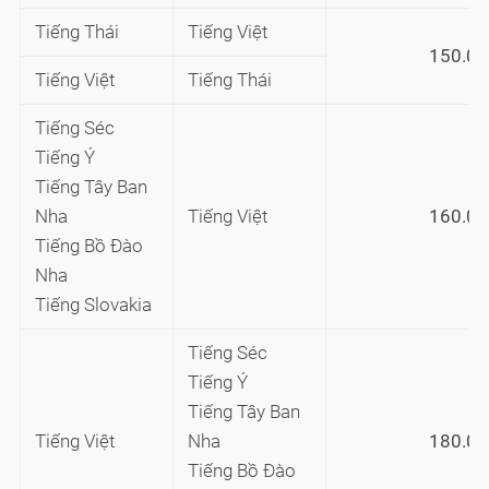
Tiếng Thái
Tiếng Việt
150.0
Tiếng Việt
Tiếng Thái
Tiếng Séc
Tiếng Ý
Tiếng Tây Ban
Nha
Tiếng Việt
160.0
Tiếng Bồ Đào
Nha
Tiếng Slovakia
Tiếng Séc
Tiếng Ý
Tiếng Tây Ban
Tiếng Việt
Nha
180.0
Tiếng Bồ Đào