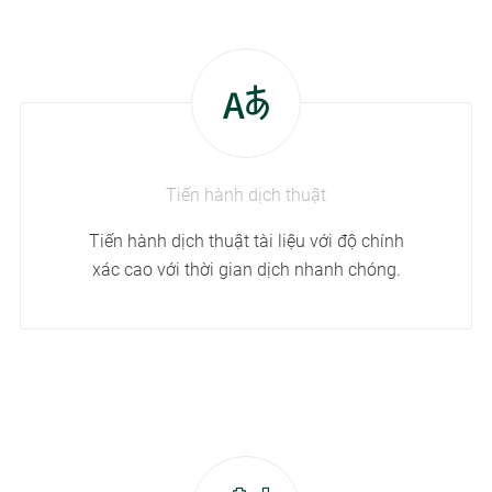
Tiến hành dịch thuật
Tiến hành dịch thuật tài liệu với độ chính
xác cao với thời gian dịch nhanh chóng.