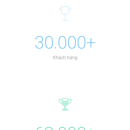
30.000+
Khách hàng