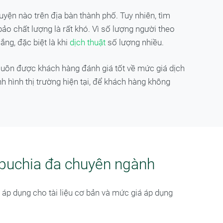
yện nào trên địa bàn thành phố. Tuy nhiên, tìm
bảo chất lượng là rất khó. Vì số lượng người theo
ắng, đặc biệt là khi
dịch thuật
số lượng nhiều.
 luôn được khách hàng đánh giá tốt về mức giá dịch
h hình thị trường hiện tại, để khách hàng không
mpuchia đa chuyên ngành
áp dụng cho tài liệu cơ bản và mức giá áp dụng