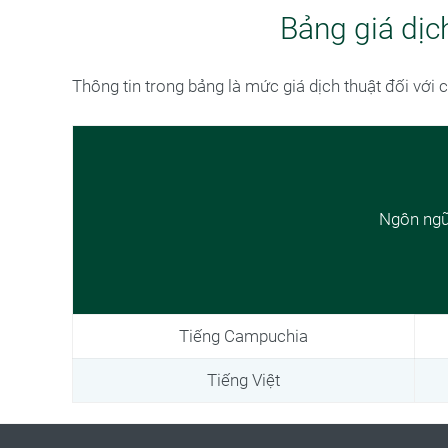
Bảng giá dịc
Thông tin trong bảng là mức giá dịch thuật đối với 
Ngôn ng
Tiếng Campuchia
Tiếng Việt