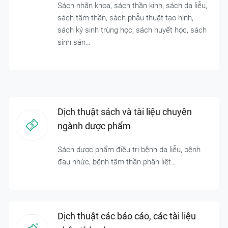
Sách nhãn khoa, sách thần kinh, sách da liễu,
sách tâm thần, sách phẫu thuật tạo hình,
sách ký sinh trùng học, sách huyết học, sách
sinh sản…
Dịch thuật sách và tài liệu chuyên
ngành dược phẩm
Sách dược phẩm điều trị bệnh da liễu, bệnh
đau nhức, bệnh tâm thần phân liệt…
Dịch thuật các báo cáo, các tài liệu