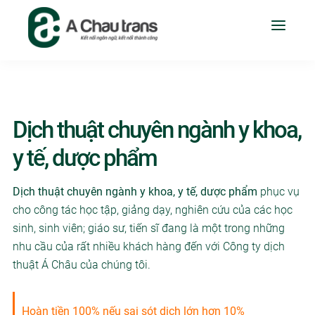
Dịch thuật chuyên ngành y khoa,
y tế, dược phẩm
Dịch thuật chuyên ngành y khoa, y tế, dược phẩm
phục vụ
cho công tác học tập, giảng dạy, nghiên cứu của các học
sinh, sinh viên; giáo sư, tiến sĩ đang là một trong những
nhu cầu của rất nhiều khách hàng đến với Công ty dịch
thuật Á Châu của chúng tôi.
Hoàn tiền 100% nếu sai sót dịch lớn hơn 10%