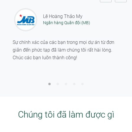
Lê Hoàng Thảo My
Ngân hàng Quân đội (MB)
Sự chính xác của các bạn trong mọi dự án từ đơn
giản đến phức tạp đã làm chúng tôi rất hài lòng.
Chúc các bạn luôn thành công!
Chúng tôi đã làm được gì