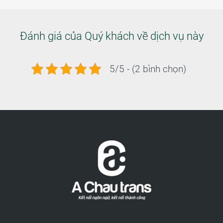
Đánh giá của Quý khách về dịch vụ này
5/5 - (2 bình chọn)