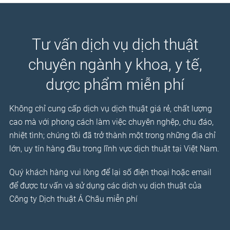
Tư vấn dịch vụ dịch thuật
chuyên ngành y khoa, y tế,
dược phẩm miễn phí
Không chỉ cung cấp dịch vụ dịch thuật giá rẻ, chất lượng
cao mà với phong cách làm việc chuyên nghệp, chu đáo,
nhiệt tình; chúng tôi đã trở thành một trong những địa chỉ
lớn, uy tín hàng đầu trong lĩnh vực dịch thuật tại Việt Nam.
Quý khách hàng vui lòng để lại số điện thoại hoặc email
để được tư vấn và sử dụng các dịch vụ dịch thuật của
Công ty Dịch thuật Á Châu miễn phí