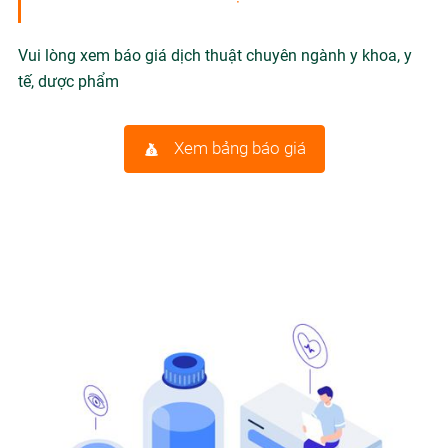
Vui lòng xem báo giá dịch thuật chuyên ngành y khoa, y
tế, dược phẩm
Xem bảng báo giá