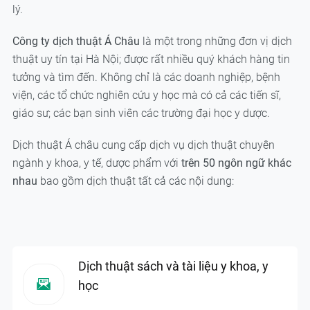
lý.
Công ty dịch thuật Á Châu
là một trong những đơn vị dịch
thuật uy tín tại Hà Nội; được rất nhiều quý khách hàng tin
tưởng và tìm đến. Không chỉ là các doanh nghiệp, bệnh
viện, các tổ chức nghiên cứu y học mà có cả các tiến sĩ,
giáo sư; các bạn sinh viên các trường đại học y dược.
Dịch thuật Á châu cung cấp dịch vụ dịch thuật chuyên
ngành y khoa, y tế, dược phẩm với
trên 50 ngôn ngữ khác
nhau
bao gồm dịch thuật tất cả các nội dung:
Dịch thuật sách và tài liệu y khoa, y
học