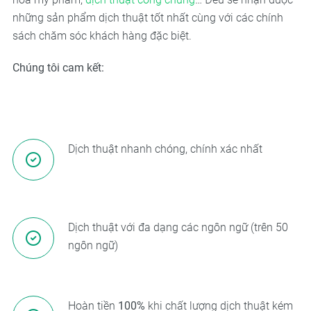
những sản phẩm dịch thuật tốt nhất cùng với các chính
sách chăm sóc khách hàng đặc biệt.
Chúng tôi cam kết:
Dịch thuật nhanh chóng, chính xác nhất
Dịch thuật với đa dạng các ngôn ngữ (trên 50
ngôn ngữ)
Hoàn tiền
100%
khi chất lượng dịch thuật kém