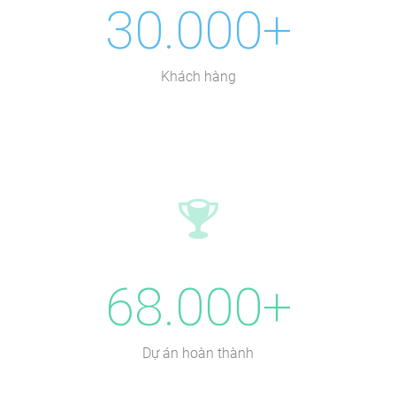
30.000+
Khách hàng
68.000+
Dự án hoàn thành