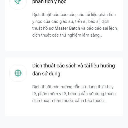
phân tích y học
Dịch thuật các báo cáo, các tài liệu phân tích
y học của các giáo sư, tiến sĩ, bác sĩ, dịch
thuật hồ sơ
Master Batch
và báo cáo sai lệch,
dịch thuật các thử nghiệm lâm sàng…
Dịch thuật các sách và tài liệu hướng
dẫn sử dụng
Dịch thuật các hướng dẫn sử dụng thiết bị y
tế, phần mềm y tế, hướng dẫn sử dụng thuốc,
dịch thuật nhãn thuốc, cảnh báo thuốc…