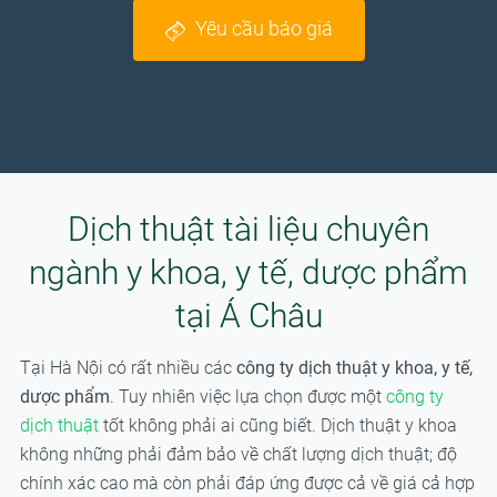
Yêu cầu báo giá
Dịch thuật tài liệu chuyên
ngành y khoa, y tế, dược phẩm
tại Á Châu
Tại Hà Nội có rất nhiều các
công ty dịch thuật y khoa, y tế,
dược phẩm
. Tuy nhiên việc lựa chọn được một
công ty
dịch thuật
tốt không phải ai cũng biết. Dịch thuật y khoa
không những phải đảm bảo về chất lượng dịch thuật; độ
chính xác cao mà còn phải đáp ứng được cả về giá cả hợp