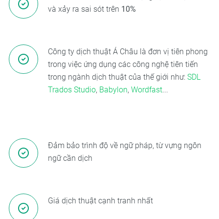
và xảy ra sai sót trên
10%
Công ty dịch thuật Á Châu là đơn vị tiên phong
trong việc ứng dụng các công nghệ tiên tiến
trong ngành dịch thuật của thế giới như:
SDL
Trados Studio
,
Babylon
,
Wordfast
...
Đảm bảo trình độ về ngữ pháp, từ vựng ngôn
ngữ cần dịch
Giá dịch thuật cạnh tranh nhất