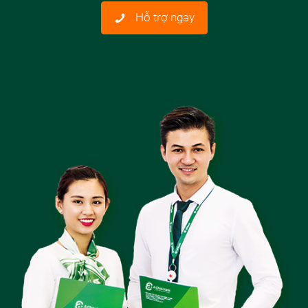
Hỗ trợ ngay