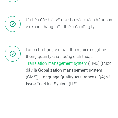
Ưu tiên đặc biệt về giá cho các khách hàng lớn
và khách hàng thân thiết của công ty
Luôn chú trọng và tuân thủ nghiêm ngặt hệ
thống quản lý chất lượng dịch thuật:
Translation management system
(TMS) (trước
đây là
Gobalization management system
(GMS)),
Language Quality Assurance
(LQA) và
Issue Tracking System
(ITS)