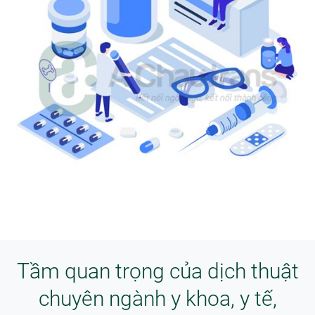
Tầm quan trọng của dịch thuật
chuyên ngành y khoa, y tế,