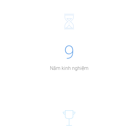
9
Năm kinh nghiệm