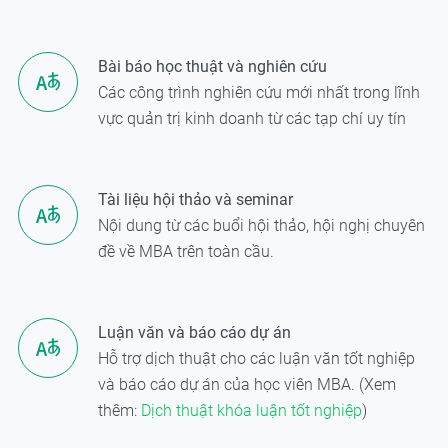
Bài báo học thuật và nghiên cứu
Các công trình nghiên cứu mới nhất trong lĩnh
vực quản trị kinh doanh từ các tạp chí uy tín
Tài liệu hội thảo và seminar
Nội dung từ các buổi hội thảo, hội nghị chuyên
đề về MBA trên toàn cầu.
Luận văn và báo cáo dự án
Hỗ trợ dịch thuật cho các luận văn tốt nghiệp
và báo cáo dự án của học viên MBA. (Xem
thêm:
Dịch thuật khóa luận tốt nghiệp
)