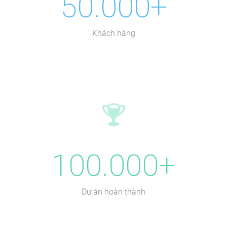
50.000+
Khách hàng
100.000+
Dự án hoàn thành