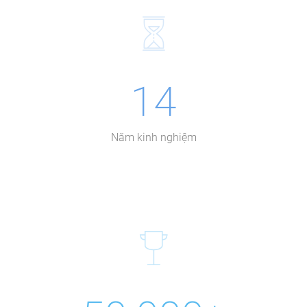
14
Năm kinh nghiệm