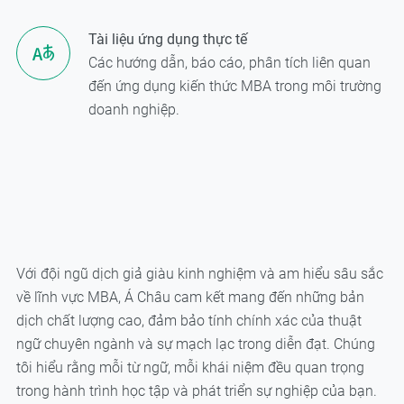
Tài liệu ứng dụng thực tế
Các hướng dẫn, báo cáo, phân tích liên quan
đến ứng dụng kiến thức MBA trong môi trường
doanh nghiệp.
Với đội ngũ dịch giả giàu kinh nghiệm và am hiểu sâu sắc
về lĩnh vực MBA, Á Châu cam kết mang đến những bản
dịch chất lượng cao, đảm bảo tính chính xác của thuật
ngữ chuyên ngành và sự mạch lạc trong diễn đạt. Chúng
tôi hiểu rằng mỗi từ ngữ, mỗi khái niệm đều quan trọng
trong hành trình học tập và phát triển sự nghiệp của bạn.