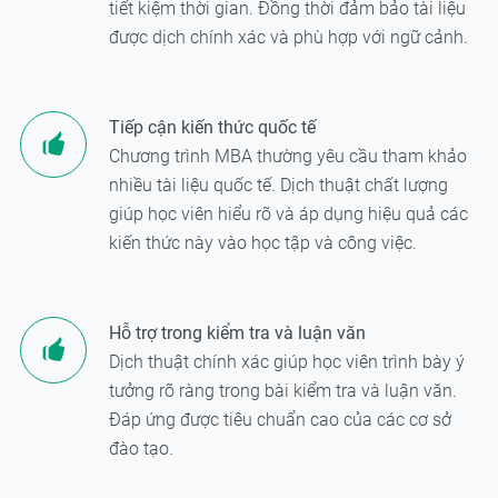
tiết kiệm thời gian. Đồng thời đảm bảo tài liệu
được dịch chính xác và phù hợp với ngữ cảnh.
Tiếp cận kiến thức quốc tế
Chương trình MBA thường yêu cầu tham khảo
nhiều tài liệu quốc tế. Dịch thuật chất lượng
giúp học viên hiểu rõ và áp dụng hiệu quả các
kiến thức này vào học tập và công việc.
Hỗ trợ trong kiểm tra và luận văn
Dịch thuật chính xác giúp học viên trình bày ý
tưởng rõ ràng trong bài kiểm tra và luận văn.
Đáp ứng được tiêu chuẩn cao của các cơ sở
đào tạo.