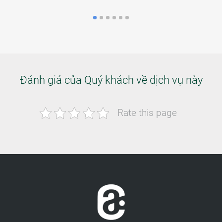
Đánh giá của Quý khách về dịch vụ này
Rate this page