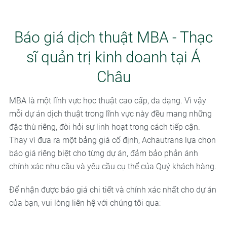
Báo giá dịch thuật MBA - Thạc
sĩ quản trị kinh doanh tại Á
Châu
MBA là một lĩnh vực học thuật cao cấp, đa dạng. Vì vậy
mỗi dự án dịch thuật trong lĩnh vực này đều mang những
đặc thù riêng, đòi hỏi sự linh hoạt trong cách tiếp cận.
Thay vì đưa ra một bảng giá cố định, Achautrans lựa chọn
báo giá riêng biệt cho từng dự án, đảm bảo phản ánh
chính xác nhu cầu và yêu cầu cụ thể của Quý khách hàng.
Để nhận được báo giá chi tiết và chính xác nhất cho dự án
của bạn, vui lòng liên hệ với chúng tôi qua: