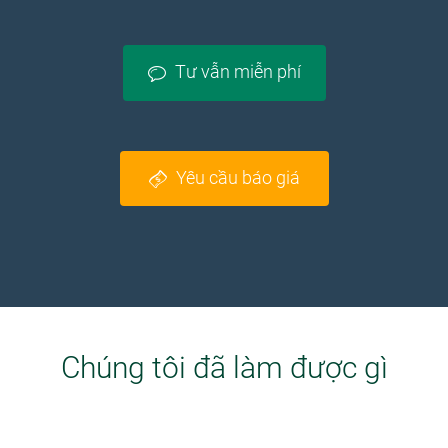
Tư vẫn miễn phí
Yêu cầu báo giá
Chúng tôi đã làm được gì