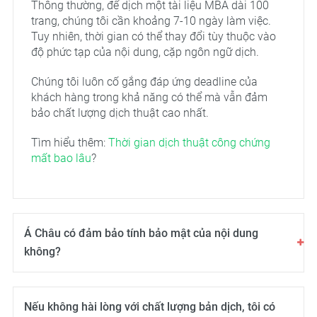
Thông thường, để dịch một tài liệu MBA dài 100
trang, chúng tôi cần khoảng 7-10 ngày làm việc.
Tuy nhiên, thời gian có thể thay đổi tùy thuộc vào
độ phức tạp của nội dung, cặp ngôn ngữ dịch.
Chúng tôi luôn cố gắng đáp ứng deadline của
khách hàng trong khả năng có thể mà vẫn đảm
bảo chất lượng dịch thuật cao nhất.
Tìm hiểu thêm:
Thời gian dịch thuật công chứng
mất bao lâu
?
Á Châu có đảm bảo tính bảo mật của nội dung
không?
Nếu không hài lòng với chất lượng bản dịch, tôi có