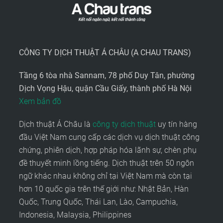
CÔNG TY DỊCH THUẬT Á CHÂU (A CHAU TRANS)
Tầng 6 tòa nhà Sannam, 78 phố Duy Tân, phường
Dịch Vọng Hậu, quận Cầu Giấy, thành phố Hà Nội
Xem bản đồ
Dịch thuật Á Châu là
công ty dịch thuật
uy tín hàng
đầu Việt Nam cung cấp các dịch vụ dịch thuật công
chứng, phiên dịch, hợp pháp hóa lãnh sự, chèn phụ
đề thuyết minh lồng tiếng. Dịch thuật trên 50 ngôn
ngữ khác nhau không chỉ tại Việt Nam mà còn tại
hơn 10 quốc gia trên thế giới như: Nhật Bản, Hàn
Quốc, Trung Quốc, Thái Lan, Lào, Campuchia,
Indonesia, Malaysia, Philippines