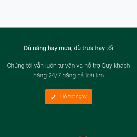
Dù nắng hay mưa, dù trưa hay tối
Chúng tôi vẫn luôn tư vấn và hỗ trợ Quý khách
hàng 24/7 bằng cả trái tim
Hỗ trợ ngay