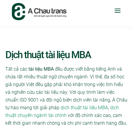
Dịch thuật tài liệu MBA
Tất cả các
tài liệu MBA
đều được viết bằng tiếng Anh và
chứa rất nhiều thuật ngữ chuyên ngành. Vì thế, đa số học
giả người Việt đều gặp phải khó khăn trong việc tìm hiểu
và nghiên cứu các tài liệu này. Với quy trình làm việc
chuẩn ISO 9001 và đội ngũ biên dịch viên tài năng, Á Châu
tự hào mang tới giải pháp
dịch thuật tài liệu MBA
,
dịch
thuật chuyên ngành tài chính
với độ chính xác cao, cam
kết thời gian nhanh chóng và chi phí cạnh tranh hàng đầu.