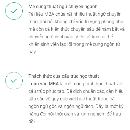
Mê cung thuật ngữ chuyên ngành
Tài liệu MBA chứa rất nhiều thuật ngữ chuyên
môn, đòi hỏi không chỉ vốn từ vựng phong phú
mà còn cả kiến thức chuyên sâu để nắm bắt và
chuyển ngữ chính xác. Việc tự dịch có thể
khiến sinh viên lạc lối trong mê cung ngôn từ
này.
Thách thức của cấu trúc học thuật
Luận văn MBA
là một công trình học thuật với
cấu trúc phức tạp. Để dịch chuẩn xác, cần hiểu
sâu sắc về quy ước viết học thuật trong cả
ngôn ngữ gốc và ngôn ngữ đích. Đây là một kỹ
năng đòi hỏi thời gian và kinh nghiệm để trau
dồi.