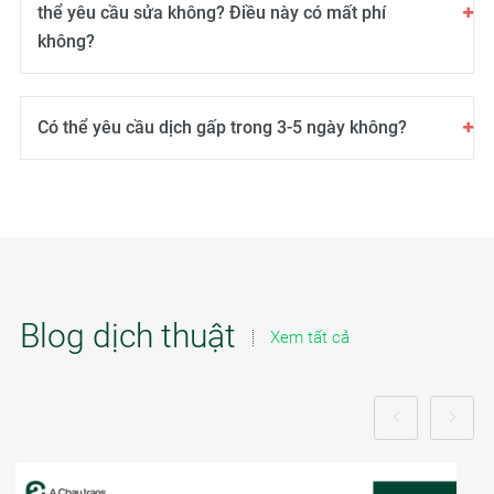
thể yêu cầu sửa không? Điều này có mất phí
không?
Có thể yêu cầu dịch gấp trong 3-5 ngày không?
Blog dịch thuật
Xem tất cả