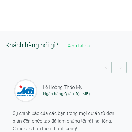
Khách hàng nói gì?
Xem tất cả
Lê Hoàng Thảo My
Ngân hàng Quân đội (MB)
Sự chính xác của các bạn trong mọi dự án từ đơn
giản đến phức tạp đã làm chúng tôi rất hài lòng.
Chúc các bạn luôn thành công!