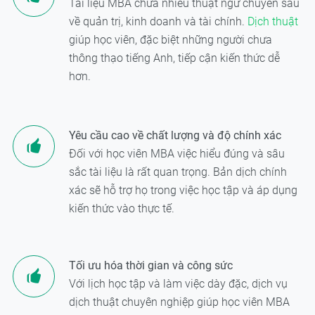
Tài liệu MBA chứa nhiều thuật ngữ chuyên sâu
về quản trị, kinh doanh và tài chính.
Dịch thuật
giúp học viên, đặc biệt những người chưa
thông thạo tiếng Anh, tiếp cận kiến thức dễ
hơn.
Yêu cầu cao về chất lượng và độ chính xác
Đối với học viên MBA việc hiểu đúng và sâu
sắc tài liệu là rất quan trọng. Bản dịch chính
xác sẽ hỗ trợ họ trong việc học tập và áp dụng
kiến thức vào thực tế.
Tối ưu hóa thời gian và công sức
Với lịch học tập và làm việc dày đặc, dịch vụ
dịch thuật chuyên nghiệp giúp học viên MBA