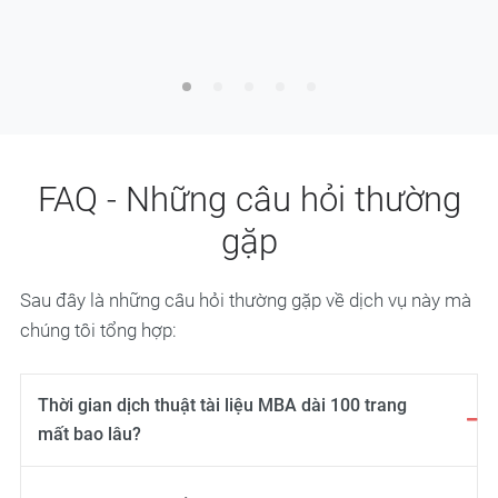
FAQ - Những câu hỏi thường
gặp
Sau đây là những câu hỏi thường gặp về dịch vụ này mà
chúng tôi tổng hợp:
Thời gian dịch thuật tài liệu MBA dài 100 trang
mất bao lâu?