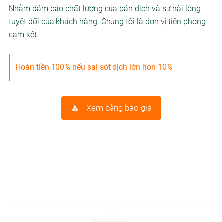
Nhằm đảm bảo chất lượng của bản dịch và sự hài lòng
tuyệt đối của khách hàng. Chúng tôi là đơn vị tiên phong
cam kết.
Hoàn tiền 100% nếu sai sót dịch lớn hơn 10%
Xem bảng báo giá