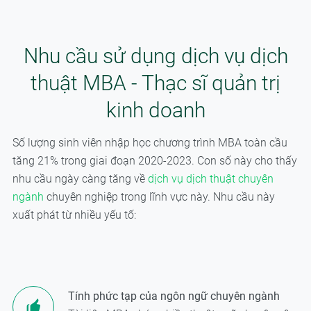
Nhu cầu sử dụng dịch vụ dịch
thuật MBA - Thạc sĩ quản trị
kinh doanh
Số lượng sinh viên nhập học chương trình MBA toàn cầu
tăng 21% trong giai đoạn 2020-2023. Con số này cho thấy
nhu cầu ngày càng tăng về
dịch vụ dịch thuật chuyên
ngành
chuyên nghiệp trong lĩnh vực này. Nhu cầu này
xuất phát từ nhiều yếu tố:
Tính phức tạp của ngôn ngữ chuyên ngành