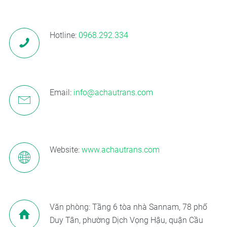
Hotline:
0968.292.334
Email:
info@achautrans.com
Website:
www.achautrans.com
Văn phòng: Tầng 6 tòa nhà Sannam, 78 phố
Duy Tân, phường Dịch Vọng Hậu, quận Cầu