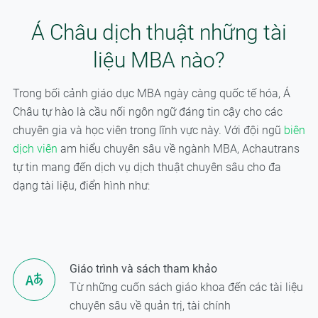
Á Châu dịch thuật những tài
liệu MBA nào?
Trong bối cảnh giáo dục MBA ngày càng quốc tế hóa, Á
Châu tự hào là cầu nối ngôn ngữ đáng tin cậy cho các
chuyên gia và học viên trong lĩnh vực này. Với đội ngũ
biên
dịch viên
am hiểu chuyên sâu về ngành MBA, Achautrans
tự tin mang đến dịch vụ dịch thuật chuyên sâu cho đa
dạng tài liệu, điển hình như:
Giáo trình và sách tham khảo
Từ những cuốn sách giáo khoa đến các tài liệu
chuyên sâu về quản trị, tài chính