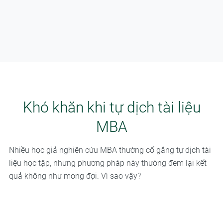
Khó khăn khi tự dịch tài liệu
MBA
Nhiều học giả nghiên cứu MBA thường cố gắng tự dịch tài
liệu học tập, nhưng phương pháp này thường đem lại kết
quả không như mong đợi. Vì sao vậy?