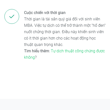
Cuộc chiến với thời gian
Thời gian là tài sản quý giá đối với sinh viên
MBA. Việc tự dịch có thể trở thành một "hố đen"
nuốt chửng thời gian. Điều này khiến sinh viên
có ít thời gian hơn cho các hoạt động học
thuật quan trọng khác.
Tìm hiểu thêm
:
Tự dịch thuật công chứng được
không
?