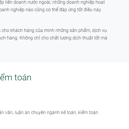
iệp liên doanh nước ngoài; những doanh nghiệp hoạt
oanh nghiệp nào cũng có thể đáp ứng tốt điều này.
n cho khách hàng của mình những sản phẩm, dịch vụ
ch hàng. Không chỉ cho chất lượng dịch thuật tốt mà
kiểm toán
luận văn, luận án chuyên ngành kế toán, kiểm toán