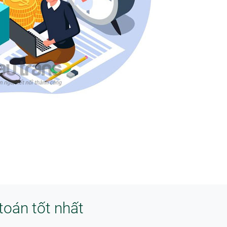
toán tốt nhất