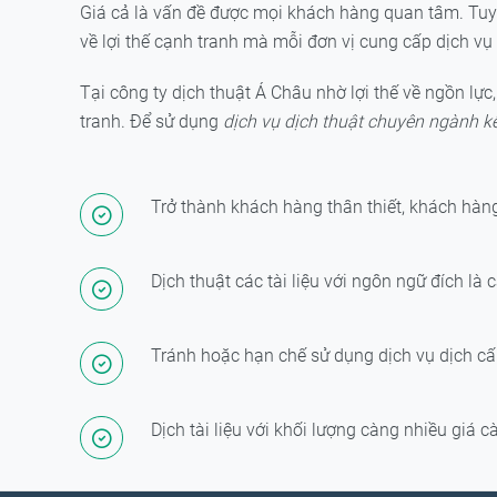
Giá cả là vấn đề được mọi khách hàng quan tâm. Tuy n
về lợi thế cạnh tranh mà mỗi đơn vị cung cấp dịch vụ
Tại công ty dịch thuật Á Châu nhờ lợi thế về ngồn lực
tranh. Để sử dụng
dịch vụ dịch thuật chuyên ngành kế 
Trở thành khách hàng thân thiết, khách hàng
Dịch thuật các tài liệu với ngôn ngữ đích là
Tránh hoặc hạn chế sử dụng dịch vụ dịch cấp 
Dịch tài liệu với khối lượng càng nhiều giá c