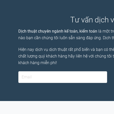
Tư vấn dịch v
Dịch thuật chuyên ngành kế toán, kiểm toán
là một tr
nào bạn cần chúng tôi luôn sẵn sàng đáp ứng. Dịch t
Hiện nay dịch vụ dịch thuật rất phổ biến và bạn có t
chất lượng quý khách hàng hãy liên hệ với chúng tôi 
khách hàng miễn phí!