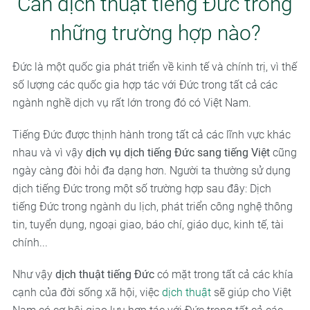
Cần dịch thuật tiếng Đức trong
những trường hợp nào?
Đức là một quốc gia phát triển về kinh tế và chính trị, vì thế
số lượng các quốc gia hợp tác với Đức trong tất cả các
ngành nghề dịch vụ rất lớn trong đó có Việt Nam.
Tiếng Đức được thịnh hành trong tất cả các lĩnh vực khác
nhau và vì vậy
dịch vụ dịch tiếng Đức sang tiếng Việt
cũng
ngày càng đòi hỏi đa dạng hơn. Người ta thường sử dụng
dịch tiếng Đức trong một số trường hợp sau đây: Dịch
tiếng Đức trong ngành du lịch, phát triển công nghệ thông
tin, tuyển dụng, ngoại giao, báo chí, giáo dục, kinh tế, tài
chính...
Như vậy
dịch thuật tiếng Đức
có mặt trong tất cả các khía
cạnh của đời sống xã hội, việc
dịch thuật
sẽ giúp cho Việt