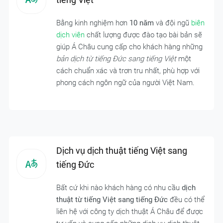
Bằng kinh nghiệm hơn
10 năm
và đội ngũ
biên
dịch viên
chất lượng được đào tạo bài bản sẽ
giúp Á Châu cung cấp cho khách hàng những
bản dịch từ tiếng Đức sang tiếng Việt
một
cách chuẩn xác và trơn tru nhất, phù hợp với
phong cách ngôn ngữ của người Việt Nam.
Dịch vụ dịch thuật tiếng Việt sang
tiếng Đức
Bất cứ khi nào khách hàng có nhu cầu
dịch
thuật từ tiếng Việt sang tiếng Đức
đều có thể
liên hệ với công ty dịch thuật Á Châu để được