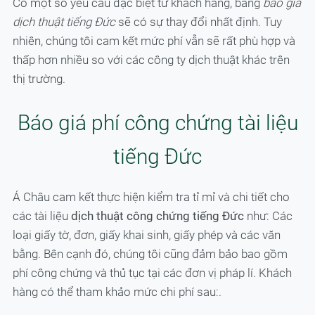
Có một số yêu cầu đặc biệt từ khách hàng, bảng
báo giá
dịch thuật tiếng Đức
sẽ có sự thay đổi nhất định. Tuy
nhiên, chúng tôi cam kết mức phí vẫn sẽ rất phù hợp và
thấp hơn nhiều so với các công ty dịch thuật khác trên
thị trường.
Báo giá phí công chứng tài liệu
tiếng Đức
Á Châu cam kết thực hiện kiểm tra tỉ mỉ và chi tiết cho
các tài liệu
dịch thuật công chứng tiếng Đức
như: Các
loại giấy tờ, đơn, giấy khai sinh, giấy phép và các văn
bằng. Bên cạnh đó, chúng tôi cũng đảm bảo bao gồm
phí công chứng và thủ tục tại các đơn vị pháp lí. Khách
hàng có thể tham khảo mức chi phí sau:.