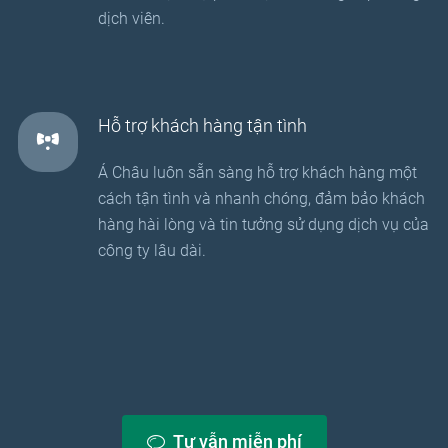
dịch viên.
Hỗ trợ khách hàng tận tình
Á Châu luôn sẵn sàng hỗ trợ khách hàng một
cách tận tình và nhanh chóng, đảm bảo khách
hàng hài lòng và tin tưởng sử dụng dịch vụ của
công ty lâu dài.
Tư vẫn miễn phí