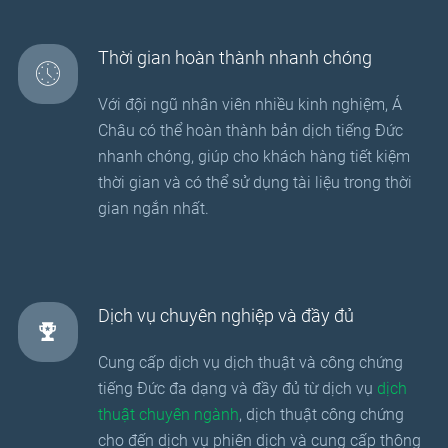
Thời gian hoàn thành nhanh chóng
Với đội ngũ nhân viên nhiều kinh nghiệm, Á
Châu có thể hoàn thành bản dịch tiếng Đức
nhanh chóng, giúp cho khách hàng tiết kiệm
thời gian và có thể sử dụng tài liệu trong thời
gian ngắn nhất.
Dịch vụ chuyên nghiệp và đầy đủ
Cung cấp dịch vụ dịch thuật và công chứng
tiếng Đức đa dạng và đầy đủ từ dịch vụ
dịch
thuật chuyên ngành
, dịch thuật công chứng
cho đến dịch vụ phiên dịch và cung cấp thông