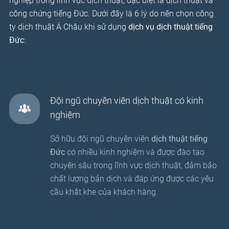
nghiệp trong lĩnh vực dịch thuật, đặc biệt là dịch thuật và
công chứng tiếng Đức. Dưới đây là 6 lý do nên chọn công
ty dịch thuật Á Châu khi sử dụng
dịch vụ dịch thuật tiếng
Đức
:
Đội ngũ chuyên viên dịch thuật có kinh
nghiệm
Sở hữu đội ngũ chuyên viên
dịch thuật tiếng
Đức
có nhiều kinh nghiệm và được đào tạo
chuyên sâu trong lĩnh vực dịch thuật, đảm bảo
chất lượng bản dịch và đáp ứng được các yêu
cầu khắt khe của khách hàng.