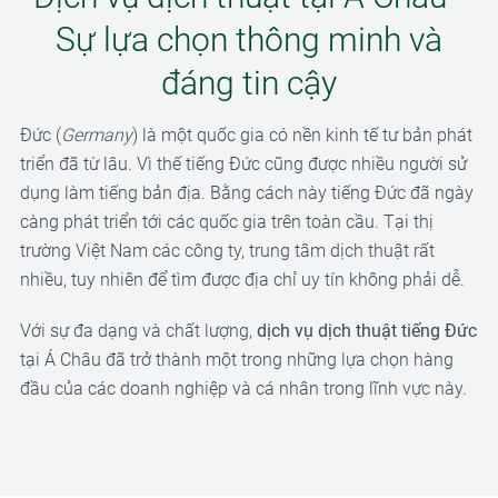
Sự lựa chọn thông minh và
đáng tin cậy
Đức (
Germany
) là một quốc gia có nền kinh tế tư bản phát
triển đã từ lâu. Vì thế tiếng Đức cũng được nhiều người sử
dụng làm tiếng bản địa. Bằng cách này tiếng Đức đã ngày
càng phát triển tới các quốc gia trên toàn cầu. Tại thị
trường Việt Nam các công ty, trung tâm dịch thuật rất
nhiều, tuy nhiên để tìm được địa chỉ uy tín không phải dễ.
Với sự đa dạng và chất lượng,
dịch vụ dịch thuật tiếng Đức
tại Á Châu đã trở thành một trong những lựa chọn hàng
đầu của các doanh nghiệp và cá nhân trong lĩnh vực này.