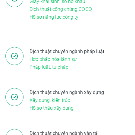
Giấy khai sinh, sổ hộ khẩu
Dịch thuật công chứng CO,CQ
Hồ sơ năng lực công ty
Dịch thuật chuyên ngành pháp luật
Hợp pháp hóa lãnh sự
Pháp luật, tư pháp
Dịch thuật chuyên ngành xây dựng
Xây dựng, kiến trúc
Hồ sơ thầu xây dựng
Dịch thuật chuyên ngành vận tải