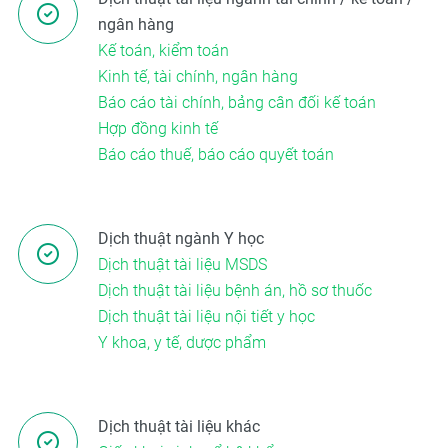
ngân hàng
Kế toán, kiểm toán
Kinh tế, tài chính, ngân hàng
Báo cáo tài chính, bảng cân đối kế toán
Hợp đồng kinh tế
Báo cáo thuế, báo cáo quyết toán
Dịch thuật ngành Y học
Dịch thuật tài liệu MSDS
Dịch thuật tài liệu bệnh án, hồ sơ thuốc
Dịch thuật tài liệu nội tiết y học
Y khoa, y tế, dược phẩm
Dịch thuật tài liệu khác