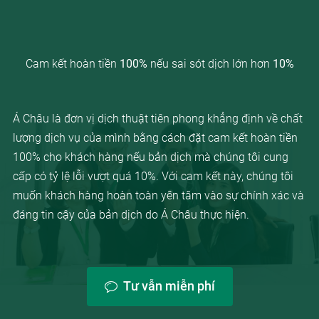
Cam kết hoàn tiền
100%
nếu sai sót dịch lớn hơn
10%
Á Châu là đơn vị dịch thuật tiên phong khẳng định về chất
lượng dịch vụ của mình bằng cách đặt cam kết hoàn tiền
100% cho khách hàng nếu bản dịch mà chúng tôi cung
cấp có tỷ lệ lỗi vượt quá 10%. Với cam kết này, chúng tôi
muốn khách hàng hoàn toàn yên tâm vào sự chính xác và
đáng tin cậy của bản dịch do Á Châu thực hiện.
Tư vẫn miễn phí