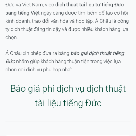
Đức và Việt Nam, việc
dịch thuật tài liệu từ tiếng Đức
sang tiếng Việt
ngày càng được tìm kiếm để tạo cơ hội
kinh doanh, trao đổi văn hóa và học tập. Á Châu là công
ty dịch thuật đáng tin cậy và được nhiều khách hàng lựa
chọn.
Á Châu xin phép đưa ra bảng
báo giá dịch thuật tiếng
Đức
nhằm giúp khách hàng thuận tiện trong việc lựa
chọn gói dịch vụ phù hợp nhất.
Báo giá phí dịch vụ dịch thuật
tài liệu tiếng Đức