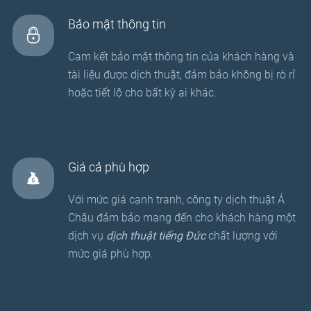
Bảo mật thông tin
Cam kết bảo mật thông tin của khách hàng và
tài liệu được dịch thuật, đảm bảo không bị rò rỉ
hoặc tiết lộ cho bất kỳ ai khác.
Giá cả phù hợp
Với mức giá cạnh tranh, công ty dịch thuật Á
Châu đảm bảo mang đến cho khách hàng một
dịch vụ
dịch thuật tiếng Đức
chất lượng với
mức giá phù hợp.