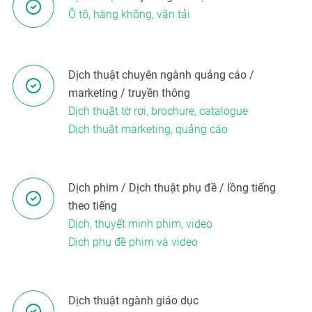
Ô tô, hàng không, vận tải
Dịch thuật chuyên ngành quảng cáo /
marketing / truyền thông
Dịch thuật tờ rơi, brochure, catalogue
Dịch thuật marketing, quảng cáo
Dịch phim / Dịch thuật phụ đề / lồng tiếng
theo tiếng
Dịch, thuyết minh phim, video
Dịch phụ đề phim và video
Dịch thuật ngành giáo dục