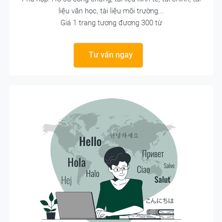
liệu văn học, tài liệu môi trường...
Giá 1 trang tương đương 300 từ
Tư vấn ngay