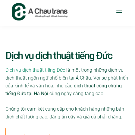
Dịch vụ dịch thuật tiếng Đức
Dịch vụ dịch thuật tiếng Đức
là một trong những dịch vụ
dịch thuật ngôn ngữ phổ biến tại Á Châu. Với sự phát triển
của kinh tế và văn hóa, nhu cầu
dịch thuật công chứng
tiếng Đức tại Hà Nội
cũng ngày càng tăng cao.
Chúng tôi cam kết cung cấp cho khách hàng những bản
dịch chất lượng cao, đáng tin cậy và giá cả phải chăng.