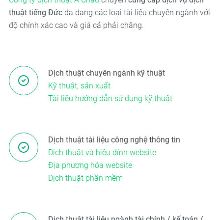
thuật tiếng Đức
đa dạng các loại tài liệu chuyên ngành với
độ chính xác cao và giá cả phải chăng.
Dịch thuật chuyên ngành kỹ thuật
Kỹ thuật, sản xuất
Tài liệu hướng dẫn sử dụng kỹ thuật
Dịch thuật tài liệu công nghệ thông tin
Dịch thuật và hiệu đính website
Địa phương hóa website
Dịch thuật phần mềm
Dịch thuật tài liệu ngành tài chính / kế toán /