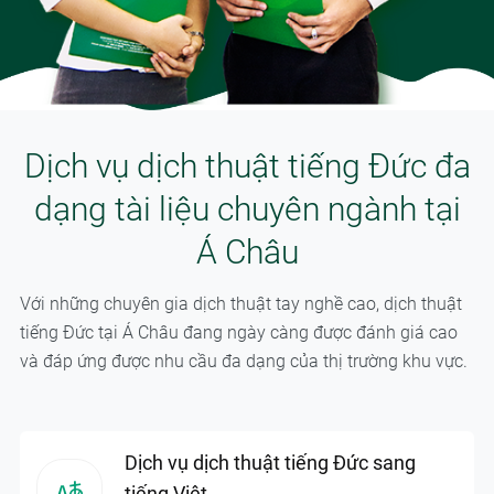
Dịch vụ dịch thuật tiếng Đức đa
dạng tài liệu chuyên ngành tại
Á Châu
Với những chuyên gia dịch thuật tay nghề cao, dịch thuật
tiếng Đức tại Á Châu đang ngày càng được đánh giá cao
và đáp ứng được nhu cầu đa dạng của thị trường khu vực.
Dịch vụ dịch thuật tiếng Đức sang
tiếng Việt