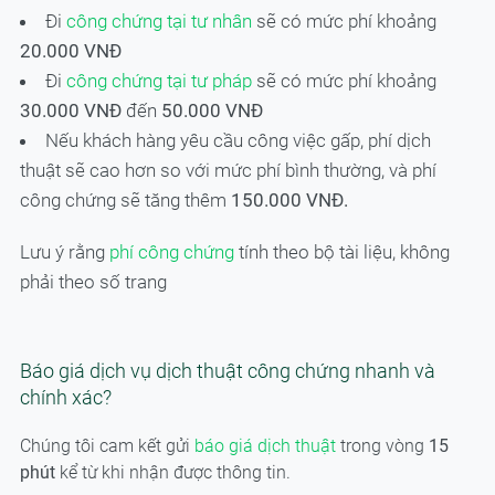
Đi
công chứng tại tư nhân
sẽ có mức phí khoảng
20.000 VNĐ
Đi
công chứng tại tư pháp
sẽ có mức phí khoảng
30.000 VNĐ
đến
50.000 VNĐ
Nếu khách hàng yêu cầu công việc gấp, phí dịch
thuật sẽ cao hơn so với mức phí bình thường, và phí
công chứng sẽ tăng thêm
150.000 VNĐ.
Lưu ý rằng
phí công chứng
tính theo bộ tài liệu, không
phải theo số trang
Báo giá dịch vụ dịch thuật công chứng nhanh và
chính xác?
Chúng tôi cam kết gửi
báo giá dịch thuật
trong vòng
15
phút
kể từ khi nhận được thông tin.