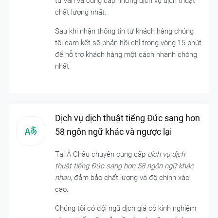
tư vấn và cung cấp những dịch vụ dịch thuật
chất lượng nhất.
Sau khi nhận thông tin từ khách hàng chúng
tôi cam kết sẽ phản hồi chỉ trong vòng 15 phút
để hỗ trợ khách hàng một cách nhanh chóng
nhất.
Dịch vụ dịch thuật tiếng Đức sang hơn
58 ngôn ngữ khác và ngược lại
Tại Á Châu chuyên cung cấp
dịch vụ dịch
thuật tiếng Đức sang hơn 58 ngôn ngữ khác
nhau
, đảm bảo chất lượng và độ chính xác
cao.
Chúng tôi có đội ngũ dịch giả có kinh nghiệm