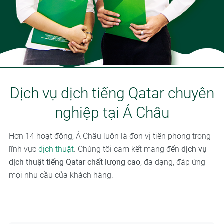
Dịch vụ dịch tiếng Qatar chuyên
nghiệp tại Á Châu
Hơn 14 hoạt động, Á Châu luôn là đơn vị tiên phong trong
lĩnh vực
dịch thuật
. Chúng tôi cam kết mang đến
dịch vụ
dịch thuật tiếng Qatar chất lượng cao
, đa dạng, đáp ứng
mọi nhu cầu của khách hàng.