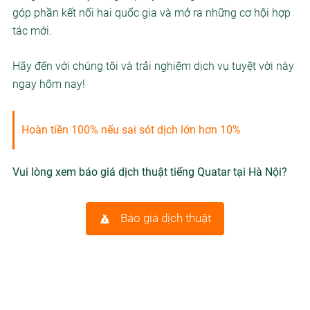
góp phần kết nối hai quốc gia và mở ra những cơ hội hợp
tác mới.
Hãy đến với chúng tôi và trải nghiệm dịch vụ tuyệt vời này
ngay hôm nay!
Hoàn tiền 100% nếu sai sót dịch lớn hơn 10%
Vui lòng xem báo giá dịch thuật tiếng Quatar tại Hà Nội?
Báo giá dịch thuật