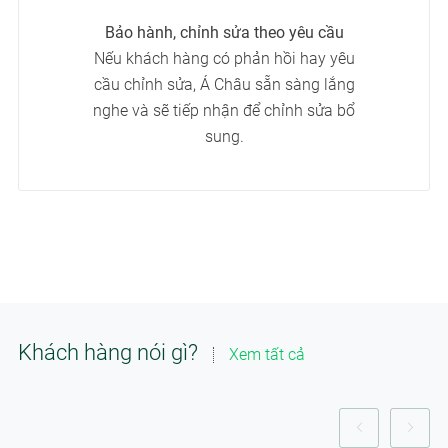
Bảo hành, chỉnh sửa theo yêu cầu
Nếu khách hàng có phản hồi hay yêu
cầu chỉnh sửa, Á Châu sẵn sàng lắng
nghe và sẽ tiếp nhận để chỉnh sửa bổ
sung.
Khách hàng nói gì?
Xem tất cả