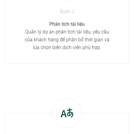
Bước 2
Phân tích tài liệu
Quản lý dự án phân tích tài liệu, yêu cầu
của khách hàng để phân bổ thời gian và
lựa chọn biên dịch viên phù hợp.