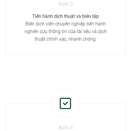
Bước 3
Tiến hành dịch thuật và biên tập
Biên dịch viên chuyên nghiệp tiến hành
nghiên cứu thông tin của tài liệu và dịch
thuật chính xác, nhanh chóng.
Bước 4