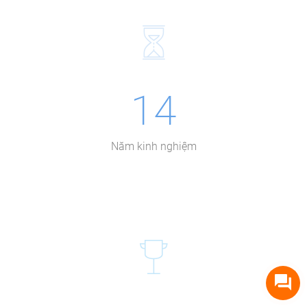
14
Năm kinh nghiệm