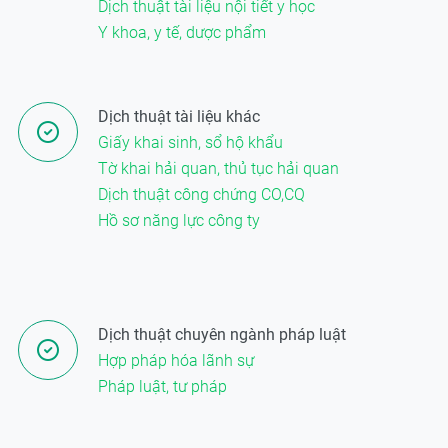
Dịch thuật tài liệu nội tiết y học
Y khoa, y tế, dược phẩm
Dịch thuật tài liệu khác
Giấy khai sinh, sổ hộ khẩu
Tờ khai hải quan, thủ tục hải quan
Dịch thuật công chứng CO,CQ
Hồ sơ năng lực công ty
Dịch thuật chuyên ngành pháp luật
Hợp pháp hóa lãnh sự
Pháp luật, tư pháp