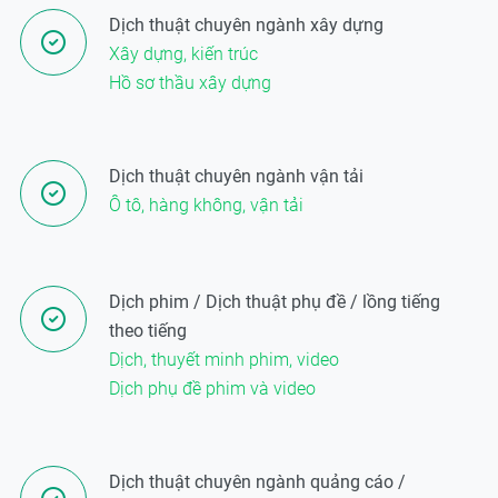
Dịch thuật chuyên ngành xây dựng
Xây dựng, kiến trúc
Hồ sơ thầu xây dựng
Dịch thuật chuyên ngành vận tải
Ô tô, hàng không, vận tải
Dịch phim / Dịch thuật phụ đề / lồng tiếng
theo tiếng
Dịch, thuyết minh phim, video
Dịch phụ đề phim và video
Dịch thuật chuyên ngành quảng cáo /