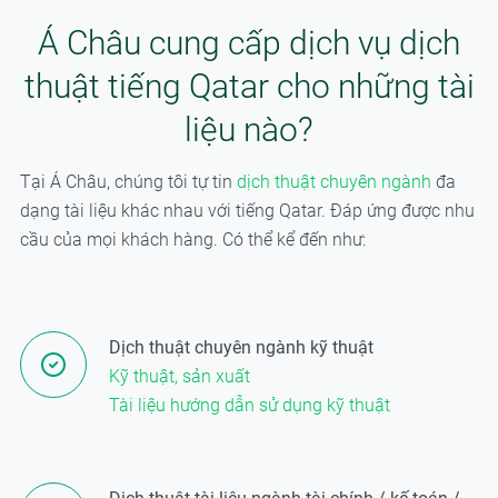
Á Châu cung cấp dịch vụ dịch
thuật tiếng Qatar cho những tài
liệu nào?
Tại Á Châu, chúng tôi tự tin
dịch thuật chuyên ngành
đa
dạng tài liệu khác nhau với tiếng Qatar. Đáp ứng được nhu
cầu của mọi khách hàng. Có thể kể đến như:
Dịch thuật chuyên ngành kỹ thuật
Kỹ thuật, sản xuất
Tài liệu hướng dẫn sử dụng kỹ thuật