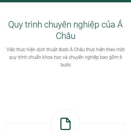
Quy trình chuyên nghiệp của Á
Châu
Việc thực hiện dịch thuật được Á Châu thực hiện theo một
quy trình chuẩn khoa học và chuyên nghiệp bao gồm 6
bước