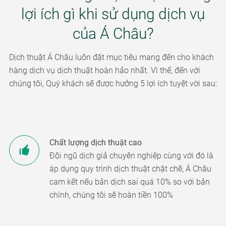
lợi ích gì khi sử dụng dịch vụ
của Á Châu?
Dịch thuật Á Châu luôn đặt mục tiêu mang đến cho khách
hàng dịch vụ dịch thuật hoàn hảo nhất. Vì thế, đến với
chúng tôi, Quý khách sẽ được hưởng 5 lợi ích tuyệt vời sau:
Chất lượng dịch thuật cao
Đội ngũ dịch giả chuyên nghiệp cùng với đó là
áp dụng quy trình dịch thuật chặt chẽ, Á Châu
cam kết nếu bản dịch sai quá 10% so với bản
chính, chúng tôi sẽ hoàn tiền 100%