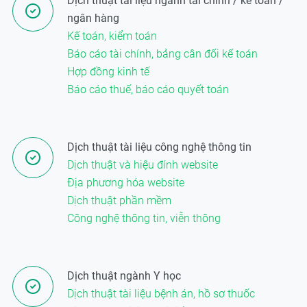
Dịch thuật tài liệu ngành tài chính / kế toán /
ngân hàng
Kế toán, kiểm toán
Báo cáo tài chính, bảng cân đối kế toán
Hợp đồng kinh tế
Báo cáo thuế, báo cáo quyết toán
Dịch thuật tài liệu công nghệ thông tin
Dịch thuật và hiệu đính website
Địa phương hóa website
Dịch thuật phần mềm
Công nghệ thông tin, viễn thông
Dịch thuật ngành Y học
Dịch thuật tài liệu bệnh án, hồ sơ thuốc