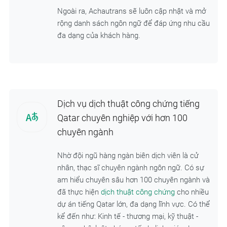
Ngoài ra, Achautrans sẽ luôn cập nhật và mở
rộng danh sách ngôn ngữ để đáp ứng nhu cầu
đa dạng của khách hàng.
Dịch vụ dịch thuật công chứng tiếng
Qatar chuyên nghiệp với hơn 100
chuyên ngành
Nhờ đội ngũ hàng ngàn biên dịch viên là cử
nhân, thạc sĩ chuyên ngành ngôn ngữ. Có sự
am hiểu chuyên sâu hơn 100 chuyên ngành và
đã thực hiện
dịch thuật công chứng
cho nhiều
dự án tiếng Qatar lớn, đa dạng lĩnh vực. Có thể
kể đến như: Kinh tế - thương mại, kỹ thuật -