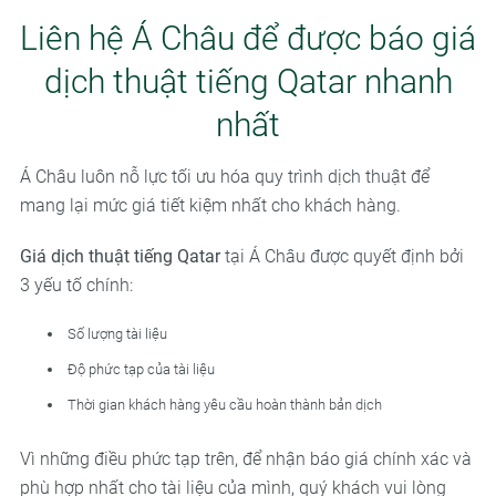
Liên hệ Á Châu để được báo giá
dịch thuật tiếng Qatar nhanh
nhất
Á Châu luôn nỗ lực tối ưu hóa quy trình dịch thuật để
mang lại mức giá tiết kiệm nhất cho khách hàng.
Giá dịch thuật tiếng Qatar
tại Á Châu được quyết định bởi
3 yếu tố chính:
Số lượng tài liệu
Độ phức tạp của tài liệu
Thời gian khách hàng yêu cầu hoàn thành bản dịch
Vì những điều phức tạp trên, để nhận báo giá chính xác và
phù hợp nhất cho tài liệu của mình, quý khách vui lòng