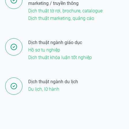
marketing / truyền thông
Dịch thuật tờ rơi, brochure, catalogue
Dịch thuật marketing, quảng cáo
Dịch thuật ngành giáo dục
Hồ sơ tu nghiệp
Dịch thuật khóa luận tốt nghiệp
Dịch thuật ngành du lịch
Du lịch, lữ hành