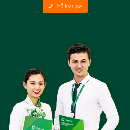
Hỗ trợ ngay