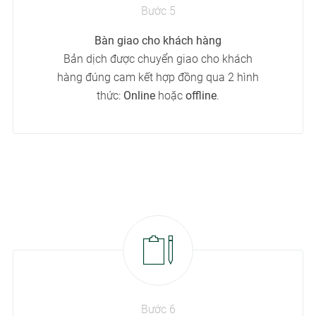
Bước 5
Bàn giao cho khách hàng
Bản dịch được chuyển giao cho khách
hàng đúng cam kết hợp đồng qua 2 hình
thức:
Online
hoặc
offline
.
Bước 6