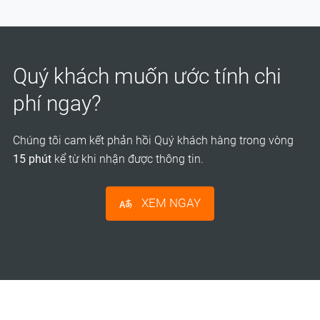
Quý khách muốn ước tính chi
phí ngay?
Chúng tôi cam kết phản hồi Quý khách hàng trong vòng
15 phút
kể từ khi nhận được thông tin.
XEM NGAY