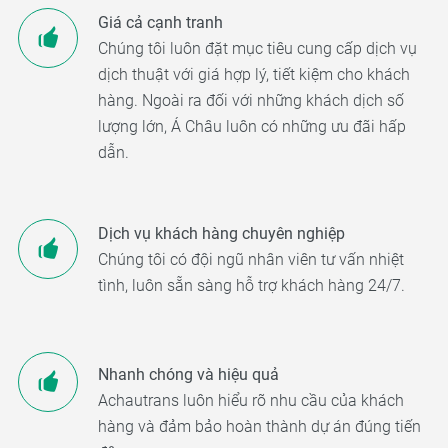
Giá cả cạnh tranh
Chúng tôi luôn đặt mục tiêu cung cấp dịch vụ
dịch thuật với giá hợp lý, tiết kiệm cho khách
hàng. Ngoài ra đối với những khách dịch số
lượng lớn, Á Châu luôn có những ưu đãi hấp
dẫn.
Dịch vụ khách hàng chuyên nghiệp
Chúng tôi có đội ngũ nhân viên tư vấn nhiệt
tình, luôn sẵn sàng hỗ trợ khách hàng 24/7.
Nhanh chóng và hiệu quả
Achautrans luôn hiểu rõ nhu cầu của khách
hàng và đảm bảo hoàn thành dự án đúng tiến