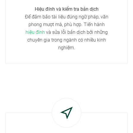
Hiệu đính và kiểm tra bản dịch
Để đảm bảo tài liệu đúng ngữ pháp, văn
phong mượt mà, phù hợp. Tiến hành
hiệu đính
và sửa lỗi bản dịch bởi những
chuyên gia trong ngành có nhiều kinh
nghiệm.