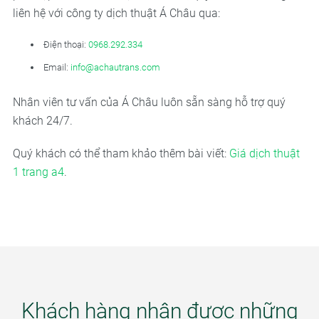
liên hệ với công ty dịch thuật Á Châu qua:
Điện thoại:
0968.292.334
Email:
info@achautrans.com
Nhân viên tư vấn của Á Châu luôn sẵn sàng hỗ trợ quý
khách 24/7.
Quý khách có thể tham khảo thêm bài viết:
Giá dịch thuật
1 trang a4
.
Khách hàng nhận được những