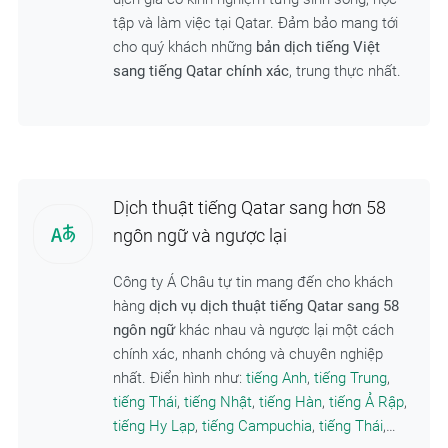
tập và làm việc tại Qatar. Đảm bảo mang tới
cho quý khách những
bản dịch tiếng Việt
sang tiếng Qatar chính xác
, trung thực nhất.
Dịch thuật tiếng Qatar sang hơn 58
ngôn ngữ và ngược lại
Công ty Á Châu tự tin mang đến cho khách
hàng
dịch vụ dịch thuật tiếng Qatar sang 58
ngôn ngữ
khác nhau và ngược lại một cách
chính xác, nhanh chóng và chuyên nghiệp
nhất. Điển hình như:
tiếng Anh
,
tiếng Trung
,
tiếng Thái
,
tiếng Nhật
,
tiếng Hàn
,
tiếng Ả Rập
,
tiếng Hy Lạp
,
tiếng Campuchia
,
tiếng Thái
,…