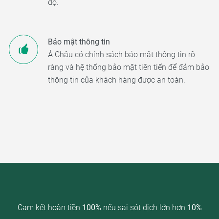
độ.
Bảo mật thông tin
Á Châu có chính sách bảo mật thông tin rõ
ràng và hệ thống bảo mật tiên tiến để đảm bảo
thông tin của khách hàng được an toàn.
Cam kết hoàn tiền
100%
nếu sai sót dịch lớn hơn
10%