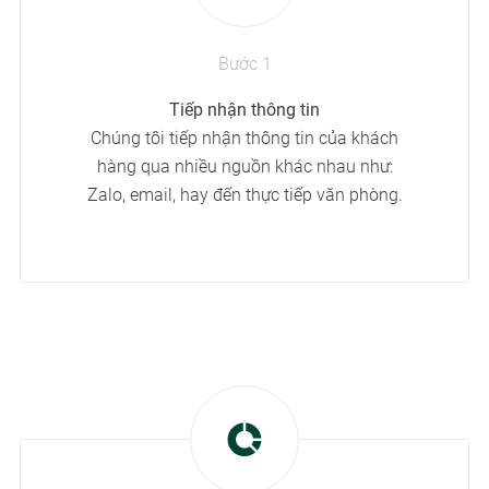
Bước 1
Tiếp nhận thông tin
Chúng tôi tiếp nhận thông tin của khách
hàng qua nhiều nguồn khác nhau như:
Zalo, email, hay đến thực tiếp văn phòng.