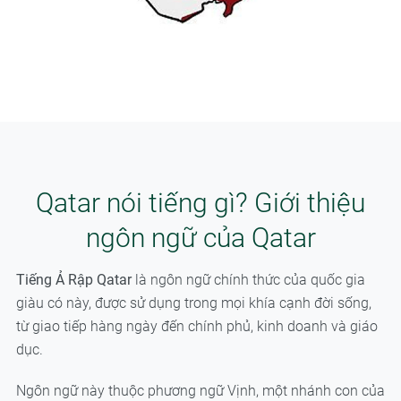
Qatar nói tiếng gì? Giới thiệu
ngôn ngữ của Qatar
Tiếng Ả Rập Qatar
là ngôn ngữ chính thức của quốc gia
giàu có này, được sử dụng trong mọi khía cạnh đời sống,
từ giao tiếp hàng ngày đến chính phủ, kinh doanh và giáo
dục.
Ngôn ngữ này thuộc phương ngữ Vịnh, một nhánh con của