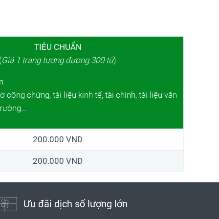
TIÊU CHUẨN
(
Giá 1 trang tương đương 300 từ
)
n
công chứng, tài liệu kinh tế, tài chính, tài liệu văn
trường...
200.000 VND
200.000 VND
Ưu đãi dịch số lượng lớn