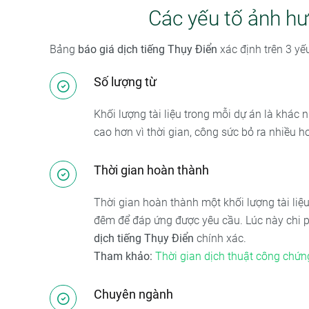
Các yếu tố ảnh hư
Bảng
báo giá dịch tiếng Thụy Điển
xác định trên 3 yế
Số lượng từ
Khối lượng tài liệu trong mỗi dự án là khác 
cao hơn vì thời gian, công sức bỏ ra nhiều hơ
Thời gian hoàn thành
Thời gian hoàn thành một khối lượng tài liệ
đêm để đáp ứng được yêu cầu. Lúc này chi ph
dịch tiếng Thụy Điển
chính xác.
Tham khảo:
Thời gian dịch thuật công chứn
Chuyên ngành