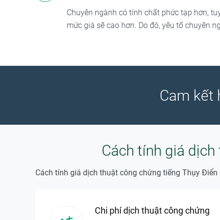
Chuyên ngành có tính chất phức tạp hơn, t
mức giá sẽ cao hơn. Do đó, yêu tố chuyên ng
Cam kết 
Cách tính giá dịc
Cách tính giá dịch thuật công chứng tiếng Thụy Điển
Chi phí dịch thuật công chứng