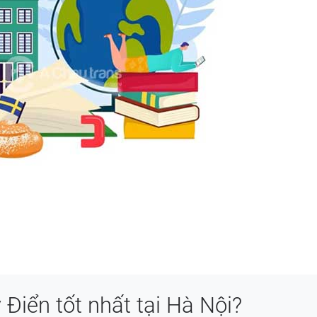
 Điển tốt nhất tại Hà Nội?