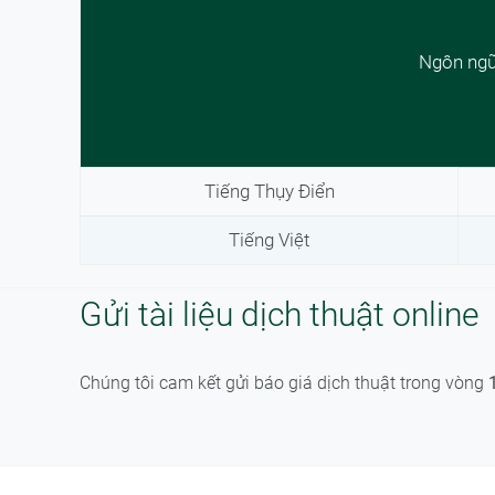
Ngôn ng
Tiếng Thụy Điển
Tiếng Việt
Gửi tài liệu dịch thuật online
Chúng tôi cam kết gửi báo giá dịch thuật trong vòng