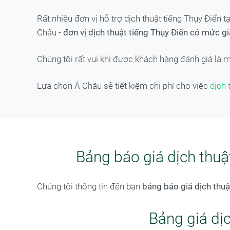
Rất nhiều đơn vị hỗ trợ dịch thuật tiếng Thụy Điển 
Châu -
đơn vị dịch thuật tiếng Thụy Điển có mức gi
Chúng tôi rất vui khi được khách hàng đánh giá là 
Lựa chọn Á Châu sẽ tiết kiệm chi phí cho việc
dịch 
Bảng báo giá dịch thuậ
Chúng tôi thông tin đến bạn
bảng báo giá dịch thuậ
Bảng giá dị