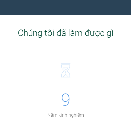
Chúng tôi đã làm được gì
9
Năm kinh nghiệm