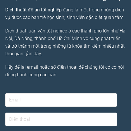
Dịch thuật đồ án tốt nghiệp
đang là một trong những dịch
vụ được các bạn trẻ học sinh, sinh viên đặc biệt quan tâm.
Dịch thuật luận văn tốt nghiệp ở các thành phố lớn như Hà
Nội, Đà Nẵng, thành phố Hồ Chí Minh vô cùng phát triển
và trở thành một trong những từ khóa tìm kiếm nhiều nhất
thời gian gần đây.
Hãy để lại email hoặc số điện thoại để chúng tôi có cơ hội
đồng hành cùng các bạn.