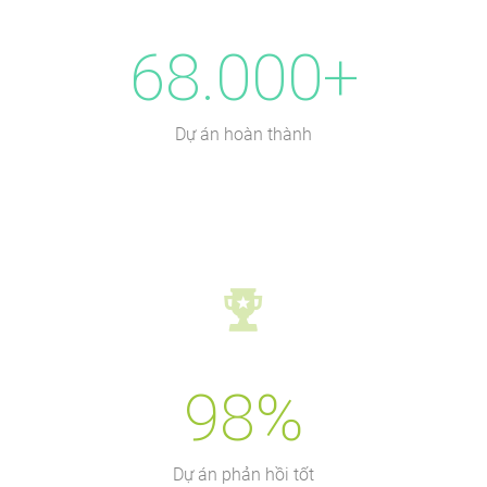
68.000+
Dự án hoàn thành
98%
Dự án phản hồi tốt