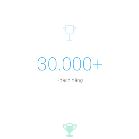
30.000+
Khách hàng