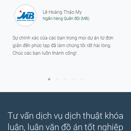
Lê Hoàng Thảo My
Ngân hàng Quân đội (MB)
Sự chính xác của các bạn trong mọi dự án từ đơn
giản đến phức tạp đã làm chúng tôi rất hài lòng.
Chúc các bạn luôn thành công!
Tư vấn dịch vụ dịch thuật khóa
luận, luận văn đồ án tốt nghiệp