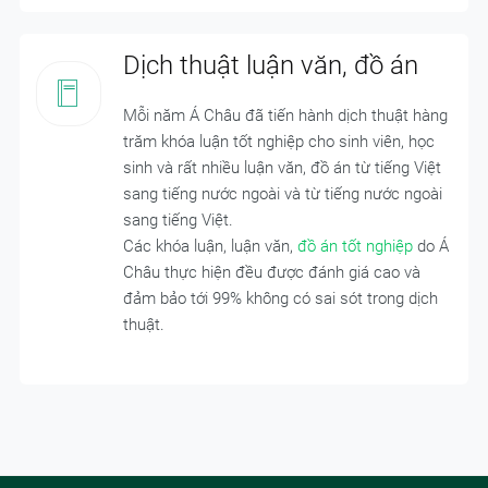
Dịch thuật luận văn, đồ án
Mỗi năm Á Châu đã tiến hành dịch thuật hàng
trăm khóa luận tốt nghiệp cho sinh viên, học
sinh và rất nhiều luận văn, đồ án từ tiếng Việt
sang tiếng nước ngoài và từ tiếng nước ngoài
sang tiếng Việt.
Các khóa luận, luận văn,
đồ án tốt nghiệp
do Á
Châu thực hiện đều được đánh giá cao và
đảm bảo tới 99% không có sai sót trong dịch
thuật.