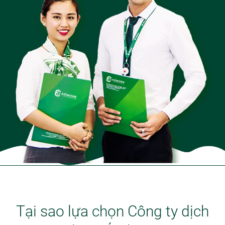
Tại sao lựa chọn Công ty dịch