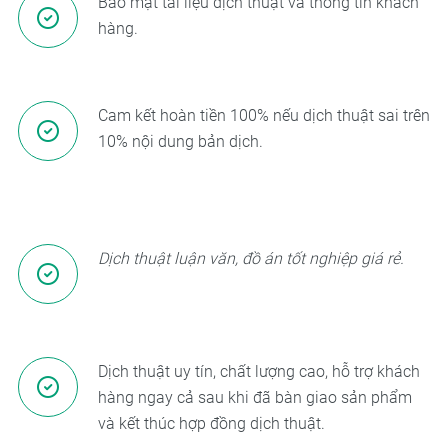
Bảo mật tài liệu dịch thuật và thông tin khách
hàng.
Cam kết hoàn tiền 100% nếu dịch thuật sai trên
10% nội dung bản dịch.
Dịch thuật luận văn, đồ án tốt nghiệp giá rẻ.
Dịch thuật uy tín, chất lượng cao, hỗ trợ khách
hàng ngay cả sau khi đã bàn giao sản phẩm
và kết thúc hợp đồng dịch thuật.