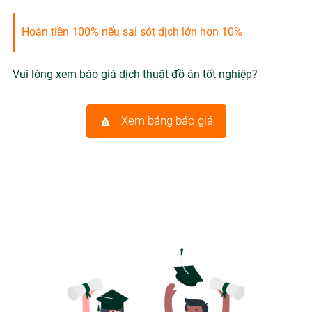
Hoàn tiền 100% nếu sai sót dịch lớn hơn 10%
Vui lòng xem báo giá dịch thuật đồ án tốt nghiệp?
Xem bảng báo giá