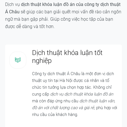
Dịch vụ
dịch thuật khóa luận đồ án của công ty dịch thuật
Á Châu
sẽ giúp các bạn giải quết mọi vấn đề rào cản ngôn
ngữ mà bạn gặp phải. Giúp công việc học tập của bạn
được dễ dàng và tốt hơn.
Dịch thuật khóa luận tốt
nghiệp
Công ty dịch thuật Á Châu là một đơn vị dịch
thuật uy tín tại Hà Nội được cá nhân và tổ
chức tin tưởng lựa chọn hợp tác. Không chỉ
cung cấp
dịch vụ dịch thuật khóa luận đồ án
mà còn đáp ứng nhu cầu
dịch thuật luận văn,
đồ án với chất lượng cao và giá rẻ
, phù hợp với
nhu cầu của khách hàng.