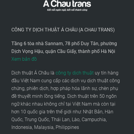
CÔNG TY DỊCH THUẬT Á CHÂU (A CHAU TRANS)
Tầng 6 tòa nhà Sannam, 78 phố Duy Tân, phường
Dịch Vọng Hậu, quận Cầu Giấy, thành phố Hà Nội
Xem bản đồ
Dịch thuật Á Châu là
công ty dịch thuật
uy tín hàng
đầu Việt Nam cung cấp các dịch vụ dịch thuật công
chứng, phiên dịch, hợp pháp hóa lãnh sự, chèn phụ
đề thuyết minh lồng tiếng. Dịch thuật trên 50 ngôn
ngữ khác nhau không chỉ tại Việt Nam mà còn tại
hơn 10 quốc gia trên thế giới như: Nhật Bản, Hàn
Quốc, Trung Quốc, Thái Lan, Lào, Campuchia,
Indonesia, Malaysia, Philippines