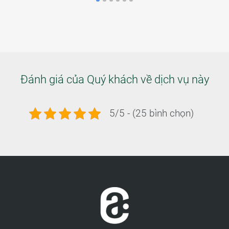
Đánh giá của Quý khách về dịch vụ này
5/5 - (25 bình chọn)