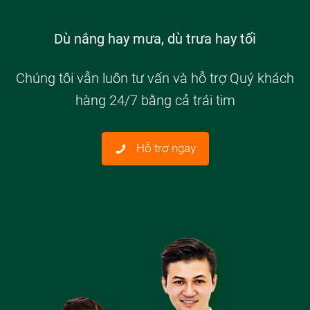
Dù nắng hay mưa, dù trưa hay tối
Chúng tôi vẫn luôn tư vấn và hỗ trợ Quý khách
hàng 24/7 bằng cả trái tim
Hỗ trợ ngay