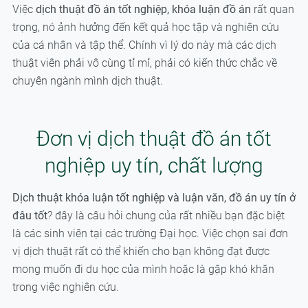
Việc
dịch thuật đồ án tốt nghiệp, khóa luận đồ án
rất quan
trọng, nó ảnh hưởng đến kết quả học tập và nghiên cứu
của cá nhân và tập thể. Chính vì lý do này mà các dịch
thuật viên phải vô cùng tỉ mỉ, phải có kiến thức chắc về
chuyên ngành mình dịch thuật.
Đơn vị dịch thuật đồ án tốt
nghiệp uy tín, chất lượng
Dịch thuật khóa luận tốt nghiệp và luận văn, đồ án uy tín ở
đâu tốt
? đây là câu hỏi chung của rất nhiều bạn đặc biệt
là các sinh viên tại các trường Đại học. Việc chọn sai đơn
vị dịch thuật rất có thể khiến cho bạn không đạt được
mong muốn đi du học của mình hoặc là gặp khó khăn
trong việc nghiên cứu.