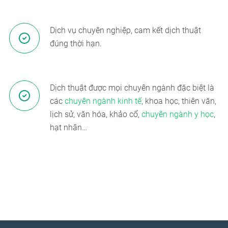
Dịch vụ chuyên nghiệp, cam kết dịch thuật
đúng thời hạn.
Dịch thuật được mọi chuyên ngành đặc biệt là
các
chuyên ngành kinh tế
, khoa học, thiên văn,
lịch sử, văn hóa, khảo cổ,
chuyên ngành y học
,
hạt nhân…