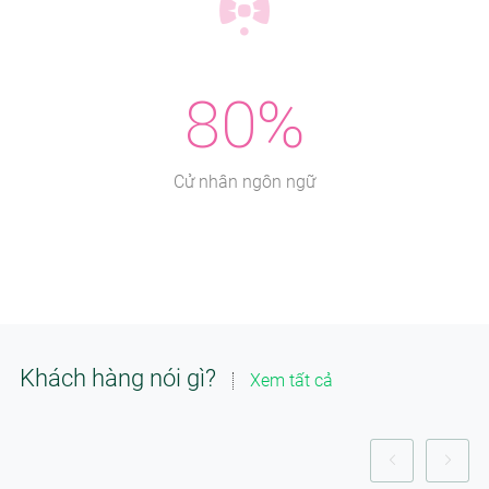
80%
Cử nhân ngôn ngữ
Khách hàng nói gì?
Xem tất cả