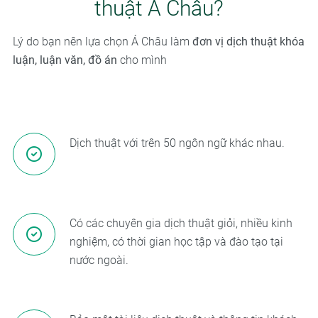
thuật Á Châu?
Lý do bạn nên lựa chọn Á Châu làm
đơn vị dịch thuật khóa
luận, luận văn, đồ án
cho mình
Dịch thuật với trên 50 ngôn ngữ khác nhau.
Có các chuyên gia dịch thuật giỏi, nhiều kinh
nghiệm, có thời gian học tập và đào tạo tại
nước ngoài.