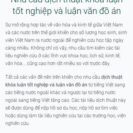
tốt nghiệp và luận văn đồ án
Sự mở rộng hợp tác về văn hóa và kinh tế giữa Việt Nam
và các nước trên thế giới khiến cho số lượng học sinh, sinh
viên Việt Nam ra nước ngoài để nghiên cứu học tập ngày
càng nhiều. Không chỉ có vậy, nhu cầu tìm kiếm các tài
liệu nghiên cứu ở các lĩnh vực khoa học, lịch sử, kinh tế,
văn hóa... cũng cao hơn rất nhiều so với trước đây.
Tất cả các vấn đề nên trên khiến cho nhu cầu
dịch thuật
khóa luận tốt nghiệp và luận văn đồ án
từ tiếng Việt sang
các tiếng nước ngoài khác và ngược lại từ tiếng nước
ngoài sang tiếng Việt tăng cao. Các tài liệu dịch thuật này
sẽ được dùng để nộp hồ sơ du học, nộp hồ sơ tìm việc
hoặc dùng làm tài liệu nghiên cứu tại các trường học, viện
nghiên cứu.