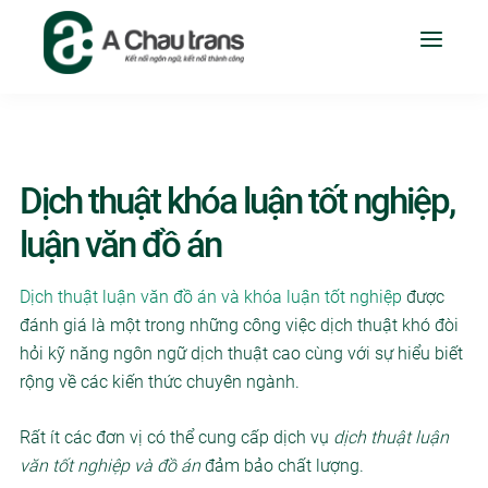
Dịch thuật khóa luận tốt nghiệp,
luận văn đồ án
Dịch thuật luận văn đồ án và khóa luận tốt nghiệp
được
đánh giá là một trong những công việc dịch thuật khó đòi
hỏi kỹ năng ngôn ngữ dịch thuật cao cùng với sự hiểu biết
rộng về các kiến thức chuyên ngành.
Rất ít các đơn vị có thể cung cấp dịch vụ
dịch thuật luận
văn tốt nghiệp và đồ án
đảm bảo chất lượng.