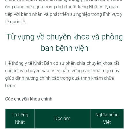
ứng dụng hiệu quả trong dịch thuật tiếng Nhật y tế, giao
tiếp với bệnh nhân và phát triển sự nghiệp trong lĩnh vực y
tế quốc tế.
Từ vựng về chuyên khoa và phòng
ban bệnh viện
Hệ thống y tế Nhật Bản có sự phân chia chuyên khoa rất
chi tiết và chuyên sâu. Việc nắm vững các thuật ngữ này
giúp định hướng chính xác trong quá trình khám chữa
bệnh.
Các chuyên khoa chính
Từ tiếng
Nghĩa tiếng
Đọc âm
Nhật
Việt