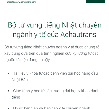
Bộ từ vựng tiếng Nhật chuyên
ngành y tế của Achautrans
Bộ từ vựng tiếng Nhật chuyên ngành y tế được chúng tôi
xây dựng dựa trên quá trình nghiên cứu kỹ lưỡng từ các
nguồn tài liệu đáng tin cậy:
Tài liệu y khoa từ các bệnh viện đại học hàng đầu
Nhật Bản
Giáo trình y học từ các trường đại học y khoa danh
tiếng
Hồ sơ bệnh án và báo cáo y tế chuyên ngành