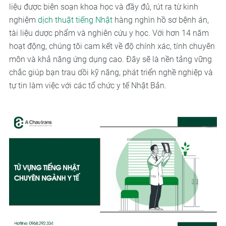
liệu được biên soạn khoa học và đầy đủ, rút ra từ kinh
nghiệm
dịch thuật tiếng Nhật
hàng nghìn hồ sơ bệnh án,
tài liệu dược phẩm và nghiên cứu y học. Với hơn 14 năm
hoạt động, chúng tôi cam kết về độ chính xác, tính chuyên
môn và khả năng ứng dụng cao. Đây sẽ là nền tảng vững
chắc giúp bạn trau dồi kỹ năng, phát triển nghề nghiệp và
tự tin làm việc với các tổ chức y tế Nhật Bản.