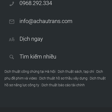
0968.292.334
info@achautrans.com
Dịch ngay
Tìm kiếm nhiều
Dịch thuật công chứng tại Hà Nội
|
Dịch thuật sách, tạp chí
|
Dịch
phụ đề phim và video
|
Dịch thuật hồ sơ thầu xây dựng
|
Dịch thuật
hồ sơ năng lực công ty
|
Dịch thuật báo cáo tài chính