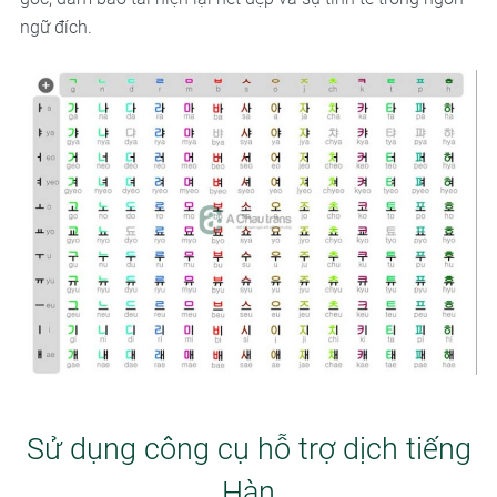
ngữ đích.
Sử dụng công cụ hỗ trợ dịch tiếng
Hàn