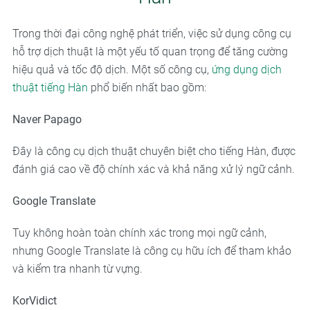
Trong thời đại công nghệ phát triển, việc sử dụng công cụ
hỗ trợ dịch thuật là một yếu tố quan trọng để tăng cường
hiệu quả và tốc độ dịch. Một số công cụ,
ứng dụng dịch
thuật tiếng Hàn
phổ biến nhất bao gồm:
Naver Papago
Đây là công cụ dịch thuật chuyên biệt cho tiếng Hàn, được
đánh giá cao về độ chính xác và khả năng xử lý ngữ cảnh.
Google Translate
Tuy không hoàn toàn chính xác trong mọi ngữ cảnh,
nhưng Google Translate là công cụ hữu ích để tham khảo
và kiểm tra nhanh từ vựng.
KorVidict