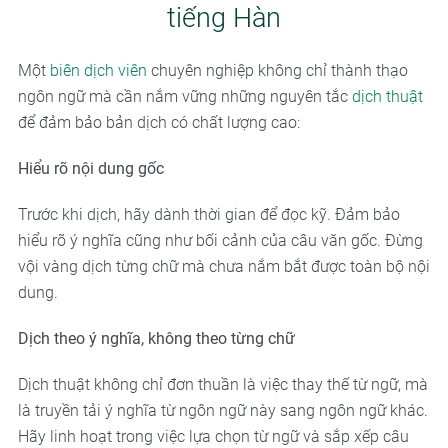
tiếng Hàn
Một
biên dịch viên
chuyên nghiệp không chỉ thành thạo
ngôn ngữ mà cần nắm vững những nguyên tắc
dịch thuật
để đảm bảo bản dịch có chất lượng cao:
Hiểu rõ nội dung gốc
Trước khi dịch, hãy dành thời gian để đọc kỹ. Đảm bảo
hiểu rõ ý nghĩa cũng như bối cảnh của câu văn gốc. Đừng
vội vàng dịch từng chữ mà chưa nắm bắt được toàn bộ nội
dung.
Dịch theo ý nghĩa, không theo từng chữ
Dịch thuật không chỉ đơn thuần là việc thay thế từ ngữ, mà
là truyền tải ý nghĩa từ ngôn ngữ này sang ngôn ngữ khác.
Hãy linh hoạt trong việc lựa chọn từ ngữ và sắp xếp câu