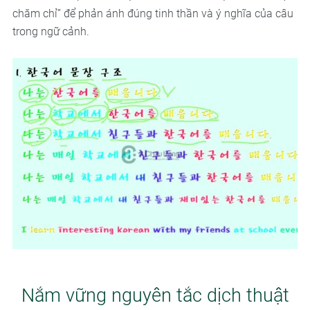
chăm chỉ” để phản ánh đúng tinh thần và ý nghĩa của câu
trong ngữ cảnh.
Nắm vững nguyên tắc dịch thuật