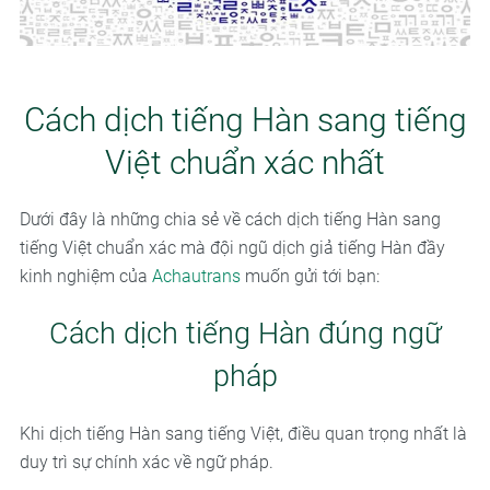
Cách dịch tiếng Hàn sang tiếng
Việt chuẩn xác nhất
Dưới đây là những chia sẻ về cách dịch tiếng Hàn sang
tiếng Việt chuẩn xác mà đội ngũ dịch giả tiếng Hàn đầy
kinh nghiệm của
Achautrans
muốn gửi tới bạn:
Cách dịch tiếng Hàn đúng ngữ
pháp
Khi dịch tiếng Hàn sang tiếng Việt, điều quan trọng nhất là
duy trì sự chính xác về ngữ pháp.