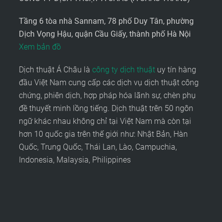
Tầng 6 tòa nhà Sannam, 78 phố Duy Tân, phường
Dịch Vọng Hậu, quận Cầu Giấy, thành phố Hà Nội
Xem bản đồ
Dịch thuật Á Châu là
công ty dịch thuật
uy tín hàng
đầu Việt Nam cung cấp các dịch vụ dịch thuật công
chứng, phiên dịch, hợp pháp hóa lãnh sự, chèn phụ
đề thuyết minh lồng tiếng. Dịch thuật trên 50 ngôn
ngữ khác nhau không chỉ tại Việt Nam mà còn tại
hơn 10 quốc gia trên thế giới như: Nhật Bản, Hàn
Quốc, Trung Quốc, Thái Lan, Lào, Campuchia,
Indonesia, Malaysia, Philippines