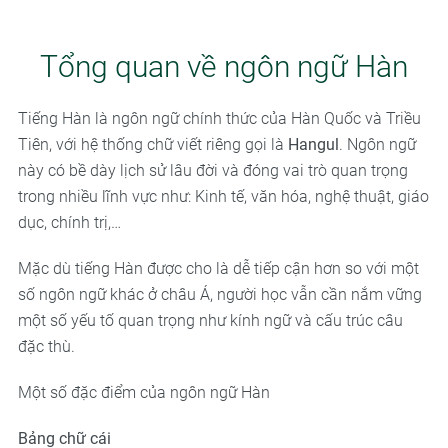
Tổng quan về ngôn ngữ Hàn
Tiếng Hàn là ngôn ngữ chính thức của Hàn Quốc và Triều
Tiên, với hệ thống chữ viết riêng gọi là
Hangul
. Ngôn ngữ
này có bề dày lịch sử lâu đời và đóng vai trò quan trọng
trong nhiều lĩnh vực như: Kinh tế, văn hóa, nghệ thuật, giáo
dục, chính trị,…
Mặc dù tiếng Hàn được cho là dễ tiếp cận hơn so với một
số ngôn ngữ khác ở châu Á, người học vẫn cần nắm vững
một số yếu tố quan trọng như kính ngữ và cấu trúc câu
đặc thù.
Một số đặc điểm của ngôn ngữ Hàn
Bảng chữ cái