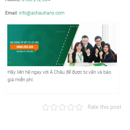
Email
:
info@achautrans.com
Hãy liên hệ ngay với Á Châu để được tư vấn và báo
giá miễn phí.
Rate this post