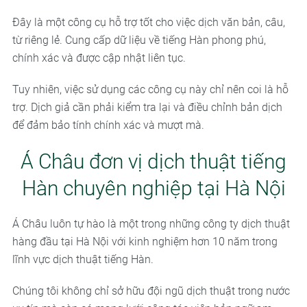
Đây là một công cụ hỗ trợ tốt cho việc dịch văn bản, câu,
từ riêng lẻ. Cung cấp dữ liệu về tiếng Hàn phong phú,
chính xác và được cập nhật liên tục.
Tuy nhiên, việc sử dụng các công cụ này chỉ nên coi là hỗ
trợ. Dịch giả cần phải kiểm tra lại và điều chỉnh bản dịch
để đảm bảo tính chính xác và mượt mà.
Á Châu đơn vị dịch thuật tiếng
Hàn chuyên nghiệp tại Hà Nội
Á Châu luôn tự hào là một trong những công ty dịch thuật
hàng đầu tại Hà Nội với kinh nghiệm hơn 10 năm trong
lĩnh vực dịch thuật tiếng Hàn.
Chúng tôi không chỉ sở hữu đội ngũ dịch thuật trong nước