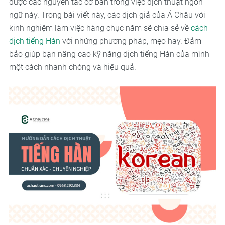
được các nguyên tắc cơ bản trong việc dịch thuật ngôn
ngữ này. Trong bài viết này, các dịch giả của Á Châu với
kinh nghiệm làm việc hàng chục năm sẽ chia sẻ về
cách
dịch tiếng Hàn
với những phương pháp, mẹo hay. Đảm
bảo giúp bạn nâng cao kỹ năng dịch tiếng Hàn của mình
một cách nhanh chóng và hiệu quả.