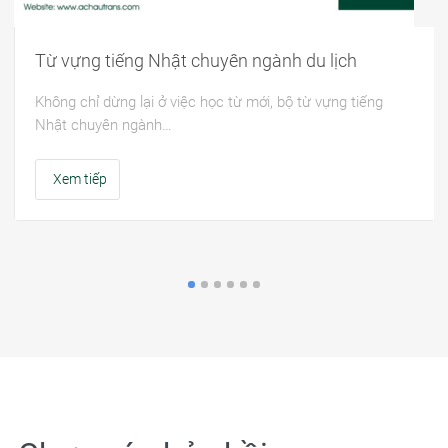
Từ vựng tiếng Nhật chuyên ngành du lịch
Không chỉ dừng lại ở việc học từ mới, bộ từ vựng tiếng
Nhật chuyên ngành…
Xem tiếp