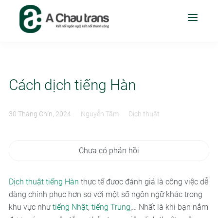
Cách dịch tiếng Hàn
30 Tháng Chín, 2024
Nguyễn Tâm
Dịch thuật
Chưa có phản hồi
Dịch thuật tiếng Hàn
thực tế được đánh giá là công việc dễ
dàng chinh phục hơn so với một số ngôn ngữ khác trong
khu vực như
tiếng Nhật
,
tiếng Trung
,… Nhất là khi bạn nắm