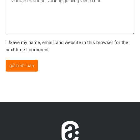
Save my name, email, and website in this browser for the
next time I comment.