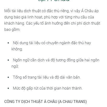
Mỗi tài liệu dịch thuật có đặc thù riêng, vì vậy Á Châu áp
dụng báo giá linh hoạt, phù hợp với từng nhu cầu của
khách hàng. Các yếu tố ảnh hưởng đến chi phí dịch thuật
bao gồm:
Nội dung tài liệu có chuyên ngành đặc thù hay
không.
Ngôn ngữ cần dịch và độ tương đồng giữa hai ngôn
ngữ.
Tổng số trang tài liệu và độ dài văn bản.
Mức độ gấp rút của thời gian hoàn thành.
CÔNG TY DỊCH THUẬT Á CHÂU (A CHAU TRANS)