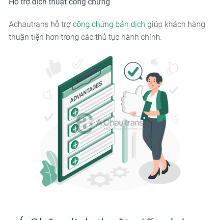
Hỗ trợ dịch thuật công chứng
Achautrans hỗ trợ
công chứng bản dịch
giúp khách hàng
thuận tiện hơn trong các thủ tục hành chính.