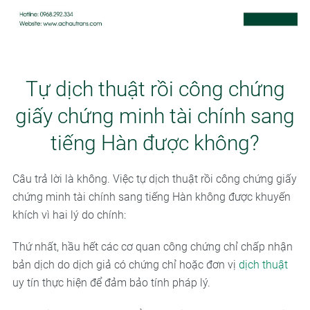
Tự dịch thuật rồi công chứng
giấy chứng minh tài chính sang
tiếng Hàn được không?
Câu trả lời là không. Việc tự dịch thuật rồi công chứng giấy
chứng minh tài chính sang tiếng Hàn không được khuyến
khích vì hai lý do chính:
Thứ nhất, hầu hết các cơ quan công chứng chỉ chấp nhận
bản dịch do dịch giả có chứng chỉ hoặc đơn vị
dịch thuật
uy tín thực hiện để đảm bảo tính pháp lý.