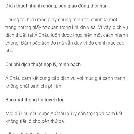
Dịch thuật nhanh chóng, bàn giao đúng thời hạn
Chúng tôi hiểu rằng giấy chứng minh tài chính là một
trong những giấy tờ quan trọng khi xin visa. Vì vậy, dịch vụ
dịch thuật tại Á Châu luôn được thực hiện một cách nhanh
chóng. Đảm bảo tiến độ mà vẫn duy trì độ chính xác cao
nhất.
Chi phí dịch thuật hợp lý, minh bạch
Á Châu cam kết cung cấp dịch vụ với mức giá cạnh tranh,
không phát sinh chi phí ẩn.
Bảo mật thông tin tuyệt đối
Mọi dữ liệu đều được Á Châu xử lý cẩn trọng và cam kết
không tiết lộ cho bên thứ ba.