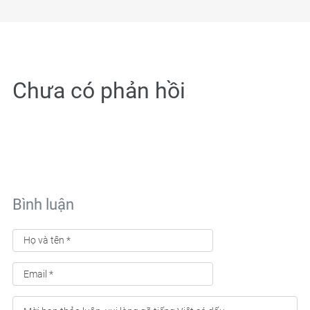
Chưa có phản hồi
Bình luận