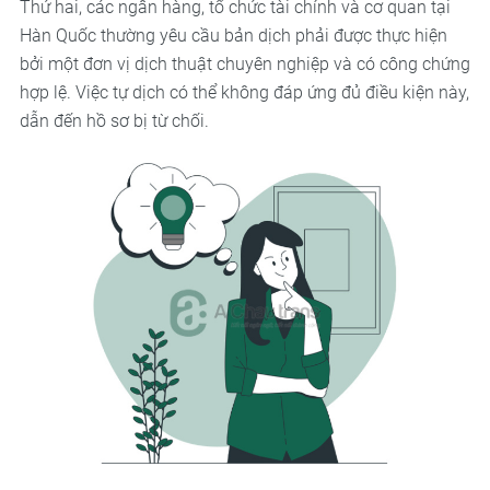
Thứ hai, các ngân hàng, tổ chức tài chính và cơ quan tại
Hàn Quốc thường yêu cầu bản dịch phải được thực hiện
bởi một đơn vị dịch thuật chuyên nghiệp và có công chứng
hợp lệ. Việc tự dịch có thể không đáp ứng đủ điều kiện này,
dẫn đến hồ sơ bị từ chối.