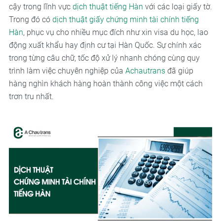
cậy trong lĩnh vực
dịch thuật tiếng Hàn
với các loại giấy tờ.
Trong đó có
dịch thuật giấy chứng minh tài chính tiếng
Hàn
, phục vụ cho nhiều mục đích như xin visa du học, lao
động xuất khẩu hay định cư tại Hàn Quốc. Sự chính xác
trong từng câu chữ, tốc độ xử lý nhanh chóng cùng quy
trình làm việc chuyên nghiệp của
Achautrans
đã giúp
hàng nghìn khách hàng hoàn thành công việc một cách
trơn tru nhất.