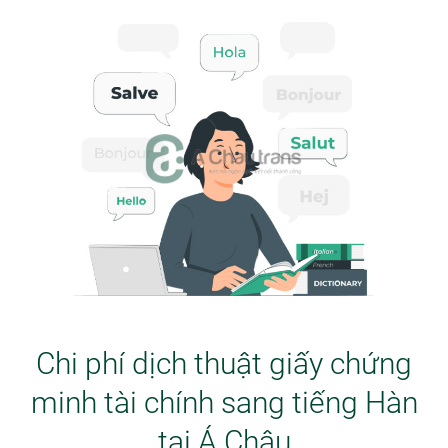
Chi phí dịch thuật giấy chứng
minh tài chính sang tiếng Hàn
tại Á Châu