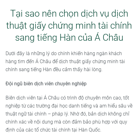
Tại sao nên chọn dịch vụ dịch
thuật giấy chứng minh tài chính
sang tiếng Hàn của Á Châu
Dưới đây là những lý do chính khiến hàng ngàn khách
hàng tìm đến Á Châu để dịch thuật giấy chứng minh tài
chính sang tiếng Hàn đều cảm thấy hài lòng.
Đội ngũ biên dịch viên chuyên nghiệp
Biên dịch viên tại Á Châu có trình độ chuyên môn cao, tốt
nghiệp từ các trường đại học danh tiếng và am hiểu sâu về
thuật ngữ tài chính – pháp lý. Nhờ đó, bản dịch không chỉ
chính xác về nội dung mà còn đảm bảo phù hợp với quy
định của các tổ chức tài chính tại Hàn Quốc.