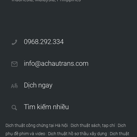
0968.292.334
info@achautrans.com
Dịch ngay
Tìm kiếm nhiều
Dịch thuật công chứng tại Hà Nội
|
Dịch thuật sách, tạp chí
|
Dịch
phụ đề phim và video
|
Dịch thuật hồ sơ thầu xây dựng
|
Dịch thuật