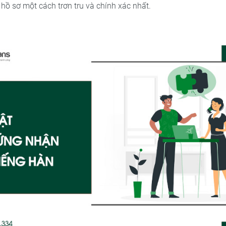
hồ sơ một cách trơn tru và chính xác nhất.