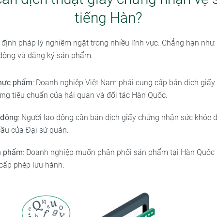
tiếng Hàn?
định pháp lý nghiêm ngặt trong nhiều lĩnh vực. Chẳng hạn như
o động và đăng ký sản phẩm.
thực phẩm
: Doanh nghiệp Việt Nam phải cung cấp bản dịch giấy
ứng tiêu chuẩn của hải quan và đối tác Hàn Quốc.
o động
: Người lao động cần bản dịch giấy chứng nhận sức khỏe đ
cầu của Đại sứ quán.
n phẩm
: Doanh nghiệp muốn phân phối sản phẩm tại Hàn Quốc p
cấp phép lưu hành.