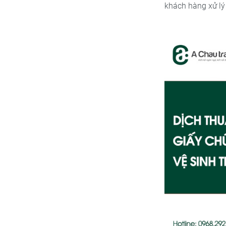
khách hàng xử lý 