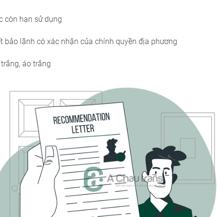
 còn hạn sử dụng
t bảo lãnh có xác nhận của chính quyền địa phương
trắng, áo trắng