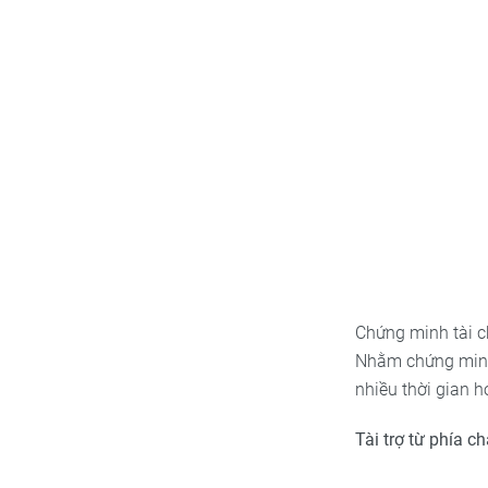
Chứng minh tài ch
Nhằm chứng minh 
nhiều thời gian 
Tài trợ từ phía c