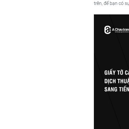
trên, để bạn có 