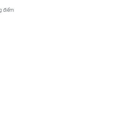
ng điểm