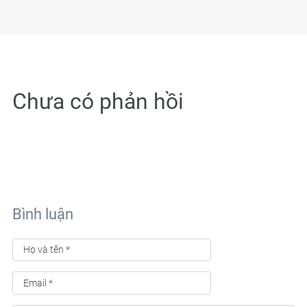
Chưa có phản hồi
Bình luận