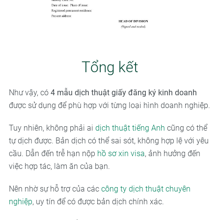
Tổng kết
Như vậy, có
4 mẫu dịch thuật giấy đăng ký kinh doanh
được sử dụng để phù hợp với từng loại hình doanh nghiệp.
Tuy nhiên, không phải ai
dịch thuật tiếng Anh
cũng có thể
tự dịch được. Bản dịch có thể sai sót, không hợp lệ với yêu
cầu. Dẫn đến trễ hạn nộp
hồ sơ xin visa
, ảnh hưởng đến
việc hợp tác, làm ăn của bạn.
Nên nhờ sự hỗ trợ của các
công ty dịch thuật chuyên
nghiệp
, uy tín để có được bản dịch chính xác.