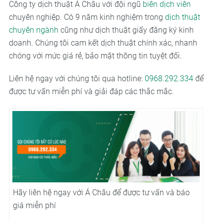
Công ty dịch thuật Á Châu với đội ngũ
biên dịch viên
chuyên nghiệp. Có 9 năm kinh nghiệm trong
dịch thuật
chuyên ngành
cũng như dịch thuật giấy đăng ký kinh
doanh. Chúng tôi cam kết dịch thuật chính xác, nhanh
chóng với mức giá rẻ, bảo mật thông tin tuyệt đối.
Liên hệ ngay với chúng tôi qua hotline:
0968.292.334
để
được tư vấn miễn phí và giải đáp các thắc mắc.
Hãy liên hệ ngay với Á Châu để được tư vấn và báo
giá miễn phí