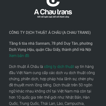
CÔNG TY DỊCH THUẬT Á CHÂU (A CHAU TRANS)
Tầng 6 tòa nhà Sannam, 78 phố Duy Tân, phường
Dịch Vọng Hậu, quận Cầu Giấy, thành phố Hà Nội
Xem bản đồ
Dịch thuật Á Châu là
công ty dịch thuật
uy tín hàng
đầu Việt Nam cung cấp các dịch vụ dịch thuật công
chứng, phiên dịch, hợp pháp hóa lãnh sự, chèn phụ
đề thuyết minh lồng tiếng. Dịch thuật trên 50 ngôn
ngữ khác nhau không chỉ tại Việt Nam mà còn tại
hơn 10 quốc gia trên thế giới như: Nhật Bản, Hàn
Quốc, Trung Quốc, Thái Lan, Lào, Campuchia,