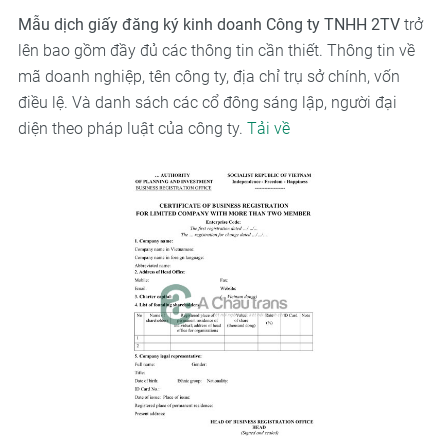
Mẫu dịch giấy đăng ký kinh doanh Công ty TNHH 2TV
trở
lên bao gồm đầy đủ các thông tin cần thiết. Thông tin về
mã doanh nghiệp, tên công ty, địa chỉ trụ sở chính, vốn
điều lệ. Và danh sách các cổ đông sáng lập, người đại
diện theo pháp luật của công ty.
Tải về