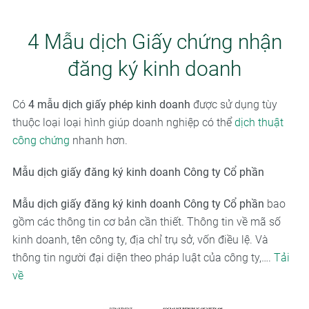
4 Mẫu dịch Giấy chứng nhận
đăng ký kinh doanh
Có
4 mẫu dịch giấy phép kinh doanh
được sử dụng tùy
thuộc loại loại hình giúp doanh nghiệp có thể
dịch thuật
công chứng
nhanh hơn.
Mẫu dịch giấy đăng ký kinh doanh Công ty Cổ phần
Mẫu dịch giấy đăng ký kinh doanh Công ty Cổ phần
bao
gồm các thông tin cơ bản cần thiết. Thông tin về mã số
kinh doanh, tên công ty, địa chỉ trụ sở, vốn điều lệ. Và
thông tin người đại diện theo pháp luật của công ty,….
Tải
về