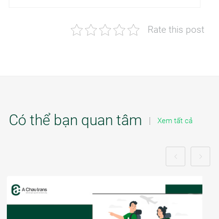
Rate this post
Có thể bạn quan tâm
Xem tất cả