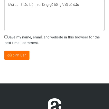
Save my name, email, and website in this browser for the
next time I comment.