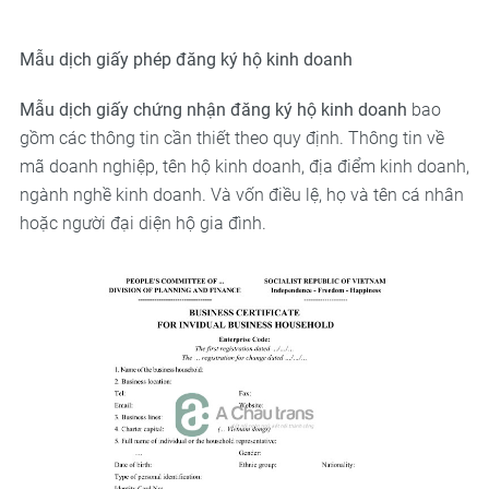
Mẫu dịch giấy phép đăng ký hộ kinh doanh
Mẫu dịch giấy chứng nhận đăng ký hộ kinh doanh
bao
gồm các thông tin cần thiết theo quy định. Thông tin về
mã doanh nghiệp, tên hộ kinh doanh, địa điểm kinh doanh,
ngành nghề kinh doanh. Và vốn điều lệ, họ và tên cá nhân
hoặc người đại diện hộ gia đình.