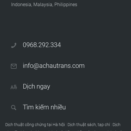
Indonesia, Malaysia, Philippines
0968.292.334
info@achautrans.com
Dịch ngay
Tìm kiếm nhiều
Dịch thuật công chứng tại Hà Nội
|
Dịch thuật sách, tạp chí
|
Dịch