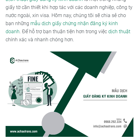
giấy tờ cần thiết khi hợp tác với các doanh nghiệp, công ty
nước ngoài, xin visa. Hôm nay, chúng tôi sẽ chia sẻ cho
bạn những
mẫu dịch giấy chứng nhận đăng ký kinh
doanh
. Để hỗ trợ bạn thuận tiện hơn trong việc
dịch thuật
chính xác và nhanh chóng hơn.