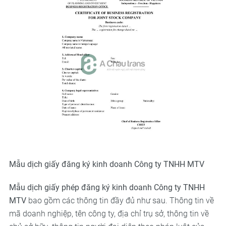
Mẫu dịch giấy đăng ký kinh doanh Công ty TNHH MTV
Mẫu dịch giấy phép đăng ký kinh doanh Công ty TNHH
MTV
bao gồm các thông tin đầy đủ như sau. Thông tin về
mã doanh nghiệp, tên công ty, địa chỉ trụ sở, thông tin về