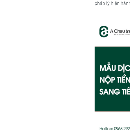
pháp lý hiện hành