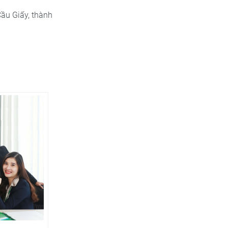
ầu Giấy, thành