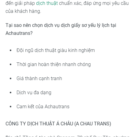
đến giải pháp
dịch thuật
chuẩn xác, đáp ứng mọi yêu cầu
của khách hàng.
Tại sao nên chọn dịch vụ dịch giấy sơ yếu lý lịch tại
Achautrans?
Đội ngũ dịch thuật giàu kinh nghiệm
Thời gian hoàn thiện nhanh chóng
Giá thành cạnh tranh
Dịch vụ đa dạng
Cam kết của Achautrans
CÔNG TY DỊCH THUẬT Á CHÂU (A CHAU TRANS)