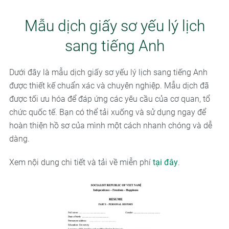
Mẫu dịch giấy sơ yếu lý lịch
sang tiếng Anh
Dưới đây là mẫu dịch giấy sơ yếu lý lịch sang tiếng Anh
được thiết kế chuẩn xác và chuyên nghiệp. Mẫu dịch đã
được tối ưu hóa để đáp ứng các yêu cầu của cơ quan, tổ
chức quốc tế. Bạn có thể tải xuống và sử dụng ngay để
hoàn thiện hồ sơ của mình một cách nhanh chóng và dễ
dàng.
Xem nội dung chi tiết và tải về miễn phí
tại đây
.