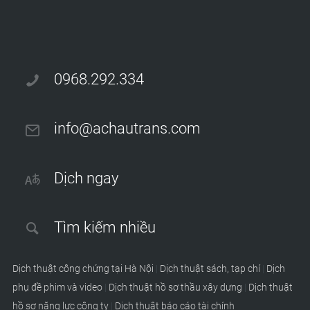
0968.292.334
info@achautrans.com
Dịch ngay
Tìm kiếm nhiều
Dịch thuật công chứng tại Hà Nội
|
Dịch thuật sách, tạp chí
|
Dịch
phụ đề phim và video
|
Dịch thuật hồ sơ thầu xây dựng
|
Dịch thuật
hồ sơ năng lực công ty
|
Dịch thuật báo cáo tài chính