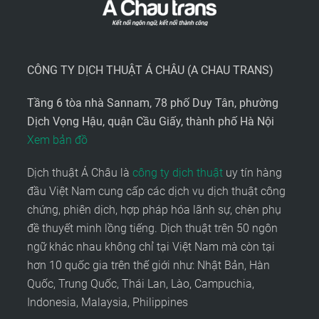
CÔNG TY DỊCH THUẬT Á CHÂU (A CHAU TRANS)
Tầng 6 tòa nhà Sannam, 78 phố Duy Tân, phường
Dịch Vọng Hậu, quận Cầu Giấy, thành phố Hà Nội
Xem bản đồ
Dịch thuật Á Châu là
công ty dịch thuật
uy tín hàng
đầu Việt Nam cung cấp các dịch vụ dịch thuật công
chứng, phiên dịch, hợp pháp hóa lãnh sự, chèn phụ
đề thuyết minh lồng tiếng. Dịch thuật trên 50 ngôn
ngữ khác nhau không chỉ tại Việt Nam mà còn tại
hơn 10 quốc gia trên thế giới như: Nhật Bản, Hàn
Quốc, Trung Quốc, Thái Lan, Lào, Campuchia,
Indonesia, Malaysia, Philippines