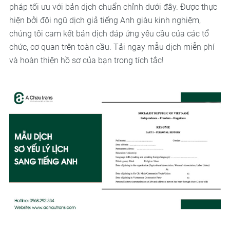
pháp tối ưu với bản dịch chuẩn chỉnh dưới đây. Được thực
hiện bởi đội ngũ dịch giả tiếng Anh giàu kinh nghiệm,
chúng tôi cam kết bản dịch đáp ứng yêu cầu của các tổ
chức, cơ quan trên toàn cầu. Tải ngay mẫu dịch miễn phí
và hoàn thiện hồ sơ của bạn trong tích tắc!