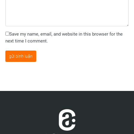
Save my name, email, and website in this browser for the
next time I comment.