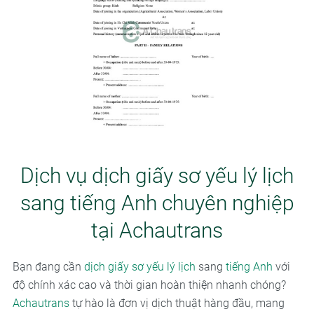
Dịch vụ dịch giấy sơ yếu lý lịch
sang tiếng Anh chuyên nghiệp
tại Achautrans
Bạn đang cần
dịch giấy sơ yếu lý lịch
sang
tiếng Anh
với
độ chính xác cao và thời gian hoàn thiện nhanh chóng?
Achautrans
tự hào là đơn vị dịch thuật hàng đầu, mang