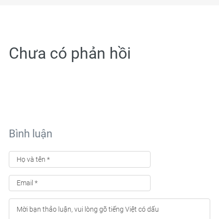
Chưa có phản hồi
Bình luận