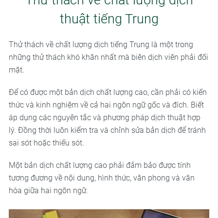
thuật tiếng Trung
Thử thách về chất lượng dịch tiếng Trung là một trong
những thử thách khó khăn nhất mà biên dịch viên phải đối
mặt.
Để có được một bản dịch chất lượng cao, cần phải có kiến
thức và kinh nghiệm về cả hai ngôn ngữ gốc và đích. Biết
áp dụng các nguyên tắc và phương pháp dịch thuật hợp
lý. Đồng thời luôn kiểm tra và chỉnh sửa bản dịch để tránh
sai sót hoặc thiếu sót.
Một bản dịch chất lượng cao phải đảm bảo được tính
tương đương về nội dung, hình thức, văn phong và văn
hóa giữa hai ngôn ngữ.