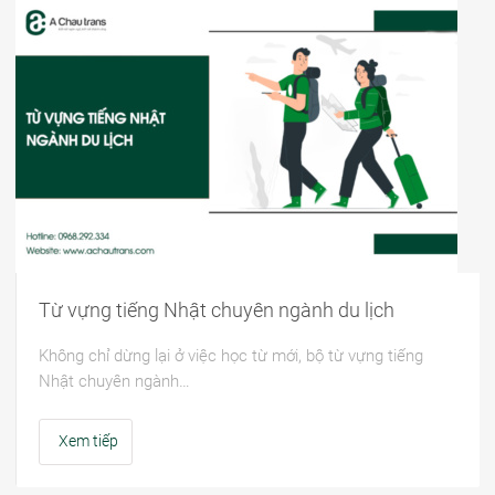
Từ vựng tiếng Nhật chuyên ngành du lịch
Từ vựng tiếng Nhật chuyên ngành luật pháp
Không chỉ dừng lại ở việc học từ mới, bộ từ vựng tiếng
Khác với những danh sách rời rạc trên mạng, bộ từ vựng
Nhật chuyên ngành…
tiếng Nhật chuyên ngành…
Xem tiếp
Xem tiếp