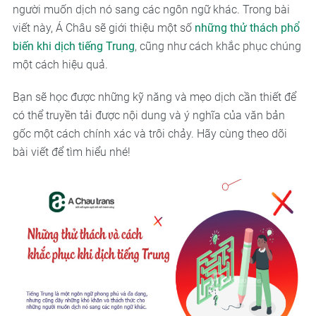
người muốn dịch nó sang các ngôn ngữ khác. Trong bài
viết này, Á Châu sẽ giới thiệu một số
những thử thách phổ
biến khi dịch tiếng Trung
, cũng như cách khắc phục chúng
một cách hiệu quả.
Bạn sẽ học được những kỹ năng và mẹo dịch cần thiết để
có thể truyền tải được nội dung và ý nghĩa của văn bản
gốc một cách chính xác và trôi chảy. Hãy cùng theo dõi
bài viết để tìm hiểu nhé!