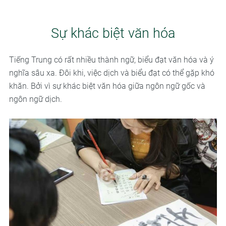
Sự khác biệt văn hóa
Tiếng Trung có rất nhiều thành ngữ, biểu đạt văn hóa và ý
nghĩa sâu xa. Đôi khi, việc dịch và biểu đạt có thể gặp khó
khăn. Bởi vì sự khác biệt văn hóa giữa ngôn ngữ gốc và
ngôn ngữ dịch.