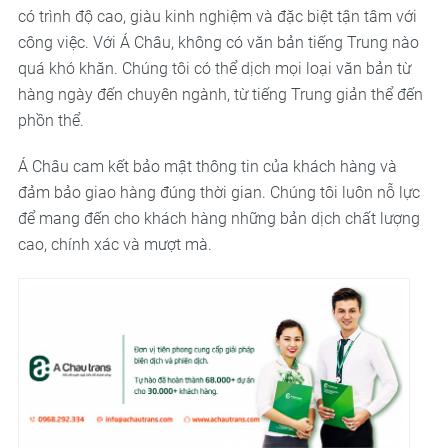
có trình độ cao, giàu kinh nghiệm và đặc biệt tận tâm với
công việc. Với Á Châu, không có văn bản tiếng Trung nào
quá khó khăn. Chúng tôi có thể dịch mọi loại văn bản từ
hàng ngày đến chuyên ngành, từ tiếng Trung giản thể đến
phồn thể.
Á Châu cam kết bảo mật thông tin của khách hàng và
đảm bảo giao hàng đúng thời gian. Chúng tôi luôn nỗ lực
để mang đến cho khách hàng những bản dịch chất lượng
cao, chính xác và mượt mà.