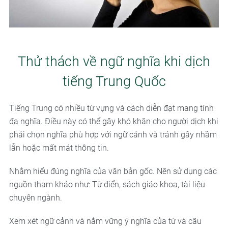
Thử thách về ngữ nghĩa khi dịch
tiếng Trung Quốc
Tiếng Trung có nhiều từ vựng và cách diễn đạt mang tính
đa nghĩa. Điều này có thể gây khó khăn cho người dịch khi
phải chọn nghĩa phù hợp với ngữ cảnh và tránh gây nhầm
lẫn hoặc mất mát thông tin.
Nhằm hiểu đúng nghĩa của văn bản gốc. Nên sử dụng các
nguồn tham khảo như: Từ điển, sách giáo khoa, tài liệu
chuyên ngành.
Xem xét ngữ cảnh và nắm vững ý nghĩa của từ và câu