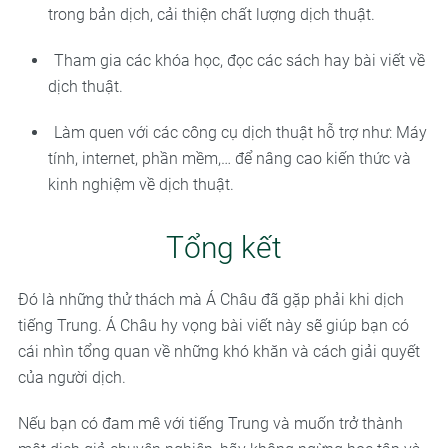
trong bản dịch, cải thiện chất lượng dịch thuật.
Tham gia các khóa học, đọc các sách hay bài viết về
dịch thuật.
Làm quen với các công cụ dịch thuật hỗ trợ như: Máy
tính, internet, phần mềm,… để nâng cao kiến thức và
kinh nghiệm về dịch thuật.
Tổng kết
Đó là những thử thách mà Á Châu đã gặp phải khi dịch
tiếng Trung. Á Châu hy vọng bài viết này sẽ giúp bạn có
cái nhìn tổng quan về những khó khăn và cách giải quyết
của người dịch.
Nếu bạn có đam mê với tiếng Trung và muốn trở thành