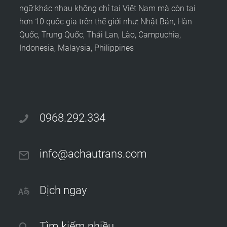
ngữ khác nhau không chỉ tại Việt Nam mà còn tại
hơn 10 quốc gia trên thế giới như: Nhật Bản, Hàn
Quốc, Trung Quốc, Thái Lan, Lào, Campuchia,
Indonesia, Malaysia, Philippines
0968.292.334
info@achautrans.com
Dịch ngay
Tìm kiếm nhiều