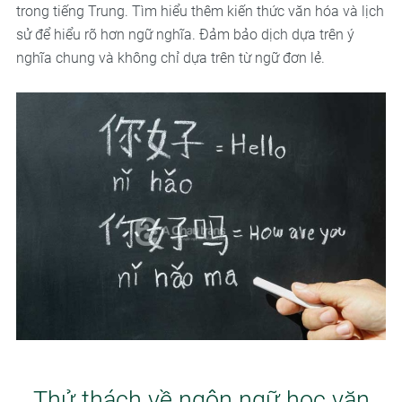
trong tiếng Trung. Tìm hiểu thêm kiến thức văn hóa và lịch
sử để hiểu rõ hơn ngữ nghĩa. Đảm bảo dịch dựa trên ý
nghĩa chung và không chỉ dựa trên từ ngữ đơn lẻ.
Thử thách về ngôn ngữ học văn