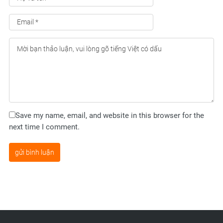
Save my name, email, and website in this browser for the
next time I comment.