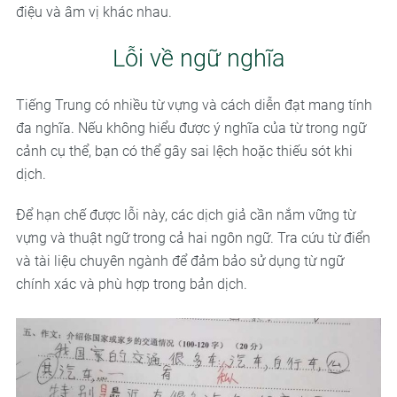
điệu và âm vị khác nhau.
Lỗi về ngữ nghĩa
Tiếng Trung có nhiều từ vựng và cách diễn đạt mang tính
đa nghĩa. Nếu không hiểu được ý nghĩa của từ trong ngữ
cảnh cụ thể, bạn có thể gây sai lệch hoặc thiếu sót khi
dịch.
Để hạn chế được lỗi này, các dịch giả cần nắm vững từ
vựng và thuật ngữ trong cả hai ngôn ngữ. Tra cứu từ điển
và tài liệu chuyên ngành để đảm bảo sử dụng từ ngữ
chính xác và phù hợp trong bản dịch.