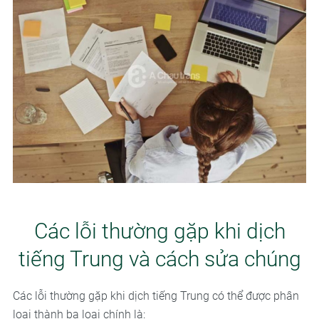
Các lỗi thường gặp khi dịch
tiếng Trung và cách sửa chúng
Các lỗi thường gặp khi dịch tiếng Trung có thể được phân
loại thành ba loại chính là: