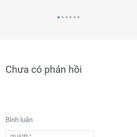
Chưa có phản hồi
Bình luận