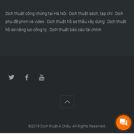
Dịch thuật công chứng tại Hà Nội
|
Dịch thuật sách, tạp chí
|
Dịch
phụ đề phim và video
|
Dịch thuật hồ sơ thầu xây dựng
|
Dịch thuật
hồ sơ năng lực công ty
|
Dịch thuật báo cáo tài chính
©2019
Dịch thuật Á Châu
. All Rights Reserved.