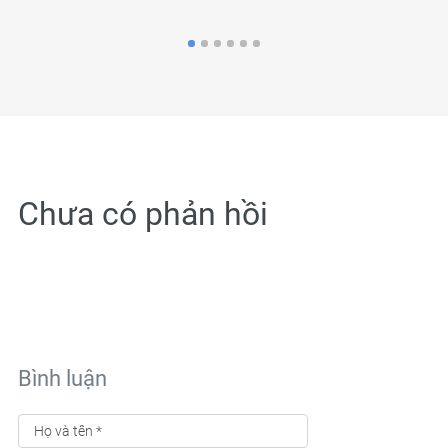
Chưa có phản hồi
Bình luận