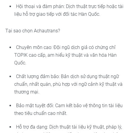
Hội thoại và đàm phán: Dịch thuật trực tiếp hoặc tài
liệu hỗ trợ giao tiếp với đối tác Hàn Quốc.
Tại sao chọn Achautrans?
Chuyên môn cao: Đội ngũ dịch giả có chứng chỉ
TOPIK cao cấp, am hiểu kỹ thuật và văn hóa Hàn
Quốc.
Chất lượng đảm bảo: Bản dịch sử dụng thuật ngữ
chuẩn, nhất quán, phù hợp với ngữ cảnh kỹ thuật và
thương mại.
Bảo mật tuyệt đối: Cam kết bảo vệ thông tin tài liệu
theo tiêu chuẩn cao nhất.
Hỗ trợ đa dạng: Dịch thuật tài liệu kỹ thuật, pháp lý,