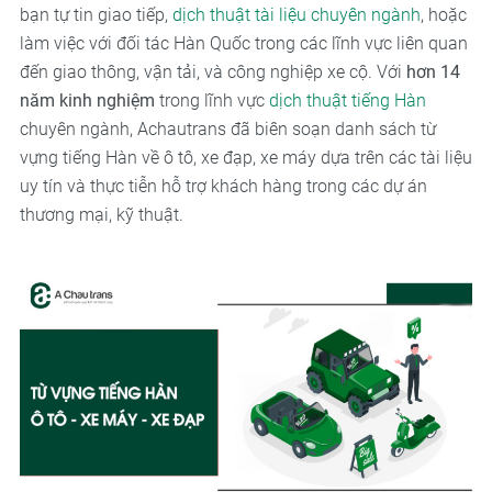
bạn tự tin giao tiếp,
dịch thuật tài liệu chuyên ngành
, hoặc
làm việc với đối tác Hàn Quốc trong các lĩnh vực liên quan
đến giao thông, vận tải, và công nghiệp xe cộ. Với
hơn 14
năm kinh nghiệm
trong lĩnh vực
dịch thuật tiếng Hàn
chuyên ngành, Achautrans đã biên soạn danh sách từ
vựng tiếng Hàn về ô tô, xe đạp, xe máy dựa trên các tài liệu
uy tín và thực tiễn hỗ trợ khách hàng trong các dự án
thương mại, kỹ thuật.