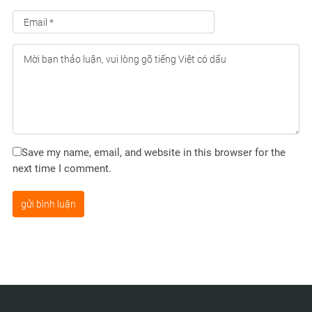
Save my name, email, and website in this browser for the
next time I comment.