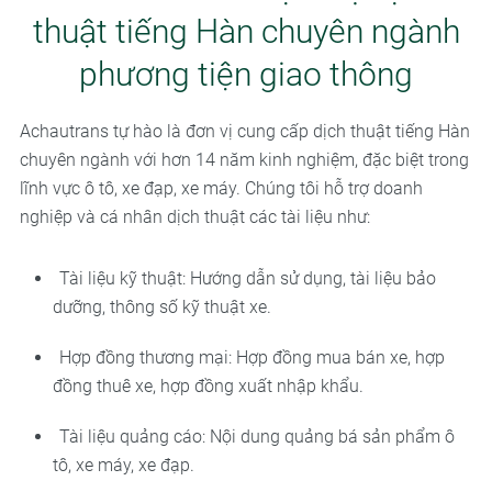
thuật tiếng Hàn chuyên ngành
phương tiện giao thông
Achautrans tự hào là đơn vị cung cấp dịch thuật tiếng Hàn
chuyên ngành với hơn 14 năm kinh nghiệm, đặc biệt trong
lĩnh vực ô tô, xe đạp, xe máy. Chúng tôi hỗ trợ doanh
nghiệp và cá nhân dịch thuật các tài liệu như:
Tài liệu kỹ thuật: Hướng dẫn sử dụng, tài liệu bảo
dưỡng, thông số kỹ thuật xe.
Hợp đồng thương mại: Hợp đồng mua bán xe, hợp
đồng thuê xe, hợp đồng xuất nhập khẩu.
Tài liệu quảng cáo: Nội dung quảng bá sản phẩm ô
tô, xe máy, xe đạp.