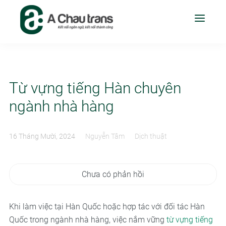
Từ vựng tiếng Hàn chuyên
ngành nhà hàng
16 Tháng Mười, 2024
Nguyễn Tâm
Dịch thuật
Chưa có phản hồi
Khi làm việc tại Hàn Quốc hoặc hợp tác với đối tác Hàn
Quốc trong ngành nhà hàng, việc nắm vững
từ vựng tiếng