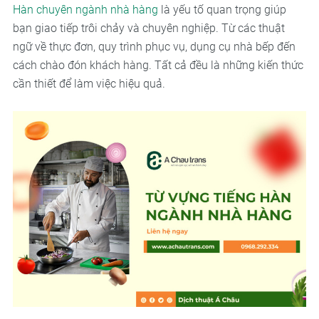
Hàn chuyên ngành nhà hàng
là yếu tố quan trọng giúp
bạn giao tiếp trôi chảy và chuyên nghiệp. Từ các thuật
ngữ về thực đơn, quy trình phục vụ, dụng cụ nhà bếp đến
cách chào đón khách hàng. Tất cả đều là những kiến thức
cần thiết để làm việc hiệu quả.