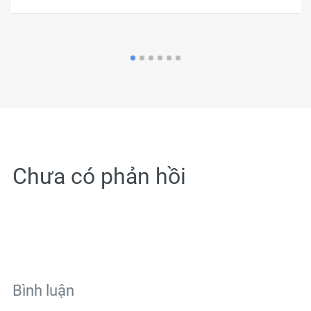
Chưa có phản hồi
Bình luận