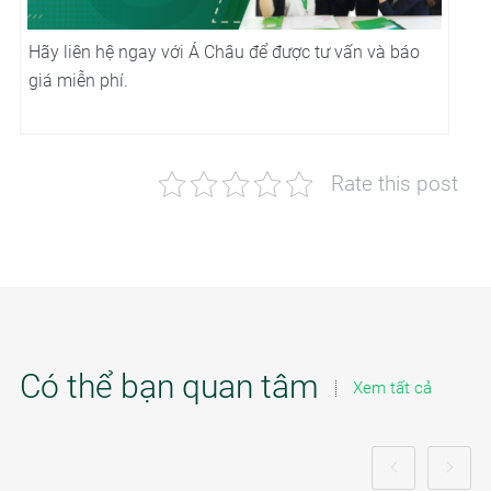
Hãy liên hệ ngay với Á Châu để được tư vấn và báo
giá miễn phí.
Rate this post
Có thể bạn quan tâm
Xem tất cả