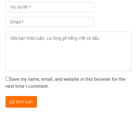
Save my name, email, and website in this browser for the
next time I comment.