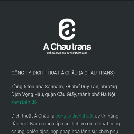
CÔNG TY DỊCH THUẬT Á CHÂU (A CHAU TRANS)
Tầng 6 tòa nhà Sannam, 78 phố Duy Tân, phường
Dịch Vọng Hậu, quận Cầu Giấy, thành phố Hà Nội
Xem bản đồ
Dịch thuật Á Châu là
công ty dịch thuật
uy tín hàng
đầu Việt Nam cung cấp các dịch vụ dịch thuật công
chứng, phiên dịch, hợp pháp hóa lãnh sự, chèn phụ