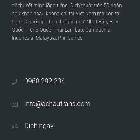
đề thuyết minh lồng tiếng. Dịch thuật trên 50 ngôn
ngữ khác nhau không chỉ tại Việt Nam mà còn tại
hơn 10 quốc gia trên thế giới như: Nhật Bản, Hàn
Quốc, Trung Quốc, Thái Lan, Lào, Campuchia,
Indonesia, Malaysia, Philippines
0968.292.334
info@achautrans.com
Dịch ngay