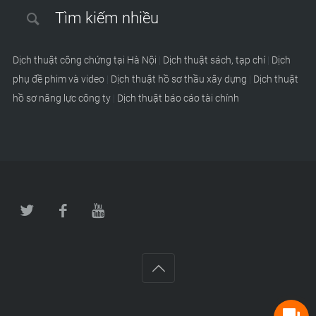
Tìm kiếm nhiều
Dịch thuật công chứng tại Hà Nội
|
Dịch thuật sách, tạp chí
|
Dịch
phụ đề phim và video
|
Dịch thuật hồ sơ thầu xây dựng
|
Dịch thuật
hồ sơ năng lực công ty
|
Dịch thuật báo cáo tài chính