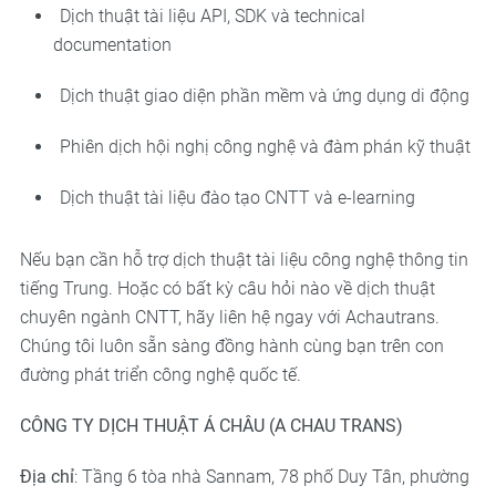
Dịch thuật tài liệu API, SDK và technical
documentation
Dịch thuật giao diện phần mềm và ứng dụng di động
Phiên dịch hội nghị công nghệ và đàm phán kỹ thuật
Dịch thuật tài liệu đào tạo CNTT và e-learning
Nếu bạn cần hỗ trợ dịch thuật tài liệu công nghệ thông tin
tiếng Trung. Hoặc có bất kỳ câu hỏi nào về dịch thuật
chuyên ngành CNTT, hãy liên hệ ngay với Achautrans.
Chúng tôi luôn sẵn sàng đồng hành cùng bạn trên con
đường phát triển công nghệ quốc tế.
CÔNG TY DỊCH THUẬT Á CHÂU (A CHAU TRANS)
Địa chỉ
: Tầng 6 tòa nhà Sannam, 78 phố Duy Tân, phường