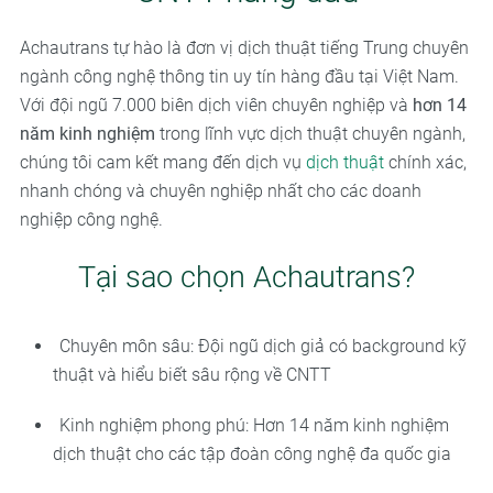
Achautrans tự hào là đơn vị dịch thuật tiếng Trung chuyên
ngành công nghệ thông tin uy tín hàng đầu tại Việt Nam.
Với đội ngũ 7.000 biên dịch viên chuyên nghiệp và
hơn 14
năm kinh nghiệm
trong lĩnh vực dịch thuật chuyên ngành,
chúng tôi cam kết mang đến dịch vụ
dịch thuật
chính xác,
nhanh chóng và chuyên nghiệp nhất cho các doanh
nghiệp công nghệ.
Tại sao chọn Achautrans?
Chuyên môn sâu: Đội ngũ dịch giả có background kỹ
thuật và hiểu biết sâu rộng về CNTT
Kinh nghiệm phong phú: Hơn 14 năm kinh nghiệm
dịch thuật cho các tập đoàn công nghệ đa quốc gia