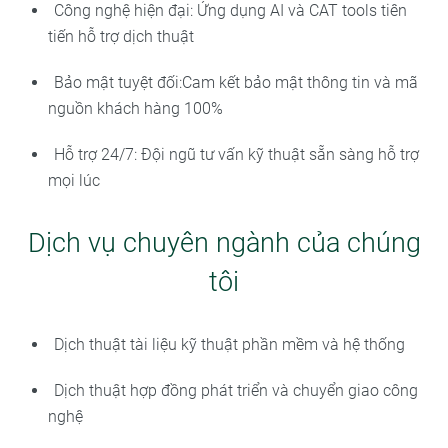
Công nghệ hiện đại: Ứng dụng AI và CAT tools tiên
tiến hỗ trợ dịch thuật
Bảo mật tuyệt đối:Cam kết bảo mật thông tin và mã
nguồn khách hàng 100%
Hỗ trợ 24/7: Đội ngũ tư vấn kỹ thuật sẵn sàng hỗ trợ
mọi lúc
Dịch vụ chuyên ngành của chúng
tôi
Dịch thuật tài liệu kỹ thuật phần mềm và hệ thống
Dịch thuật hợp đồng phát triển và chuyển giao công
nghệ