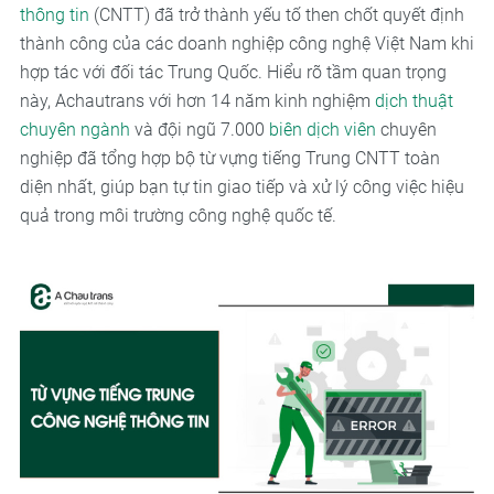
thông tin
(CNTT) đã trở thành yếu tố then chốt quyết định
thành công của các doanh nghiệp công nghệ Việt Nam khi
hợp tác với đối tác Trung Quốc. Hiểu rõ tầm quan trọng
này, Achautrans với hơn 14 năm kinh nghiệm
dịch thuật
chuyên ngành
và đội ngũ 7.000
biên dịch viên
chuyên
nghiệp đã tổng hợp bộ từ vựng tiếng Trung CNTT toàn
diện nhất, giúp bạn tự tin giao tiếp và xử lý công việc hiệu
quả trong môi trường công nghệ quốc tế.