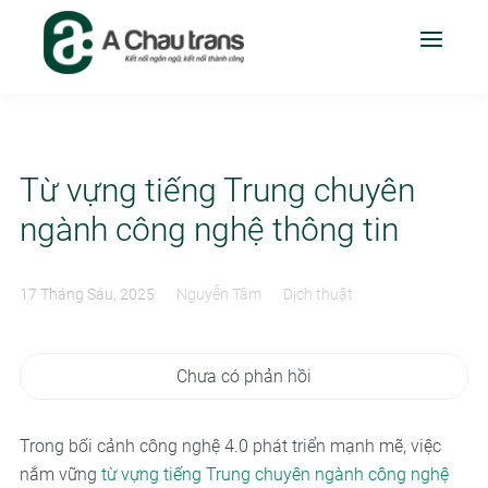
Từ vựng tiếng Trung chuyên
ngành công nghệ thông tin
17 Tháng Sáu, 2025
Nguyễn Tâm
Dịch thuật
Chưa có phản hồi
Trong bối cảnh công nghệ 4.0 phát triển mạnh mẽ, việc
nắm vững
từ vựng tiếng Trung chuyên ngành công nghệ