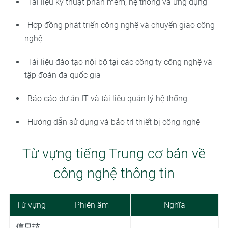
Tài liệu kỹ thuật phần mềm, hệ thống và ứng dụng
Hợp đồng phát triển công nghệ và chuyển giao công
nghệ
Tài liệu đào tạo nội bộ tại các công ty công nghệ và
tập đoàn đa quốc gia
Báo cáo dự án IT và tài liệu quản lý hệ thống
Hướng dẫn sử dụng và bảo trì thiết bị công nghệ
Từ vựng tiếng Trung cơ bản về
công nghệ thông tin
Từ vựng
Phiên âm
Nghĩa
信息技