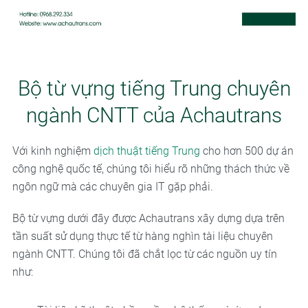
Bộ từ vựng tiếng Trung chuyên
ngành CNTT của Achautrans
Với kinh nghiệm
dịch thuật tiếng Trung
cho hơn 500 dự án
công nghệ quốc tế, chúng tôi hiểu rõ những thách thức về
ngôn ngữ mà các chuyên gia IT gặp phải.
Bộ từ vựng dưới đây được Achautrans xây dựng dựa trên
tần suất sử dụng thực tế từ hàng nghìn tài liệu chuyên
ngành CNTT. Chúng tôi đã chắt lọc từ các nguồn uy tín
như: