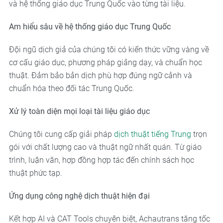
và hệ thống giáo dục Trung Quốc vào từng tài liệu.
Am hiểu sâu về hệ thống giáo dục Trung Quốc
Đội ngũ dịch giả của chúng tôi có kiến thức vững vàng về
cơ cấu giáo dục, phương pháp giảng dạy, và chuẩn học
thuật. Đảm bảo bản dịch phù hợp đúng ngữ cảnh và
chuẩn hóa theo đối tác Trung Quốc.
Xử lý toàn diện mọi loại tài liệu giáo dục
Chúng tôi cung cấp giải pháp
dịch thuật tiếng Trung
trọn
gói với chất lượng cao và thuật ngữ nhất quán. Từ giáo
trình, luận văn, hợp đồng hợp tác đến chính sách học
thuật phức tạp.
Ứng dụng công nghệ dịch thuật hiện đại
Kết hợp AI và CAT Tools chuyên biệt, Achautrans tăng tốc