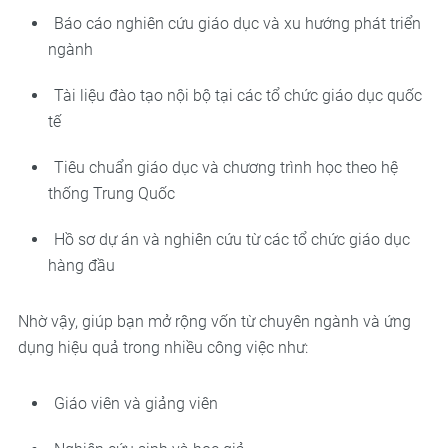
Báo cáo nghiên cứu giáo dục và xu hướng phát triển
ngành
Tài liệu đào tạo nội bộ tại các tổ chức giáo dục quốc
tế
Tiêu chuẩn giáo dục và chương trình học theo hệ
thống Trung Quốc
Hồ sơ dự án và nghiên cứu từ các tổ chức giáo dục
hàng đầu
Nhờ vậy, giúp bạn mở rộng vốn từ chuyên ngành và ứng
dụng hiệu quả trong nhiều công việc như:
Giáo viên và giảng viên