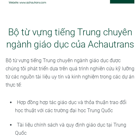
Bộ từ vựng tiếng Trung chuyên
ngành giáo dục của Achautrans
Bộ từ vựng tiếng Trung chuyên ngành giáo dục được
chúng tôi phát triển dựa trên quá trình nghiên cứu kỹ lưỡng
từ các nguồn tài liệu uy tín và kinh nghiệm trong các dự án
thực tế:
Hợp đồng hợp tác giáo dục và thỏa thuận trao đổi
học thuật với các trường đại học Trung Quốc
Tài liệu chính sách và quy định giáo dục tại Trung
Quốc