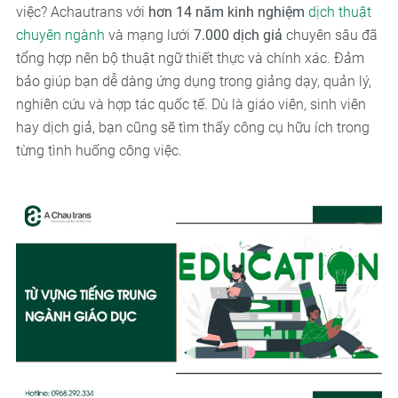
việc? Achautrans với
hơn 14 năm kinh nghiệm
dịch thuật
chuyên ngành
và mạng lưới
7.000 dịch giả
chuyên sâu đã
tổng hợp nên bộ thuật ngữ thiết thực và chính xác. Đảm
bảo giúp bạn dễ dàng ứng dụng trong giảng dạy, quản lý,
nghiên cứu và hợp tác quốc tế. Dù là giáo viên, sinh viên
hay dịch giả, bạn cũng sẽ tìm thấy công cụ hữu ích trong
từng tình huống công việc.