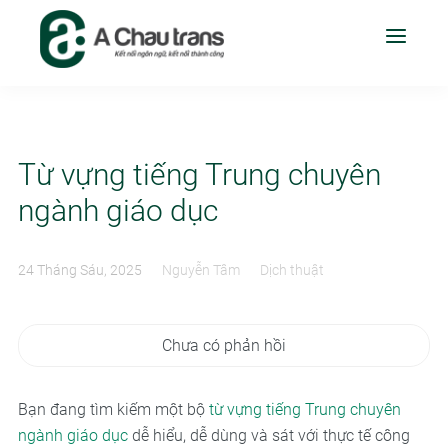
Từ vựng tiếng Trung chuyên
ngành giáo dục
24 Tháng Sáu, 2025
Nguyễn Tâm
Dịch thuật
Chưa có phản hồi
Bạn đang tìm kiếm một bộ
từ vựng tiếng Trung chuyên
ngành giáo dục
dễ hiểu, dễ dùng và sát với thực tế công