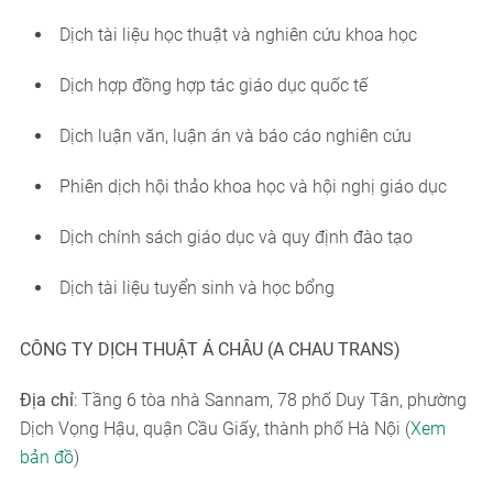
Dịch tài liệu học thuật và nghiên cứu khoa học
Dịch hợp đồng hợp tác giáo dục quốc tế
Dịch luận văn, luận án và báo cáo nghiên cứu
Phiên dịch hội thảo khoa học và hội nghị giáo dục
Dịch chính sách giáo dục và quy định đào tạo
Dịch tài liệu tuyển sinh và học bổng
CÔNG TY DỊCH THUẬT Á CHÂU (A CHAU TRANS)
Địa chỉ
: Tầng 6 tòa nhà Sannam, 78 phố Duy Tân, phường
Dịch Vọng Hậu, quận Cầu Giấy, thành phố Hà Nội (
Xem
bản đồ
)