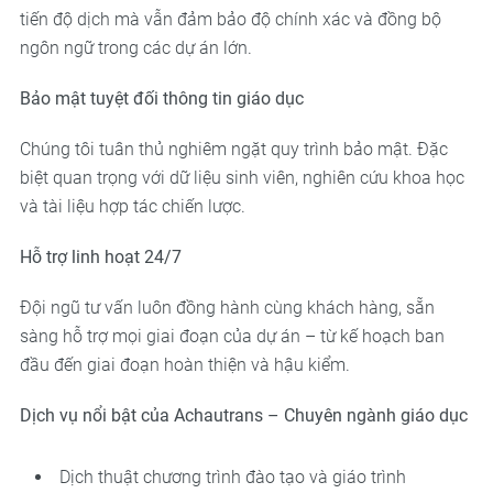
tiến độ dịch mà vẫn đảm bảo độ chính xác và đồng bộ
ngôn ngữ trong các dự án lớn.
Bảo mật tuyệt đối thông tin giáo dục
Chúng tôi tuân thủ nghiêm ngặt quy trình bảo mật. Đặc
biệt quan trọng với dữ liệu sinh viên, nghiên cứu khoa học
và tài liệu hợp tác chiến lược.
Hỗ trợ linh hoạt 24/7
Đội ngũ tư vấn luôn đồng hành cùng khách hàng, sẵn
sàng hỗ trợ mọi giai đoạn của dự án – từ kế hoạch ban
đầu đến giai đoạn hoàn thiện và hậu kiểm.
Dịch vụ nổi bật của Achautrans – Chuyên ngành giáo dục
Dịch thuật chương trình đào tạo và giáo trình