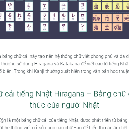
a bảng chữ cái này tạo nên hệ thống chữ viết phong phú và đa d
 thường sử dụng Hiragana và Katakana để viết các từ tiếng Nhậ
 biến. Trong khi Kanji thường xuất hiện trong văn bản học thuật,
 cái tiếng Nhật Hiragana – Bảng chữ 
thức của người Nhật
な
) là một bảng chữ cái của tiếng Nhật, được phát triển từ bả
 hệ thống viết cổ, sử dụng các chữ Hán để biểu thị các âm tiết 