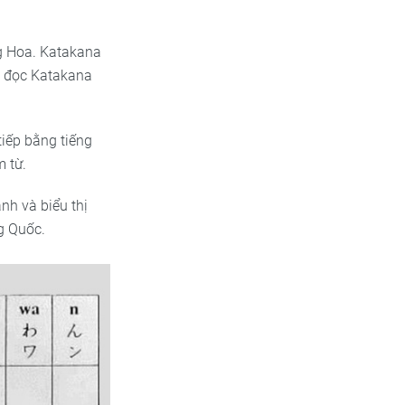
ng Hoa. Katakana
và đọc Katakana
tiếp bằng tiếng
m từ.
h và biểu thị
g Quốc.