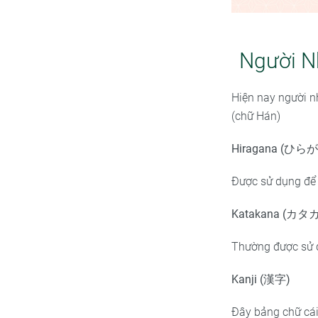
Người N
Hiện nay người n
(chữ Hán)
Hiragana (ひら
Được sử dụng để v
Katakana (カタ
Thường được sử d
Kanji (漢字)
Đây bảng chữ cái