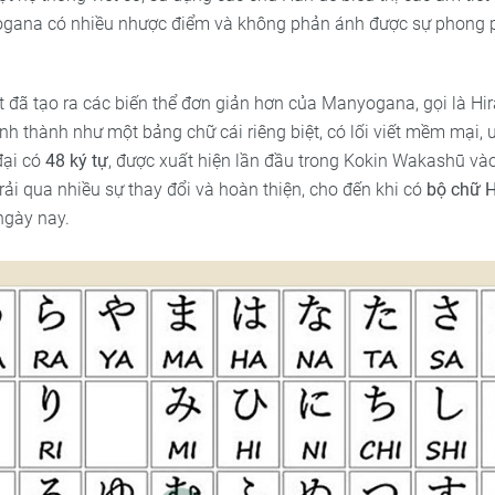
ogana có nhiều nhược điểm và không phản ánh được sự phong 
t đã tạo ra các biến thể đơn giản hơn của Manyogana, gọi là Hi
h thành như một bảng chữ cái riêng biệt, có lối viết mềm mại, 
đại có
48 ký tự
, được xuất hiện lần đầu trong Kokin Wakashū v
rải qua nhiều sự thay đổi và hoàn thiện, cho đến khi có
bộ chữ 
gày nay.