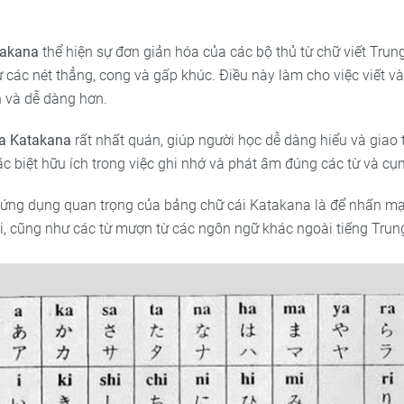
takana
thể hiện sự đơn giản hóa của các bộ thủ từ chữ viết Tru
ừ các nét thẳng, cong và gấp khúc. Điều này làm cho việc viết 
n và dễ dàng hơn.
a Katakana
rất nhất quán, giúp người học dễ dàng hiểu và giao 
c biệt hữu ích trong việc ghi nhớ và phát âm đúng các từ và cụ
ứng dụng quan trọng của bảng chữ cái Katakana là để nhấn mạn
i, cũng như các từ mượn từ các ngôn ngữ khác ngoài tiếng Trun