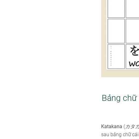
Bảng chữ 
Katakana
(
カタ
sau bảng chữ cái