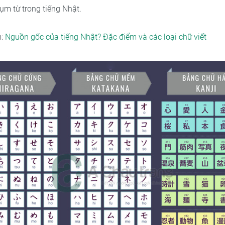
ụm từ trong tiếng Nhật.
m:
Nguồn gốc của tiếng Nhật? Đặc điểm và các loại chữ viết