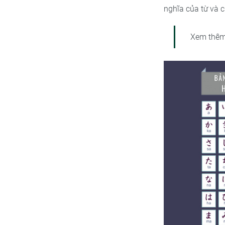
nghĩa của từ và c
Xem thê