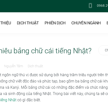
0968.2
 THIỆU
DỊCH THUẬT
PHIÊN DỊCH
CHUYÊN NGÀNH
iêu bảng chữ cái tiếng Nhật?
C
Nguyễn Tâm
Dịch thuật
 ngôn ngữ thú vị được sử dụng bởi hàng trăm triệu người trên th
hống chữ viết độc đáo và phức tạp, bao gồm ba bảng chữ cái kh
na và Kanji. Mỗi bảng chữ cái có những đặc điểm và chức năng 
a và sinh động của tiếng Nhật. Trong bài viết này, chúng ta sẽ c
tiếng Nhật
có gì đặc biệt.