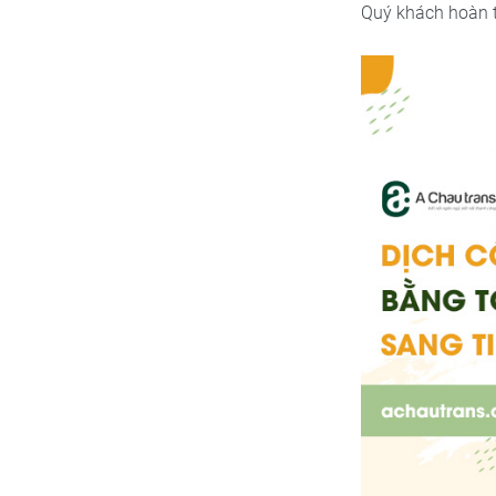
Quý khách hoàn tấ