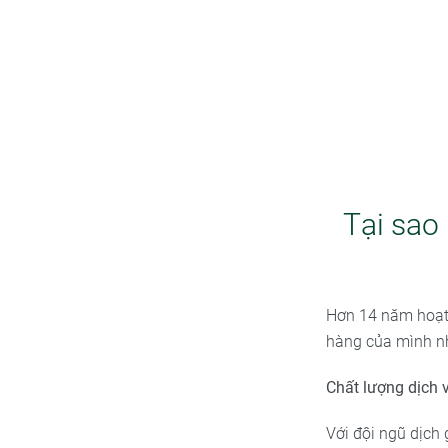
Tại sao 
Hơn 14 năm hoạt 
hàng của mình nh
Chất lượng dịch v
Với đội ngũ dịch