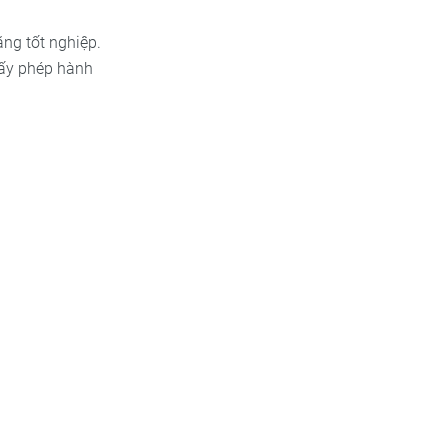
ng tốt nghiệp.
giấy phép hành