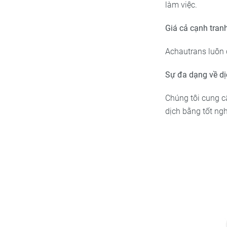
làm việc.
Giá cả cạnh tran
Achautrans luôn 
Sự đa dạng về dị
Chúng tôi cung c
dịch bằng tốt ngh