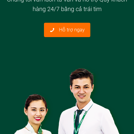
hàng 24/7 bằng cả trái tim
Hỗ trợ ngay