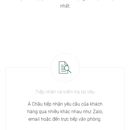
nhất:
Tiếp nhận và kiểm tra tài liệu
Á Châu tiếp nhận yêu cầu của khách
hàng qua nhiều khác nhau như: Zalo,
email hoặc đến trực tiếp văn phòng.