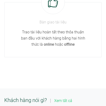
Bàn giao tài liệu
Trao tài liệu hoàn tất theo thỏa thuận
ban đầu với khách hàng bằng hai hình
thức là
online
hoặc
offline
Khách hàng nói gì?
Xem tất cả