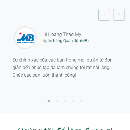
Lê Hoàng Thảo My
Ngân hàng Quân đội (MB)
Sự chính xác của các bạn trong mọi dự án từ đơn
giản đến phức tạp đã làm chúng tôi rất hài lòng.
Chúc các bạn luôn thành công!