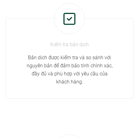
Kiểm tra bản dịch
Bản dịch được kiểm tra và so sánh với
nguyên bản để đảm bảo tính chính xác,
đầy đủ và phù hợp với yêu cầu của
khách hàng.