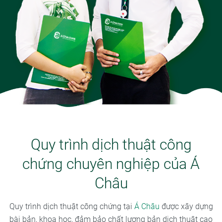
Quy trình dịch thuật công
chứng chuyên nghiệp của Á
Châu
Quy trình dịch thuật công chứng tại
Á Châu
được xây dựng
bài bản, khoa học, đảm bảo chất lượng bản dịch thuật cao