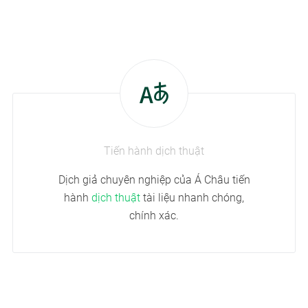
Tiến hành dịch thuật
Dịch giả chuyên nghiệp của Á Châu tiến
hành
dịch thuật
tài liệu nhanh chóng,
chính xác.