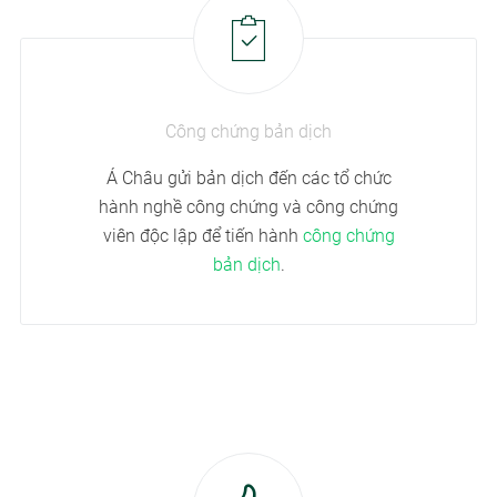
Công chứng bản dịch
Á Châu gửi bản dịch đến các tổ chức
hành nghề công chứng và công chứng
viên độc lập để tiến hành
công chứng
bản dịch
.