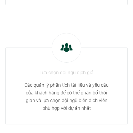
Lựa chọn đội ngũ dịch giả
Các quản lý phân tích tài liệu và yêu cầu
của khách hàng để có thể phân bổ thời
gian và lựa chọn đội ngũ biên dịch viên
phù hợp với dự án nhất