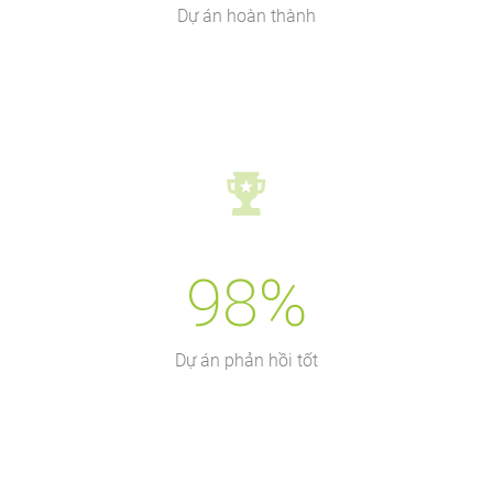
Dự án hoàn thành
98%
Dự án phản hồi tốt