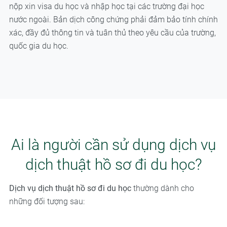
nộp xin visa du học và nhập học tại các trường đại học
nước ngoài. Bản dịch công chứng phải đảm bảo tính chính
xác, đầy đủ thông tin và tuân thủ theo yêu cầu của trường,
quốc gia du học.
Ai là người cần sử dụng dịch vụ
dịch thuật hồ sơ đi du học?
Dịch vụ dịch thuật hồ sơ đi du học
thường dành cho
những đối tượng sau: