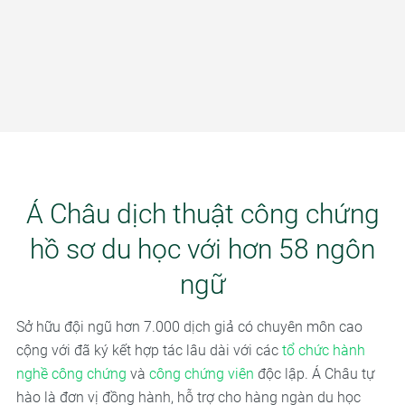
Á Châu dịch thuật công chứng
hồ sơ du học với hơn 58 ngôn
ngữ
Sở hữu đội ngũ hơn 7.000 dịch giả có chuyên môn cao
cộng với đã ký kết hợp tác lâu dài với các
tổ chức hành
nghề công chứng
và
công chứng viên
độc lập. Á Châu tự
hào là đơn vị đồng hành, hỗ trợ cho hàng ngàn du học