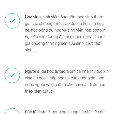
Học sinh, sinh viên
: Bao gồm học sinh tham
gia các chương trình trao đổi du học, du học
hè, học bổng du học và sinh viên nộp đơn xin
học lên các trường đại học nước ngoài, tham
gia chương trình nghiên cứu sinh, thực tập
sinh,...
Người đi du học tự túc
: Gồm cá nhân tự túc xin
visa du học, nhập học tại các trường đại học
nước ngoài và gia đình cho con cái đi du học
theo diện tự túc.
Các tổ chức
: Trường học cung cấp tài liệu du