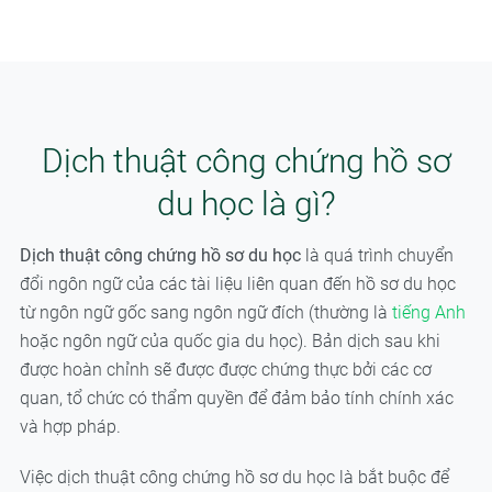
Dịch thuật công chứng hồ sơ
du học là gì?
Dịch thuật công chứng hồ sơ du học
là quá trình chuyển
đổi ngôn ngữ của các tài liệu liên quan đến hồ sơ du học
từ ngôn ngữ gốc sang ngôn ngữ đích (thường là
tiếng Anh
hoặc ngôn ngữ của quốc gia du học). Bản dịch sau khi
được hoàn chỉnh sẽ được được chứng thực bởi các cơ
quan, tổ chức có thẩm quyền để đảm bảo tính chính xác
và hợp pháp.
Việc dịch thuật công chứng hồ sơ du học là bắt buộc để