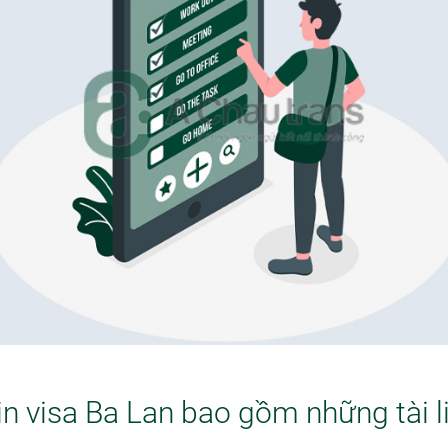
in visa Ba Lan bao gồm những tài l