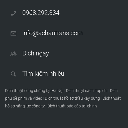
0968.292.334
info@achautrans.com
Dịch ngay
Tìm kiếm nhiều
Dịch thuật công chứng tại Hà Nội
|
Dịch thuật sách, tạp chí
|
Dịch
phụ đề phim và video
|
Dịch thuật hồ sơ thầu xây dựng
|
Dịch thuật
hồ sơ năng lực công ty
|
Dịch thuật báo cáo tài chính