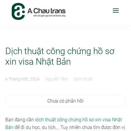
Dịch thuật công chứng hồ sơ
xin visa Nhật Bản
4 Tháng Một, 2024
Nguyễn Tâm
Dịch thuật
Chưa có phản hồi
Bạn đang cần
dịch thuật công chứng hồ sơ xin visa Nhật
Bản
để đi du học, du lịch,… Tuy nhiên chưa tìm được đơn vị