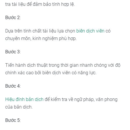
tra tài liệu để đảm bảo tính hợp lệ.
Bước 2
:
Dựa trên tính chất tài liệu lựa chọn
biên dịch viên
có
chuyên môn, kinh nghiệm phù hợp.
Bước 3
:
Tiến hành dịch thuật trong thời gian nhanh chóng với độ
chính xác cao bởi biên dịch viên có năng lực.
Bước 4
:
Hiệu đính bản dịch
để kiểm tra về ngữ pháp, văn phong
của bản dịch.
Bước 5
: