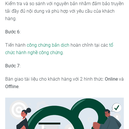
Kiểm tra và so sánh với nguyên bản nhằm đảm bảo truyền
tải đầy đủ nội dung và phù hợp với yêu cầu của khách
hàng.
Bước 6
:
Tiến hành
công chứng bản dịch
hoàn chỉnh tại các
tổ
chức hành nghề công chứng
.
Bước 7
:
Bàn giao tài liệu cho khách hàng với 2 hình thức:
Online
và
Offline
.