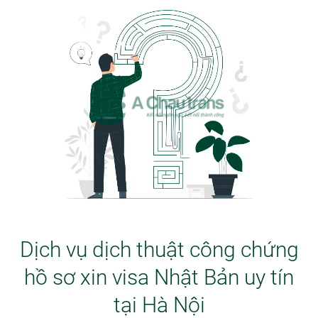
Dịch vụ dịch thuật công chứng
hồ sơ xin visa Nhật Bản uy tín
tại Hà Nội