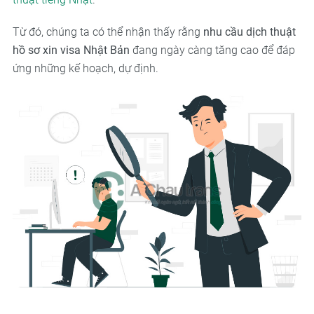
Từ đó, chúng ta có thể nhận thấy rằng
nhu cầu dịch thuật
hồ sơ xin visa Nhật Bản
đang ngày càng tăng cao để đáp
ứng những kế hoạch, dự định.