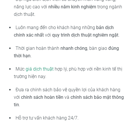
năng lực cao với
nhiều năm kinh nghiệm
trong ngành
dịch thuật.
Luôn mang đến cho khách hàng những
bản dịch
chính xác nhất
với
quy trình dịch thuật nghiêm ngặt
.
Thời gian hoàn thành
nhanh chóng
, bàn giao
đúng
thời hạn
.
Mức
giá dịch thuật
hợp lý, phù hợp với nền kinh tế thị
trường hiện nay.
Đưa ra chính sách bảo vệ quyền lợi của khách hàng
với
chính sách hoàn tiền
và
chính sách bảo mật thông
tin
.
Hỗ trợ tư vấn khách hàng 24/7.