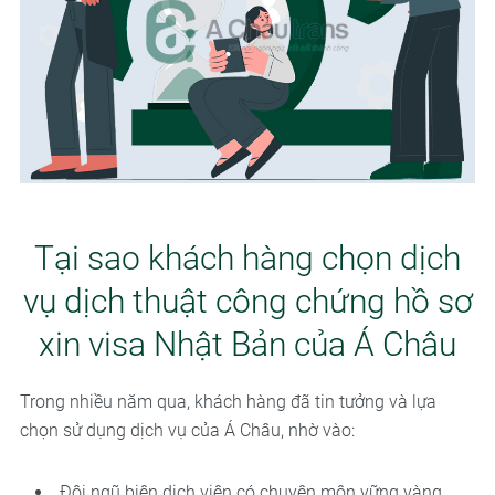
Tại sao khách hàng chọn dịch
vụ dịch thuật công chứng hồ sơ
xin visa Nhật Bản của Á Châu
Trong nhiều năm qua, khách hàng đã tin tưởng và lựa
chọn sử dụng dịch vụ của Á Châu, nhờ vào:
Đội ngũ biên dịch viên có chuyên môn vững vàng,