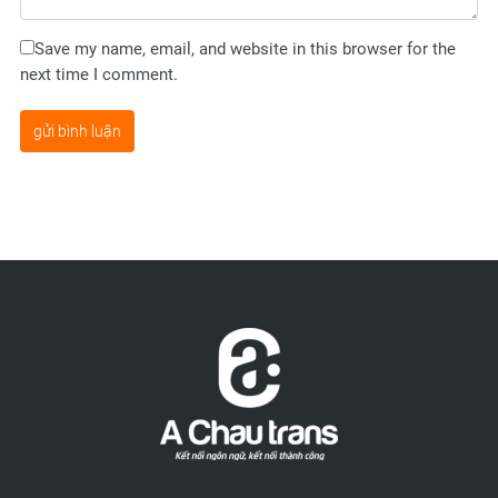
Save my name, email, and website in this browser for the
next time I comment.