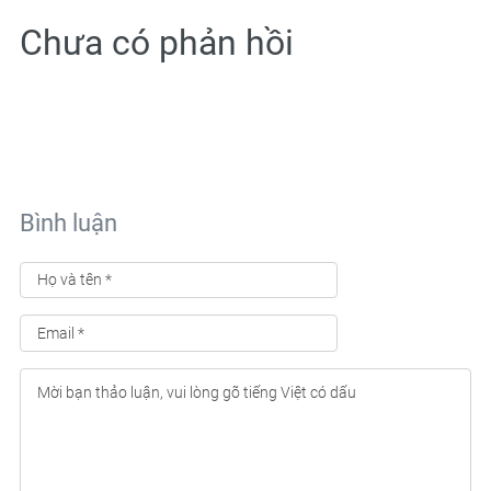
Chưa có phản hồi
Bình luận