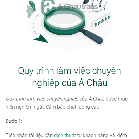
Quy trình làm việc chuyên
nghiệp của Á Châu
Quy trình làm việc chuyên nghiệp
của Á Châu được thực
hiện nghiêm ngặt, đảm bảo chất lượng cao:
Bước 1
:
Tiếp nhận tài liệu cần
dịch thuật
từ khách hàng và kiểm