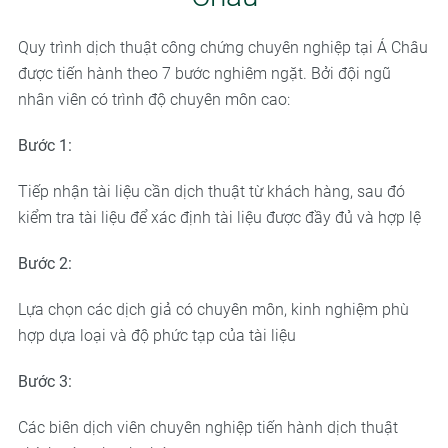
Quy trình dịch thuật công chứng chuyên nghiệp tại Á Châu
được tiến hành theo 7 bước nghiêm ngặt. Bởi đội ngũ
nhân viên có trình độ chuyên môn cao:
Bước 1:
Tiếp nhận tài liệu cần dịch thuật từ khách hàng, sau đó
kiểm tra tài liệu để xác định tài liệu được đầy đủ và hợp lệ
Bước 2:
Lựa chọn các dịch giả có chuyên môn, kinh nghiệm phù
hợp dựa loại và độ phức tạp của tài liệu
Bước 3:
Các biên dịch viên chuyên nghiệp tiến hành dịch thuật