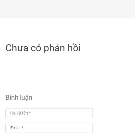
Chưa có phản hồi
Bình luận