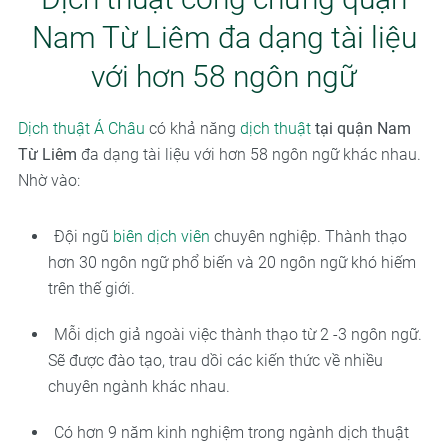
Nam Từ Liêm đa dạng tài liệu
với hơn 58 ngôn ngữ
Dịch thuật Á Châu
có khả năng
dịch thuật
tại quận Nam
Từ Liêm
đa dạng tài liệu với hơn 58 ngôn ngữ khác nhau.
Nhờ vào:
Đội ngũ
biên dịch viên
chuyên nghiệp. Thành thạo
hơn 30 ngôn ngữ phổ biến và 20 ngôn ngữ khó hiếm
trên thế giới.
Mỗi dịch giả ngoài việc thành thạo từ 2 -3 ngôn ngữ.
Sẽ được đào tạo, trau dồi các kiến thức về nhiều
chuyên ngành khác nhau.
Có hơn 9 năm kinh nghiệm trong ngành dịch thuật