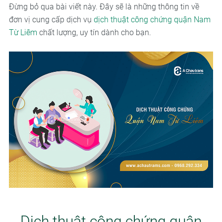
Đừng bỏ qua bài viết này. Đây sẽ là những thông tin về
đơn vị cung cấp dịch vụ
dịch thuật công chứng quận Nam
Từ Liêm
chất lượng, uy tín dành cho bạn.
Dịch thuật công chứng quận