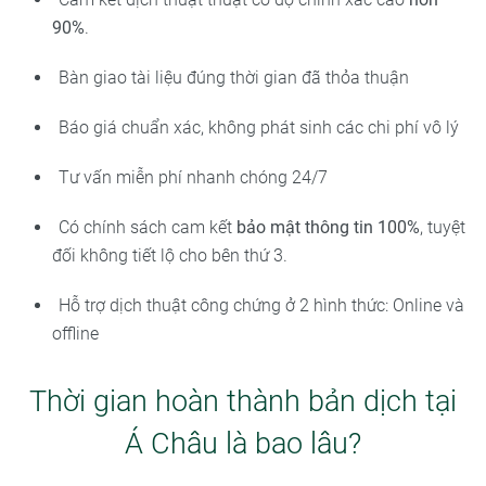
90%
.
Bàn giao tài liệu đúng thời gian đã thỏa thuận
Báo giá chuẩn xác, không phát sinh các chi phí vô lý
Tư vấn miễn phí nhanh chóng 24/7
Có chính sách cam kết
bảo mật thông tin 100%
, tuyệt
đối không tiết lộ cho bên thứ 3.
Hỗ trợ dịch thuật công chứng ở 2 hình thức: Online và
offline
Thời gian hoàn thành bản dịch tại
Á Châu là bao lâu?