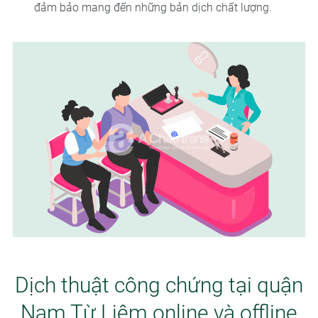
đảm bảo mang đến những bản dịch chất lượng.
Dịch thuật công chứng tại quận
Nam Từ Liêm online và offline