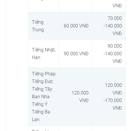
VNĐ
70.000
Tiếng
60.000 VNĐ
-140.000
Trung
VNĐ
90.000
Tiếng Nhật,
90.000 VNĐ
-140.000
Hàn
VNĐ
Tiếng Pháp
Tiếng Đức
120.000
Tiếng Tây
120.000
VNĐ
Ban Nha
VNĐ
-170.000
Tiếng Ý
VNĐ
Tiếng Ba
Lan