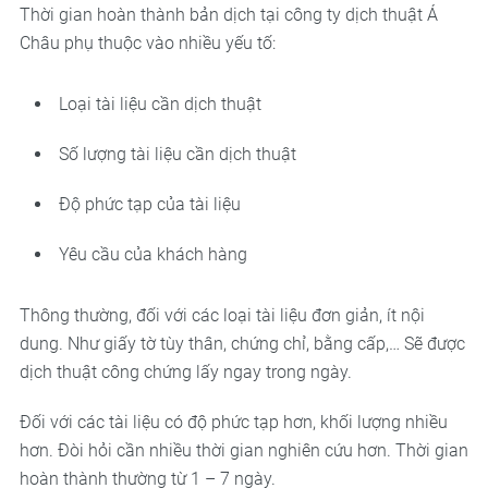
Thời gian hoàn thành bản dịch tại công ty dịch thuật Á
Châu phụ thuộc vào nhiều yếu tố:
Loại tài liệu cần dịch thuật
Số lượng tài liệu cần dịch thuật
Độ phức tạp của tài liệu
Yêu cầu của khách hàng
Thông thường, đối với các loại tài liệu đơn giản, ít nội
dung. Như giấy tờ tùy thân, chứng chỉ, bằng cấp,… Sẽ được
dịch thuật công chứng lấy ngay trong ngày.
Đối với các tài liệu có độ phức tạp hơn, khối lượng nhiều
hơn. Đòi hỏi cần nhiều thời gian nghiên cứu hơn. Thời gian
hoàn thành thường từ 1 – 7 ngày.