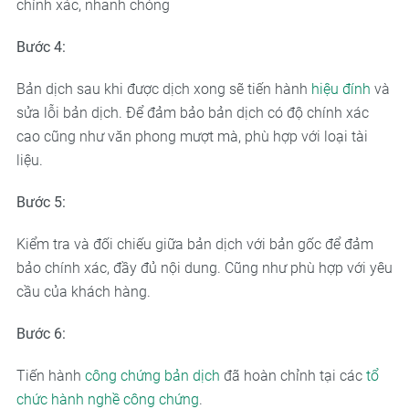
chính xác, nhanh chóng
Bước 4:
Bản dịch sau khi được dịch xong sẽ tiến hành
hiệu đính
và
sửa lỗi bản dịch. Để đảm bảo bản dịch có độ chính xác
cao cũng như văn phong mượt mà, phù hợp với loại tài
liệu.
Bước 5:
Kiểm tra và đối chiếu giữa bản dịch với bản gốc để đảm
bảo chính xác, đầy đủ nội dung. Cũng như phù hợp với yêu
cầu của khách hàng.
Bước 6:
Tiến hành
công chứng bản dịch
đã hoàn chỉnh tại các
tổ
chức hành nghề công chứng
.