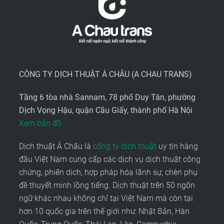
CÔNG TY DỊCH THUẬT Á CHÂU (A CHAU TRANS)
Tầng 6 tòa nhà Sannam, 78 phố Duy Tân, phường
Dịch Vọng Hậu, quận Cầu Giấy, thành phố Hà Nội
Xem bản đồ
Dịch thuật Á Châu là
công ty dịch thuật
uy tín hàng
đầu Việt Nam cung cấp các dịch vụ dịch thuật công
chứng, phiên dịch, hợp pháp hóa lãnh sự, chèn phụ
đề thuyết minh lồng tiếng. Dịch thuật trên 50 ngôn
ngữ khác nhau không chỉ tại Việt Nam mà còn tại
hơn 10 quốc gia trên thế giới như: Nhật Bản, Hàn