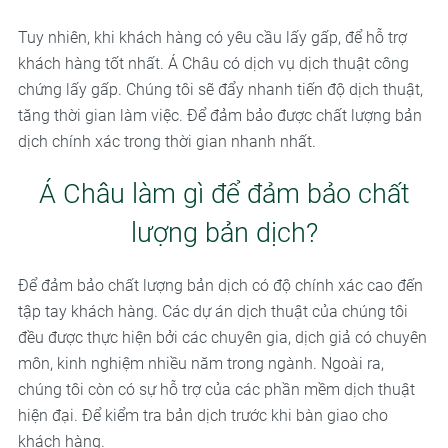
Tuy nhiên, khi khách hàng có yêu cầu lấy gấp, để hỗ trợ
khách hàng tốt nhất. Á Châu có dịch vụ dịch thuật công
chứng lấy gấp. Chúng tôi sẽ đẩy nhanh tiến độ dịch thuật,
tăng thời gian làm việc. Để đảm bảo được chất lượng bản
dịch chính xác trong thời gian nhanh nhất.
Á Châu làm gì để đảm bảo chất
lượng bản dịch?
Để đảm bảo chất lượng bản dịch có độ chính xác cao đến
tập tay khách hàng. Các dự án dịch thuật của chúng tôi
đều được thực hiện bởi các chuyên gia, dịch giả có chuyên
môn, kinh nghiệm nhiều năm trong ngành. Ngoài ra,
chúng tôi còn có sự hỗ trợ của các phần mềm dịch thuật
hiện đại. Để kiểm tra bản dịch trước khi bàn giao cho
khách hàng.