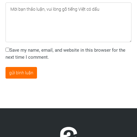
Save my name, email, and website in this browser for the
next time I comment.