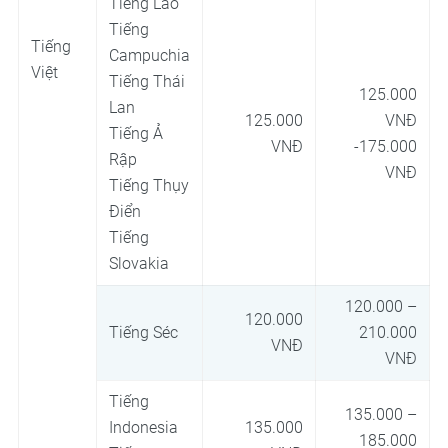
Tiếng Lào
Tiếng
Tiếng
Campuchia
Việt
Tiếng Thái
125.000
Lan
125.000
VNĐ
Tiếng Ả
VNĐ
-175.000
Rập
VNĐ
Tiếng Thụy
Điển
Tiếng
Slovakia
120.000 –
120.000
Tiếng Séc
210.000
VNĐ
VNĐ
Tiếng
135.000 –
Indonesia
135.000
185.000