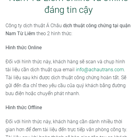
đáng tin cậy
Công ty dịch thuật Á Châu
dịch thuật công chứng tại quận
Nam Từ Liêm
theo 2 hình thức:
Hình thức Online
Đối với hình thức này, khách hàng sẽ scan và chụp hình
tài liệu cần dịch thuật qua email
info@achautrans.com
.
Tài liệu sau khi được dịch thuật công chứng hoàn tất. Sẽ
gửi đến địa chỉ theo yêu cầu của quý khách bằng đường
bưu điện hoặc chuyển phát nhanh.
Hình thức Offline
Đối với hình thức này, khách hàng cần dành nhiều thời
gian hơn để đem tài liệu đến trực tiếp văn phòng công ty.