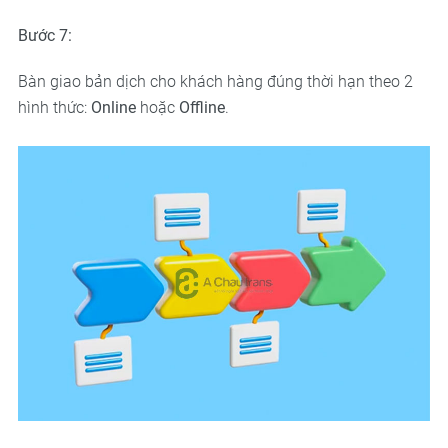
Bước 7:
Bàn giao bản dịch cho khách hàng đúng thời hạn theo 2
hình thức:
Online
hoặc
Offline
.