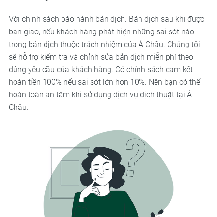
Với chính sách bảo hành bản dịch. Bản dịch sau khi được
bàn giao, nếu khách hàng phát hiện những sai sót nào
trong bản dịch thuộc trách nhiệm của Á Châu. Chúng tôi
sẽ hỗ trợ kiểm tra và chỉnh sửa bản dịch miễn phí theo
đúng yêu cầu của khách hàng. Có chính sách cam kết
hoàn tiền 100% nếu sai sót lớn hơn 10%. Nên bạn có thể
hoàn toàn an tâm khi sử dụng dịch vụ dịch thuật tại Á
Châu.