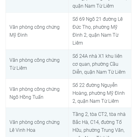
quận Nam Từ Liêm
Số 69 Ngõ 21 đường Lê
Văn phòng công chứng
Đức Thọ, phường Mỹ
Mỹ Đình
Đình 2, quận Nam Từ
Liêm
Số 24A nhà X1 khu liên
Văn phòng công chứng
cơ quan, phường Cầu
Từ Liêm
Diễn, quận Nam Từ Liêm
Số 22 đường Nguyễn
Văn phòng công chứng
Hoàng, phường Mỹ Đình
Ngô Hồng Tuấn
2, quận Nam Từ Liêm
Tầng 2, tòa CT2, tòa nhà
Văn phòng công chứng
Bắc Hà, C14, đường Tố
Lê Vinh Hoa
Hữu, phường Trung Văn,