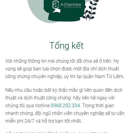
Tổng kết
Với những thông tin mà chúng tôi đã chia sẻ ở trên. Hy
vọng sẽ giúp bạn lựa chọn được một địa chỉ dịch thuật
công chứng chuyên nghiệp, uy tín tại quận Nam Từ Liêm.
Nếu nhu cầu hoặc bất kỳ thắc mắc gì liên quan đến dịch
thuật và dịch thuật công chứng. hãy liên hệ ngay với
chúng tôi qua hotline
0968.292.334
. Trong thời gian
nhanh chóng, đội ngũ nhân viên chuyên nghiệp sẽ tư vấn
miễn phí 24/7 và hỗ trợ bạn tốt nhất.