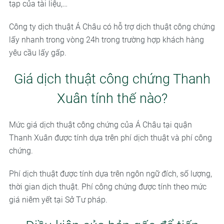
tạp của tài liệu,…
Công ty dịch thuật Á Châu có hỗ trợ dịch thuật công chứng
lấy nhanh trong vòng 24h trong trường hợp khách hàng
yêu cầu lấy gấp.
Giá dịch thuật công chứng Thanh
Xuân tính thế nào?
Mức giá dịch thuật công chứng của Á Châu tại quận
Thanh Xuân được tính dựa trên phí dịch thuật và phí công
chứng.
Phí dịch thuật được tính dựa trên ngôn ngữ đích, số lượng,
thời gian dịch thuật. Phí công chứng được tính theo mức
giá niêm yết tại Sở Tư pháp.