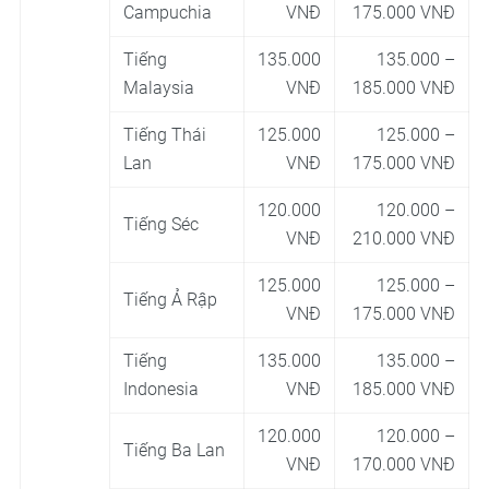
Campuchia
VNĐ
175.000 VNĐ
Tiếng
135.000
135.000 –
Malaysia
VNĐ
185.000 VNĐ
Tiếng Thái
125.000
125.000 –
Lan
VNĐ
175.000 VNĐ
120.000
120.000 –
Tiếng Séc
VNĐ
210.000 VNĐ
125.000
125.000 –
Tiếng Ả Rập
VNĐ
175.000 VNĐ
Tiếng
135.000
135.000 –
Indonesia
VNĐ
185.000 VNĐ
120.000
120.000 –
Tiếng Ba Lan
VNĐ
170.000 VNĐ