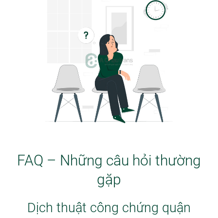
FAQ – Những câu hỏi thường
gặp
Dịch thuật công chứng quận