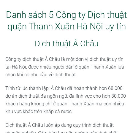
Danh sách 5 Công ty Dịch thuật
quận Thanh Xuân Hà Nội uy tín
Dịch thuật Á Châu
Công ty dịch thuật Á Châu là một đơn vị dịch thuật uy tín
tại Hà Nội, được nhiều người dân ở quận Thanh Xuân lựa
chọn khi có nhu cầu về dịch thuật.
Tính từ lúc thành lập, Á Châu đã hoàn thành hơn 68.000
dự án dịch thuật đa ngôn ngữ, đa lĩnh vực cho hơn 30.000
khách hàng không chỉ ở quận Thanh Xuân mà còn nhiều
khu vực khác trên khắp cả nước.
Dịch thuật Á Châu luôn áp dụng quy trình dịch thuật
chuyên nghiệp, đảm bảo tạo nên những bản dịch chất