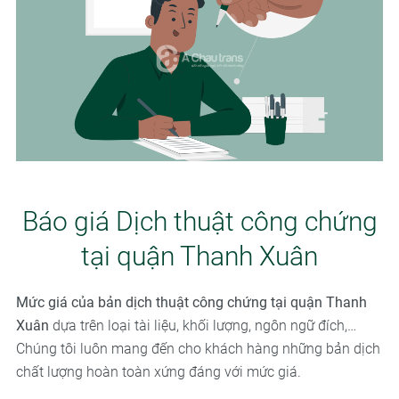
Báo giá Dịch thuật công chứng
tại quận Thanh Xuân
Mức giá của bản dịch thuật công chứng tại quận Thanh
Xuân
dựa trên loại tài liệu, khối lượng, ngôn ngữ đích,…
Chúng tôi luôn mang đến cho khách hàng những bản dịch
chất lượng hoàn toàn xứng đáng với mức giá.