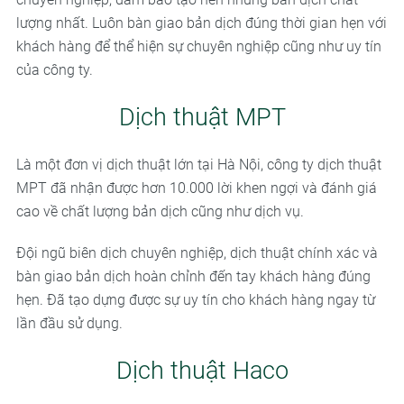
lượng nhất. Luôn bàn giao bản dịch đúng thời gian hẹn với
khách hàng để thể hiện sự chuyên nghiệp cũng như uy tín
của công ty.
Dịch thuật MPT
Là một đơn vị dịch thuật lớn tại Hà Nội, công ty dịch thuật
MPT đã nhận được hơn 10.000 lời khen ngợi và đánh giá
cao về chất lượng bản dịch cũng như dịch vụ.
Đội ngũ biên dịch chuyên nghiệp, dịch thuật chính xác và
bàn giao bản dịch hoàn chỉnh đến tay khách hàng đúng
hẹn. Đã tạo dựng được sự uy tín cho khách hàng ngay từ
lần đầu sử dụng.
Dịch thuật Haco