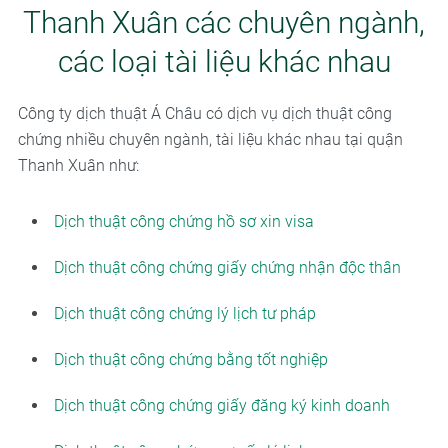
Thanh Xuân các chuyên ngành,
các loại tài liệu khác nhau
Công ty dịch thuật Á Châu có dịch vụ dịch thuật công
chứng nhiều chuyên ngành, tài liệu khác nhau tại quận
Thanh Xuân như:
Dịch thuật công chứng hồ sơ xin visa
Dịch thuật công chứng giấy chứng nhận độc thân
Dịch thuật công chứng lý lịch tư pháp
Dịch thuật công chứng bằng tốt nghiệp
Dịch thuật công chứng giấy đăng ký kinh doanh