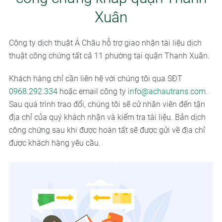
Xuân
Công ty dịch thuật Á Châu hỗ trợ giao nhận tài liệu dịch
thuật công chứng tất cả 11 phường tại quận Thanh Xuân.
Khách hàng chỉ cần liên hệ với chúng tôi qua SĐT
0968.292.334
hoặc email công ty
info@achautrans.com
.
Sau quá trình trao đổi, chúng tôi sẽ cử nhân viên đến tận
địa chỉ của quý khách nhận và kiểm tra tài liệu. Bản dịch
công chứng sau khi được hoàn tất sẽ được gửi về địa chỉ
được khách hàng yêu cầu.