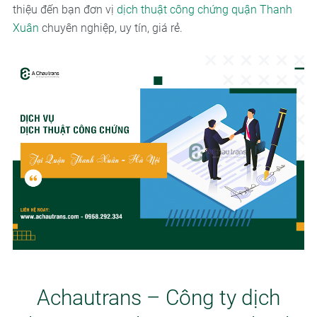
thiệu đến bạn đơn vị
dịch thuật công chứng quận Thanh
Xuân
chuyên nghiệp, uy tín, giá rẻ.
Achautrans – Công ty dịch