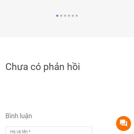
Chưa có phản hồi
Bình luận