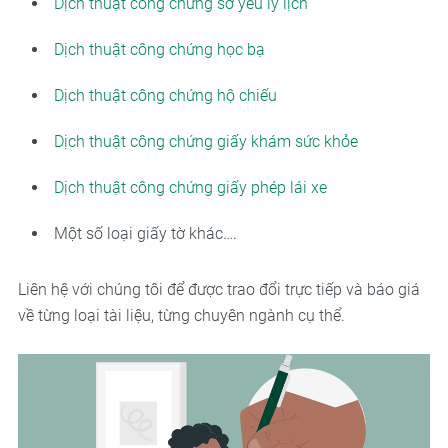
Dịch thuật công chứng sơ yếu lý lịch
Dịch thuật công chứng học bạ
Dịch thuật công chứng hộ chiếu
Dịch thuật công chứng giấy khám sức khỏe
Dịch thuật công chứng giấy phép lái xe
Một số loại giấy tờ khác….
Liên hệ với chúng tôi để được trao đổi trực tiếp và báo giá
về từng loại tài liệu, từng chuyên ngành cụ thể.