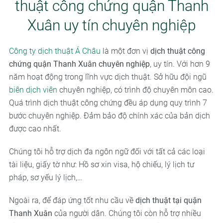
thuật công chứng quận Thanh
Xuân uy tín chuyên nghiệp
Công ty dịch thuật Á Châu
là một đơn vị
dịch thuật công
chứng quận Thanh Xuân chuyên nghiệp
, uy tín. Với hơn 9
năm hoạt động trong lĩnh vực dịch thuật. Sở hữu đội ngũ
biên dịch viên
chuyên nghiệp, có trình độ chuyên môn cao.
Quá trình dịch thuật công chứng đều áp dụng quy trình 7
bước chuyên nghiệp. Đảm bảo độ chính xác của bản dịch
được cao nhất.
Chúng tôi hỗ trợ dịch đa ngôn ngữ đối với tất cả các loại
tài liệu, giấy tờ như: Hồ sơ xin visa, hộ chiếu, lý lịch tư
pháp, sơ yếu lý lịch,…
Ngoài ra, để đáp ứng tốt nhu cầu về
dịch thuật tại quận
Thanh Xuân
của người dân. Chúng tôi còn hỗ trợ nhiều