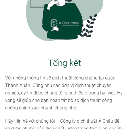
Tổng kết
Với những thông tin về dịch thuật công chứng tại quận
Thanh Xuân. Cũng như các đơn vị dịch thuật chuyên
nghiệp, uy tín được chúng tôi giới thiệu ở trong bài viết. Hy
vọng sẽ giúp cho bạn hoàn tất hồ sơ dịch thuật công
chứng chính xác, nhanh chóng nhé.
Hãy liên hệ với chúng tôi – Công ty dịch thuật Á Châu để
có được những bản dịch chất lượng trong thời gian nhanh