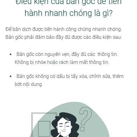
Điều kiện của bản gốc để tiến
hành nhanh chóng là gì?
Để bản dịch được tiến hành công chứng nhanh chóng.
Bản gốc phải đảm bảo đầy đủ được các điều kiện sau:
Bản gốc còn nguyên vẹn, đầy đủ các thông tin.
Không bị nhòe hoặc rách làm mất thông tin.
Bản gốc không có dấu bị tẩy xóa, chỉnh sửa, thêm
bớt nội dung