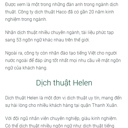
Được xem là một trong những đàn anh trong ngành dịch
thuật. Công ty dịch thuật Haco đã có gần 20 năm kinh
nghiệm trong ngành.
Nhận dịch thuật nhiều chuyên ngành, tài liệu phức tạp
sang 53 ngôn ngữ khác nhau trên thế giới.
Ngoài ra, công ty còn nhận đào tạo tiếng Việt cho người
nước ngoài để đáp ứng tốt nhất mọi nhu cầu về mặt ngôn
ngữ của khách hàng.
Dịch thuật Helen
Dịch thuật Helen là một đơn vị dịch thuật uy tín, mang đến
sự hài lòng cho nhiều khách hàng tại quận Thanh Xuân.
Với đội ngũ nhân viên chuyên nghiệp, giàu kinh nghiệm.
Có thể dịch thuật nhiều ngôn ngữ như: dịch thuật tiếng