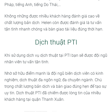
Pháp, tiếng Anh, tiếng Do Thái,…
Không những được nhiều khách hàng đánh giá cao về
chất lượng bản dịch. Helen còn được đánh giá là tư vấn
tận tình nhanh chóng và bàn giao tài liệu đúng thời hạn.
Dịch thuật PTI
Khi sử dụng dịch vụ dịch thuật tại PTI bạn sẽ được đội ngũ
nhân viên tư vấn tận tình.
Nhờ sở hữu điểm mạnh là đội ngũ biên dịch viên có kinh
nghiệm, dịch thuật đa ngôn ngữ, đa chuyên ngành. Chú
trọng chất lượng bản dịch và bàn giao đúng hẹn để tạo sự
uy tín. Dịch thuật PTI đã chiếm được lòng tin của nhiều
khách hàng tại quận Thanh Xuân.