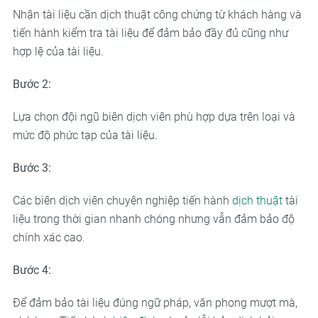
Nhận tài liệu cần dịch thuật công chứng từ khách hàng và
tiến hành kiểm tra tài liệu để đảm bảo đầy đủ cũng như
hợp lệ của tài liệu.
Bước 2:
Lựa chọn đội ngũ biên dịch viên phù hợp dựa trên loại và
mức độ phức tạp của tài liệu.
Bước 3:
Các biên dịch viên chuyên nghiệp tiến hành
dịch thuật
tài
liệu trong thời gian nhanh chóng nhưng vẫn đảm bảo độ
chính xác cao.
Bước 4:
Để đảm bảo tài liệu đúng ngữ pháp, văn phong mượt mà,