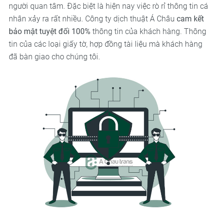
người quan tâm. Đặc biệt là hiện nay việc rò rỉ thông tin cá
nhân xảy ra rất nhiều. Công ty dịch thuật Á Châu
cam kết
bảo mật tuyệt đối 100%
thông tin của khách hàng. Thông
tin của các loại giấy tờ, hợp đồng tài liệu mà khách hàng
đã bàn giao cho chúng tôi.