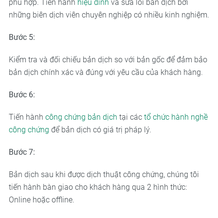
phù hợp. Tiến hành
hiệu đính
và sửa lỗi bản dịch bởi
những biên dịch viên chuyên nghiệp có nhiều kinh nghiệm.
Bước 5:
Kiểm tra và đối chiếu bản dịch so với bản gốc để đảm bảo
bản dịch chính xác và đúng với yêu cầu của khách hàng.
Bước 6:
Tiến hành
công chứng bản dịch
tại các
tổ chức hành nghề
công chứng
để bản dịch có giá trị pháp lý.
Bước 7:
Bản dịch sau khi được dịch thuật công chứng, chúng tôi
tiến hành bàn giao cho khách hàng qua 2 hình thức:
Online hoặc offline.