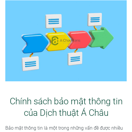
Chính sách bảo mật thông tin
của Dịch thuật Á Châu
Bảo mật thông tin là một trong những vấn đề được nhiều