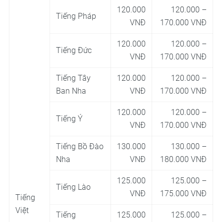
120.000
120.000 –
Tiếng Pháp
VNĐ
170.000 VNĐ
120.000
120.000 –
Tiếng Đức
VNĐ
170.000 VNĐ
Tiếng Tây
120.000
120.000 –
Ban Nha
VNĐ
170.000 VNĐ
120.000
120.000 –
Tiếng Ý
VNĐ
170.000 VNĐ
Tiếng Bồ Đào
130.000
130.000 –
Nha
VNĐ
180.000 VNĐ
125.000
125.000 –
Tiếng Lào
VNĐ
175.000 VNĐ
Tiếng
Việt
Tiếng
125.000
125.000 –