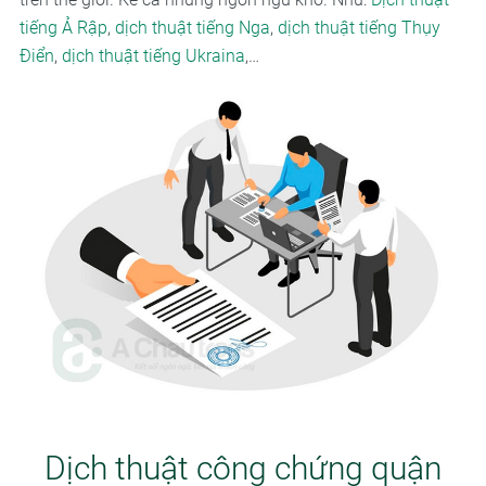
tiếng Ả Rập
,
dịch thuật tiếng Nga
,
dịch thuật tiếng Thụy
Điển
,
dịch thuật tiếng Ukraina
,…
Dịch thuật công chứng quận