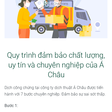
Quy trình đảm bảo chất lượng,
uy tín và chuyên nghiệp của Á
Châu
Dịch công chứng tại công ty dịch thuật Á Châu được tiến
hành với 7 bước chuyên nghiệp. Đảm bảo sự sai sót thấp.
Bước 1: