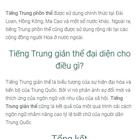
Tiếng Trung phồn thể
được sử dụng chính thức tại Đài
Loan, Hồng Kông, Ma Cao và một số nước khác. Ngoài ra,
tiếng Trung phồn thể cũng được sử dụng rộng rãi tại các
cộng đồng người Hoa ở nước ngoài.
Tiếng Trung giản thể đại diện cho
điều gì?
Tiếng Trung giản thể là biểu tượng của sự hiện đại hóa và
tiến bộ của Trung Quốc. Bởi vì nó phản ánh sự đổi mới và
thích ứng của ngôn ngữ với nhu cầu của xã hội.
Tiếng
Trung giản thể
cũng là kết quả của một quá trình cải cách
ngôn ngữ nhằm nâng cao tỷ lệ biết chữ của người dân
Trung Quốc.
Tổng kết