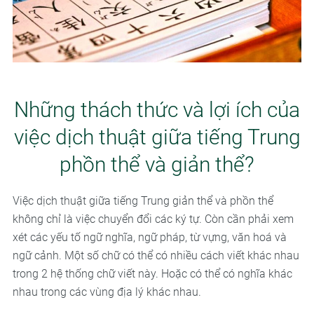
Những thách thức và lợi ích của
việc dịch thuật giữa tiếng Trung
phồn thể và giản thể?
Việc dịch thuật giữa tiếng Trung giản thể và phồn thể
không chỉ là việc chuyển đổi các ký tự. Còn cần phải xem
xét các yếu tố ngữ nghĩa, ngữ pháp, từ vựng, văn hoá và
ngữ cảnh. Một số chữ có thể có nhiều cách viết khác nhau
trong 2 hệ thống chữ viết này. Hoặc có thể có nghĩa khác
nhau trong các vùng địa lý khác nhau.