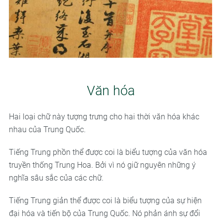
Văn hóa
Hai loại chữ này tượng trưng cho hai thời văn hóa khác
nhau của Trung Quốc.
Tiếng Trung phồn thể được coi là biểu tượng của văn hóa
truyền thống Trung Hoa. Bởi vì nó giữ nguyên những ý
nghĩa sâu sắc của các chữ.
Tiếng Trung giản thể được coi là biểu tượng của sự hiện
đại hóa và tiến bộ của Trung Quốc. Nó phản ánh sự đổi