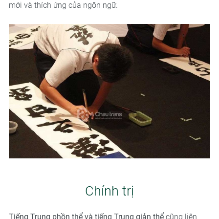
mới và thích ứng của ngôn ngữ.
Chính trị
Tiếng Trung phồn thể và tiếng Trung giản thể
cũng liên