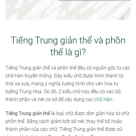
Tiếng Trung giản thể và phồn
thể là gì?
Tiếng Trung giản thể và phồn thể đều có nguồn gốc từ các
chữ Hán truyền thống. Đây kiểu chữ được hình thành từ
thời xa xưa, mang ý nghĩa tượng hình cho văn hóa tư
tưởng Trung Hoa. Do đó, 2 kiểu chữ này đều có các bộ,
thành phần và nét cơ sở để xây dựng các
chữ Hán
.
Tiếng Trung giản thể
là loại chữ được đơn giản hóa từ chữ
phồn thể. Bằng cách giảm bớt số nét, thay thế bộ hoặc
thành phần của các chữ. Tiếng Trung giản thể được sử