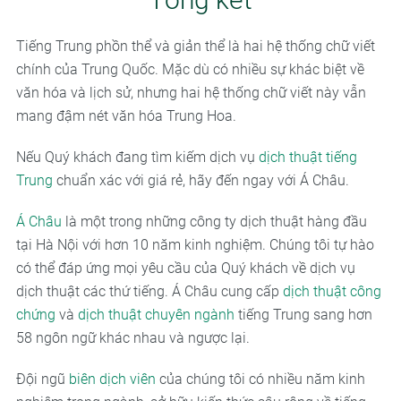
Tiếng Trung phồn thể và giản thể là hai hệ thống chữ viết
chính của Trung Quốc. Mặc dù có nhiều sự khác biệt về
văn hóa và lịch sử, nhưng hai hệ thống chữ viết này vẫn
mang đậm nét văn hóa Trung Hoa.
Nếu Quý khách đang tìm kiếm dịch vụ
dịch thuật tiếng
Trung
chuẩn xác với giá rẻ, hãy đến ngay với Á Châu.
Á Châu
là một trong những công ty dịch thuật hàng đầu
tại Hà Nội với hơn 10 năm kinh nghiệm. Chúng tôi tự hào
có thể đáp ứng mọi yêu cầu của Quý khách về dịch vụ
dịch thuật các thứ tiếng. Á Châu cung cấp
dịch thuật công
chứng
và
dịch thuật chuyên ngành
tiếng Trung sang hơn
58 ngôn ngữ khác nhau và ngược lại.
Đội ngũ
biên dịch viên
của chúng tôi có nhiều năm kinh