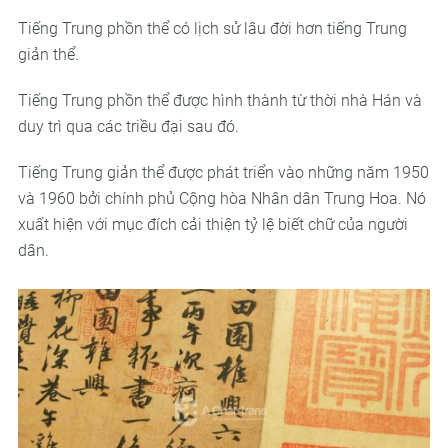
Tiếng Trung phồn thể có lịch sử lâu đời hơn tiếng Trung
giản thể.
Tiếng Trung phồn thể được hình thành từ thời nhà Hán và
duy trì qua các triều đại sau đó.
Tiếng Trung giản thể được phát triển vào những năm 1950
và 1960 bởi chính phủ Cộng hòa Nhân dân Trung Hoa. Nó
xuất hiện với mục đích cải thiện tỷ lệ biết chữ của người
dân.