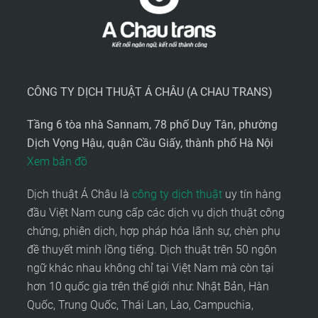
CÔNG TY DỊCH THUẬT Á CHÂU (A CHAU TRANS)
Tầng 6 tòa nhà Sannam, 78 phố Duy Tân, phường
Dịch Vọng Hậu, quận Cầu Giấy, thành phố Hà Nội
Xem bản đồ
Dịch thuật Á Châu là
công ty dịch thuật
uy tín hàng
đầu Việt Nam cung cấp các dịch vụ dịch thuật công
chứng, phiên dịch, hợp pháp hóa lãnh sự, chèn phụ
đề thuyết minh lồng tiếng. Dịch thuật trên 50 ngôn
ngữ khác nhau không chỉ tại Việt Nam mà còn tại
hơn 10 quốc gia trên thế giới như: Nhật Bản, Hàn
Quốc, Trung Quốc, Thái Lan, Lào, Campuchia,