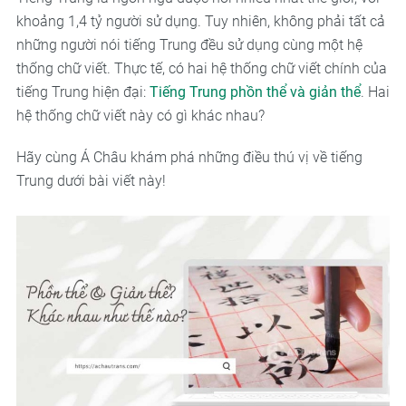
khoảng 1,4 tỷ người sử dụng. Tuy nhiên, không phải tất cả
những người nói tiếng Trung đều sử dụng cùng một hệ
thống chữ viết. Thực tế, có hai hệ thống chữ viết chính của
tiếng Trung hiện đại:
Tiếng Trung phồn thể và giản thể
. Hai
hệ thống chữ viết này có gì khác nhau?
Hãy cùng Á Châu khám phá những điều thú vị về tiếng
Trung dưới bài viết này!