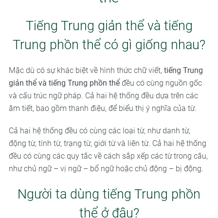
Tiếng Trung giản thể và tiếng
Trung phồn thể có gì giống nhau?
Mặc dù có sự khác biệt về hình thức chữ viết,
tiếng Trung
giản thể và tiếng Trung phồn thể
đều có cùng nguồn gốc
và cấu trúc ngữ pháp. Cả hai hệ thống đều dựa trên các
âm tiết, bao gồm thanh điệu, để biểu thị ý nghĩa của từ.
Cả hai hệ thống đều có cùng các loại từ, như danh từ,
động từ, tính từ, trạng từ, giới từ và liên từ. Cả hai hệ thống
đều có cùng các quy tắc về cách sắp xếp các từ trong câu,
như chủ ngữ – vị ngữ – bổ ngữ hoặc chủ động – bị động.
Người ta dùng tiếng Trung phồn
thể ở đâu?