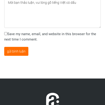
Save my name, email, and website in this browser for the
next time I comment.