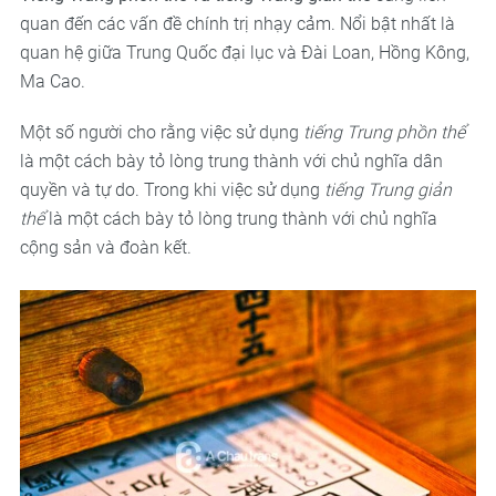
quan đến các vấn đề chính trị nhạy cảm. Nổi bật nhất là
quan hệ giữa Trung Quốc đại lục và Đài Loan, Hồng Kông,
Ma Cao.
Một số người cho rằng việc sử dụng
tiếng Trung phồn thể
là một cách bày tỏ lòng trung thành với chủ nghĩa dân
quyền và tự do. Trong khi việc sử dụng
tiếng Trung giản
thể
là một cách bày tỏ lòng trung thành với chủ nghĩa
cộng sản và đoàn kết.