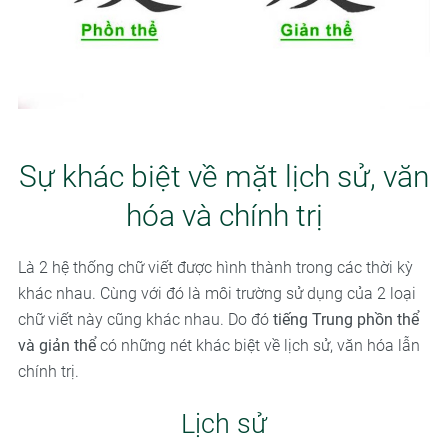
Sự khác biệt về mặt lịch sử, văn
hóa và chính trị
Là 2 hệ thống chữ viết được hình thành trong các thời kỳ
khác nhau. Cùng với đó là môi trường sử dụng của 2 loại
chữ viết này cũng khác nhau. Do đó
tiếng Trung phồn thể
và giản thể
có những nét khác biệt về lịch sử, văn hóa lẫn
chính trị.
Lịch sử