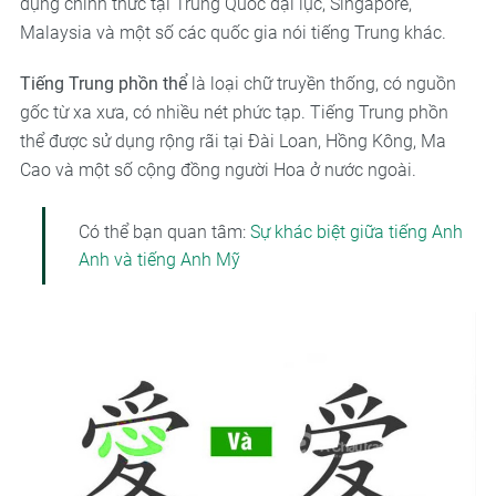
dụng chính thức tại Trung Quốc đại lục, Singapore,
Malaysia và một số các quốc gia nói tiếng Trung khác.
Tiếng Trung phồn thể
là loại chữ truyền thống, có nguồn
gốc từ xa xưa, có nhiều nét phức tạp. Tiếng Trung phồn
thể được sử dụng rộng rãi tại Đài Loan, Hồng Kông, Ma
Cao và một số cộng đồng người Hoa ở nước ngoài.
Có thể bạn quan tâm:
Sự khác biệt giữa tiếng Anh
Anh và tiếng Anh Mỹ