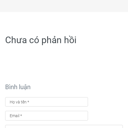
Chưa có phản hồi
Bình luận